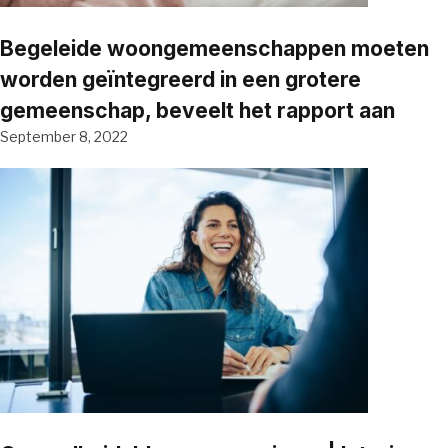
Begeleide woongemeenschappen moeten
worden geïntegreerd in een grotere
gemeenschap, beveelt het rapport aan
September 8, 2022