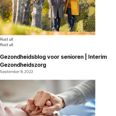
Rust uit
Rust uit
Gezondheidsblog voor senioren | Interim
Gezondheidszorg
September 8, 2022