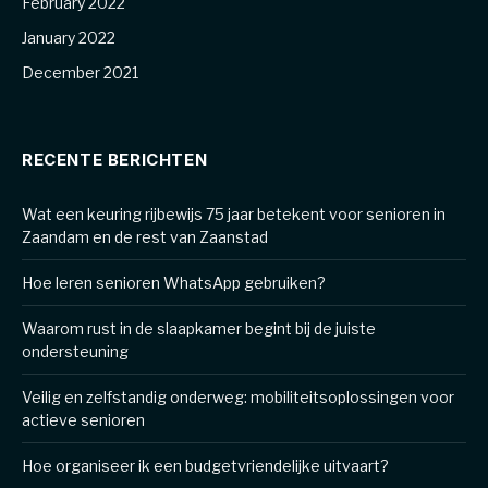
February 2022
January 2022
December 2021
RECENTE BERICHTEN
Wat een keuring rijbewijs 75 jaar betekent voor senioren in
Zaandam en de rest van Zaanstad
Hoe leren senioren WhatsApp gebruiken?
Waarom rust in de slaapkamer begint bij de juiste
ondersteuning
Veilig en zelfstandig onderweg: mobiliteitsoplossingen voor
actieve senioren
Hoe organiseer ik een budgetvriendelijke uitvaart?