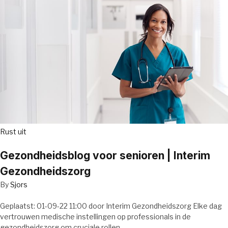
Rust uit
Gezondheidsblog voor senioren | Interim
Gezondheidszorg
By
Sjors
Geplaatst: 01-09-22 11:00 door Interim Gezondheidszorg Elke dag
vertrouwen medische instellingen op professionals in de
gezondheidszorg om cruciale rollen…