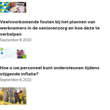
Veelvoorkomende fouten bij het plannen van
werknemers in de seniorenzorg en hoe deze te
verhelpen
September 8, 2022
Hoe u uw personeel kunt ondersteunen tijdens
stijgende inflatie?
September 8, 2022