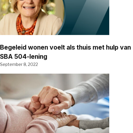
Begeleid wonen voelt als thuis met hulp van
SBA 504-lening
September 8, 2022