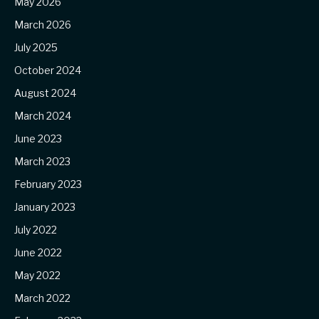
May 2026
March 2026
July 2025
October 2024
August 2024
March 2024
June 2023
March 2023
February 2023
January 2023
July 2022
June 2022
May 2022
March 2022