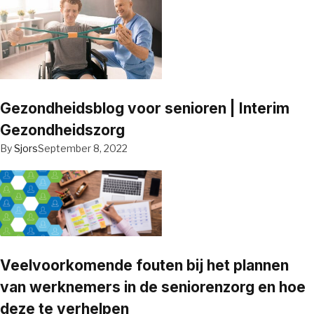
Gezondheidsblog voor senioren | Interim
Gezondheidszorg
By
Sjors
September 8, 2022
Veelvoorkomende fouten bij het plannen
van werknemers in de seniorenzorg en hoe
deze te verhelpen