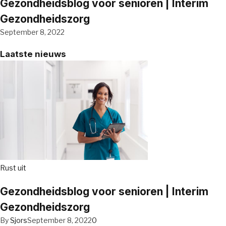
Gezondheidsblog voor senioren | Interim
Gezondheidszorg
September 8, 2022
Laatste nieuws
Rust uit
Gezondheidsblog voor senioren | Interim
Gezondheidszorg
By
Sjors
September 8, 2022
0