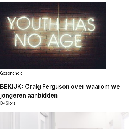
Gezondheid
BEKIJK: Craig Ferguson over waarom we
jongeren aanbidden
By
Sjors