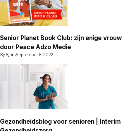
Senior Planet Book Club: zijn enige vrouw
door Peace Adzo Medie
By
Sjors
September 8, 2022
Gezondheidsblog voor senioren | Interim
Gezondheidszorg