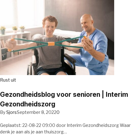
Rust uit
Gezondheidsblog voor senioren | Interim
Gezondheidszorg
By
Sjors
September 8, 2022
0
Geplaatst: 22-08-22 09:00 door Interim Gezondheidszorg Waar
denk je aan als je aan thuiszorg…