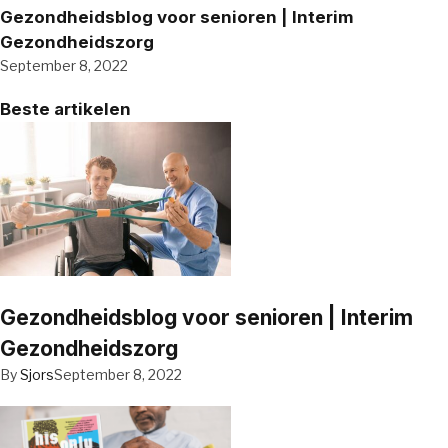
Gezondheidsblog voor senioren | Interim
Gezondheidszorg
September 8, 2022
Beste artikelen
Gezondheidsblog voor senioren | Interim
Gezondheidszorg
By
Sjors
September 8, 2022