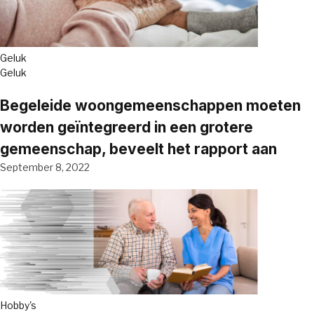
Geluk
Geluk
Begeleide woongemeenschappen moeten
worden geïntegreerd in een grotere
gemeenschap, beveelt het rapport aan
September 8, 2022
Hobby's