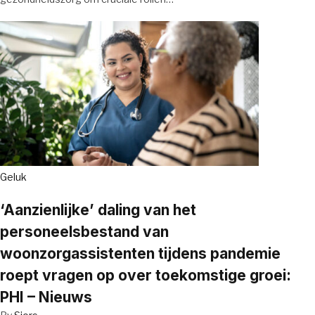
Geluk
‘Aanzienlijke’ daling van het
personeelsbestand van
woonzorgassistenten tijdens pandemie
roept vragen op over toekomstige groei:
PHI – Nieuws