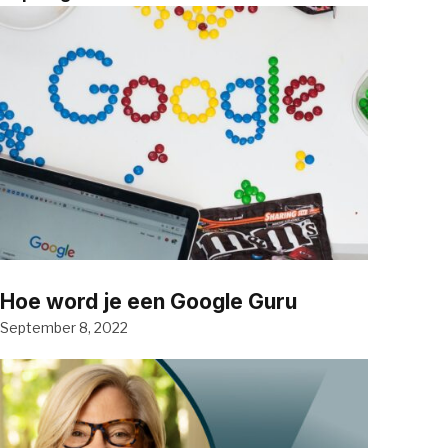
Hoe word je een Google Guru
September 8, 2022