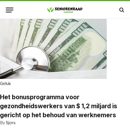
Geluk
Het bonusprogramma voor
gezondheidswerkers van $ 1,2 miljard is
gericht op het behoud van werknemers
By
Sjors