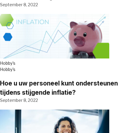
September 8, 2022
Hobby's
Hobby's
Hoe u uw personeel kunt ondersteunen
tijdens stijgende inflatie?
September 8, 2022