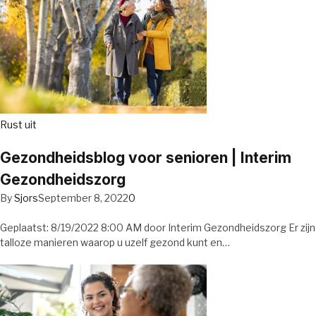
Rust uit
Gezondheidsblog voor senioren | Interim
Gezondheidszorg
By
Sjors
September 8, 2022
0
Geplaatst: 8/19/2022 8:00 AM door Interim Gezondheidszorg Er zijn
talloze manieren waarop u uzelf gezond kunt en…