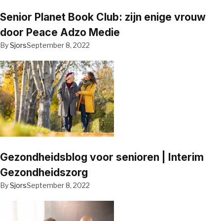
Senior Planet Book Club: zijn enige vrouw
door Peace Adzo Medie
By
Sjors
September 8, 2022
Gezondheidsblog voor senioren | Interim
Gezondheidszorg
By
Sjors
September 8, 2022