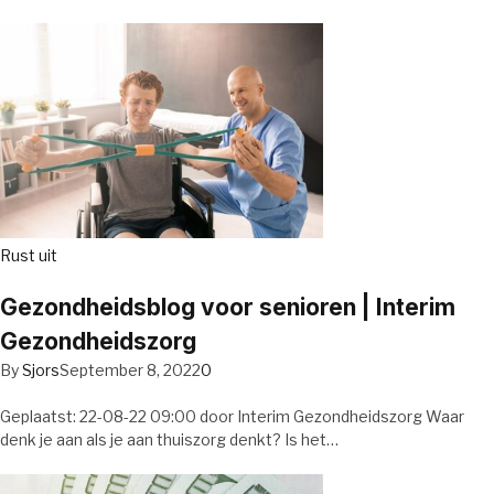
Rust uit
Gezondheidsblog voor senioren | Interim
Gezondheidszorg
By
Sjors
September 8, 2022
0
Geplaatst: 22-08-22 09:00 door Interim Gezondheidszorg Waar
denk je aan als je aan thuiszorg denkt? Is het…