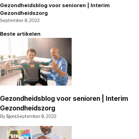
Gezondheidsblog voor senioren | Interim
Gezondheidszorg
September 8, 2022
Beste artikelen
Gezondheidsblog voor senioren | Interim
Gezondheidszorg
By
Sjors
September 8, 2022