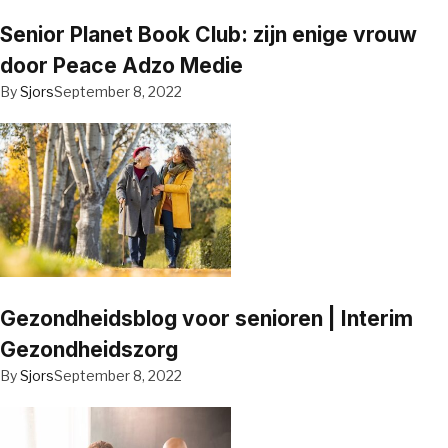
Senior Planet Book Club: zijn enige vrouw
door Peace Adzo Medie
By
Sjors
September 8, 2022
Gezondheidsblog voor senioren | Interim
Gezondheidszorg
By
Sjors
September 8, 2022