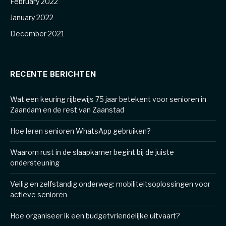
February 2022
January 2022
December 2021
RECENTE BERICHTEN
Wat een keuring rijbewijs 75 jaar betekent voor senioren in
Zaandam en de rest van Zaanstad
Hoe leren senioren WhatsApp gebruiken?
Waarom rust in de slaapkamer begint bij de juiste
ondersteuning
Veilig en zelfstandig onderweg: mobiliteitsoplossingen voor
actieve senioren
Hoe organiseer ik een budgetvriendelijke uitvaart?