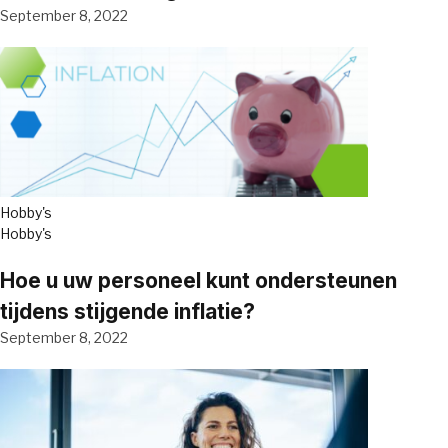
September 8, 2022
Hobby's
Hobby's
Hoe u uw personeel kunt ondersteunen
tijdens stijgende inflatie?
September 8, 2022