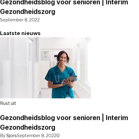
Gezondheidsblog voor senioren | Interim
Gezondheidszorg
September 8, 2022
Laatste nieuws
Rust uit
Gezondheidsblog voor senioren | Interim
Gezondheidszorg
By
Sjors
September 8, 2022
0