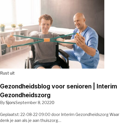
Rust uit
Gezondheidsblog voor senioren | Interim
Gezondheidszorg
By
Sjors
September 8, 2022
0
Geplaatst: 22-08-22 09:00 door Interim Gezondheidszorg Waar
denk je aan als je aan thuiszorg…