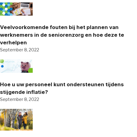
Veelvoorkomende fouten bij het plannen van
werknemers in de seniorenzorg en hoe deze te
verhelpen
September 8, 2022
Hoe u uw personeel kunt ondersteunen tijdens
stijgende inflatie?
September 8, 2022