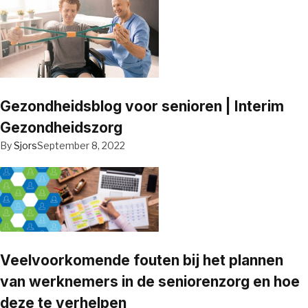
Gezondheidsblog voor senioren | Interim
Gezondheidszorg
By
Sjors
September 8, 2022
Veelvoorkomende fouten bij het plannen
van werknemers in de seniorenzorg en hoe
deze te verhelpen