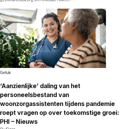
Geluk
‘Aanzienlijke’ daling van het
personeelsbestand van
woonzorgassistenten tijdens pandemie
roept vragen op over toekomstige groei:
PHI – Nieuws