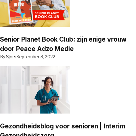
Senior Planet Book Club: zijn enige vrouw
door Peace Adzo Medie
By
Sjors
September 8, 2022
Gezondheidsblog voor senioren | Interim
Gezondheidszorg