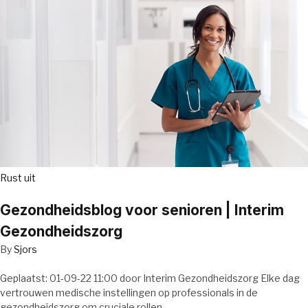
Rust uit
Gezondheidsblog voor senioren | Interim
Gezondheidszorg
By
Sjors
Geplaatst: 01-09-22 11:00 door Interim Gezondheidszorg Elke dag
vertrouwen medische instellingen op professionals in de
gezondheidszorg om cruciale rollen…