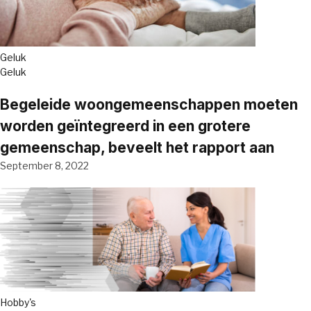
Geluk
Geluk
Begeleide woongemeenschappen moeten
worden geïntegreerd in een grotere
gemeenschap, beveelt het rapport aan
September 8, 2022
Hobby's