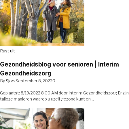
Rust uit
Gezondheidsblog voor senioren | Interim
Gezondheidszorg
By
Sjors
September 8, 2022
0
Geplaatst: 8/19/2022 8:00 AM door Interim Gezondheidszorg Er zijn
talloze manieren waarop u uzelf gezond kunt en…