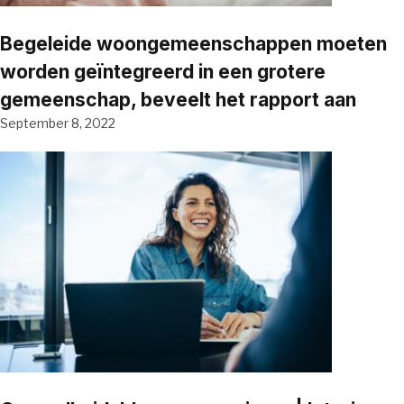
Begeleide woongemeenschappen moeten
worden geïntegreerd in een grotere
gemeenschap, beveelt het rapport aan
September 8, 2022