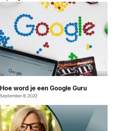
Hoe word je een Google Guru
September 8, 2022