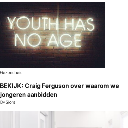
Gezondheid
BEKIJK: Craig Ferguson over waarom we
jongeren aanbidden
By
Sjors