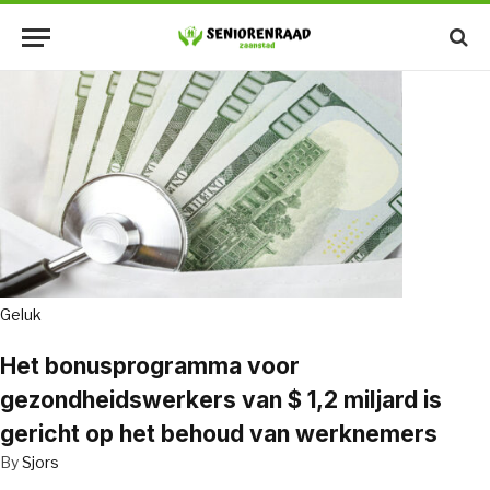
Geluk
Het bonusprogramma voor
gezondheidswerkers van $ 1,2 miljard is
gericht op het behoud van werknemers
By
Sjors