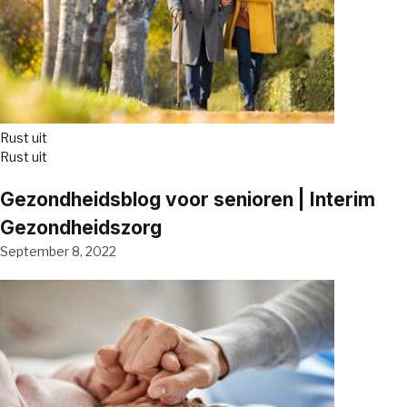
Rust uit
Rust uit
Gezondheidsblog voor senioren | Interim
Gezondheidszorg
September 8, 2022