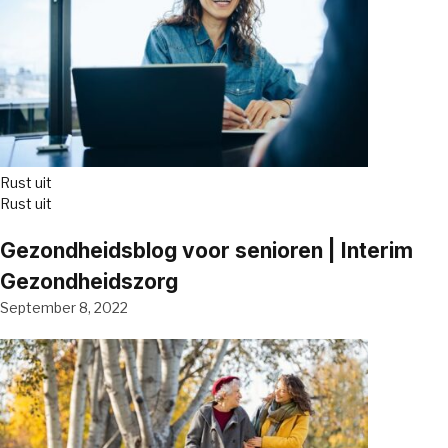
Rust uit
Rust uit
Gezondheidsblog voor senioren | Interim
Gezondheidszorg
September 8, 2022