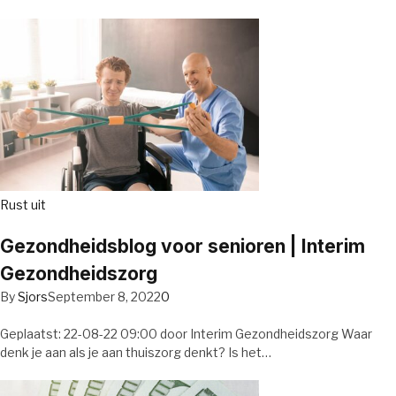
Rust uit
Gezondheidsblog voor senioren | Interim
Gezondheidszorg
By
Sjors
September 8, 2022
0
Geplaatst: 22-08-22 09:00 door Interim Gezondheidszorg Waar
denk je aan als je aan thuiszorg denkt? Is het…