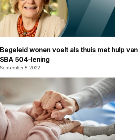
Begeleid wonen voelt als thuis met hulp van
SBA 504-lening
September 8, 2022