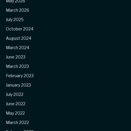
May 2026
March 2026
July 2025
October 2024
August 2024
March 2024
June 2023
March 2023
February 2023
January 2023
July 2022
June 2022
May 2022
March 2022