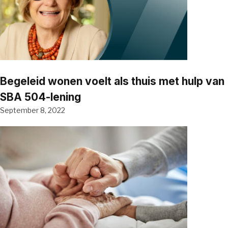
Begeleid wonen voelt als thuis met hulp van
SBA 504-lening
September 8, 2022