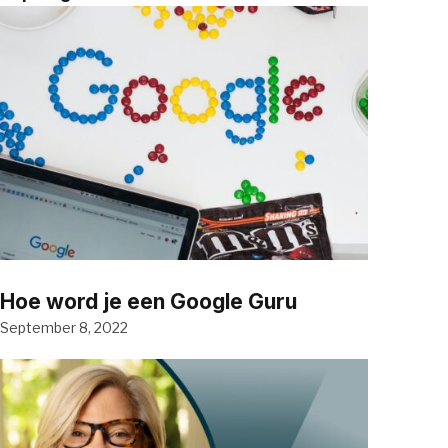
Hoe word je een Google Guru
September 8, 2022