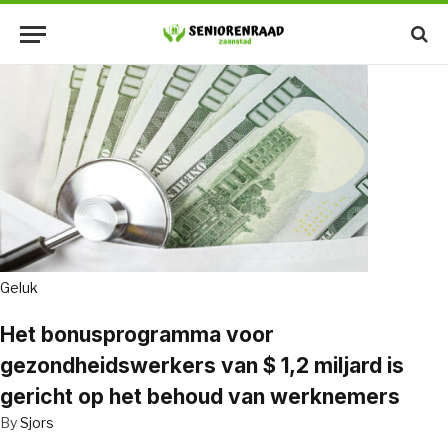
Geluk
Het bonusprogramma voor
gezondheidswerkers van $ 1,2 miljard is
gericht op het behoud van werknemers
By
Sjors