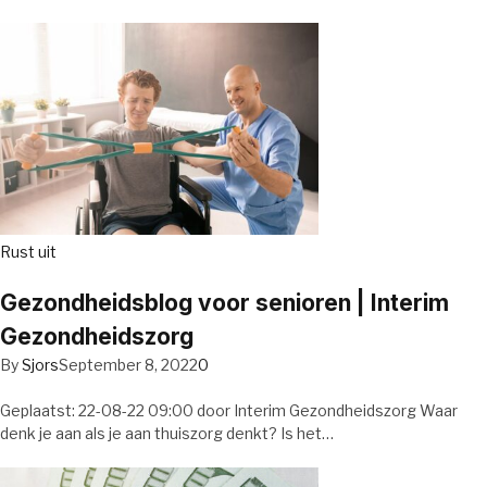
Rust uit
Gezondheidsblog voor senioren | Interim
Gezondheidszorg
By
Sjors
September 8, 2022
0
Geplaatst: 22-08-22 09:00 door Interim Gezondheidszorg Waar
denk je aan als je aan thuiszorg denkt? Is het…