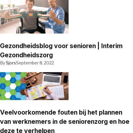
Gezondheidsblog voor senioren | Interim
Gezondheidszorg
By
Sjors
September 8, 2022
Veelvoorkomende fouten bij het plannen
van werknemers in de seniorenzorg en hoe
deze te verhelpen