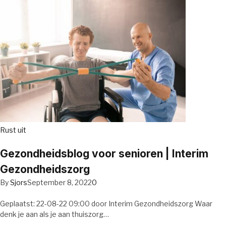
Rust uit
Gezondheidsblog voor senioren | Interim
Gezondheidszorg
By
Sjors
September 8, 2022
0
Geplaatst: 22-08-22 09:00 door Interim Gezondheidszorg Waar
denk je aan als je aan thuiszorg…