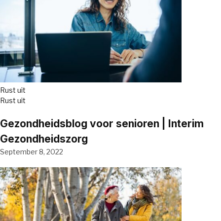
Rust uit
Rust uit
Gezondheidsblog voor senioren | Interim
Gezondheidszorg
September 8, 2022