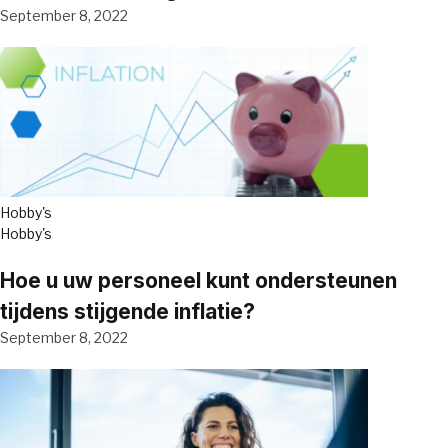
September 8, 2022
Hobby's
Hobby's
Hoe u uw personeel kunt ondersteunen
tijdens stijgende inflatie?
September 8, 2022