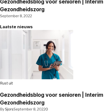
Gezondheidsblog voor senioren | Interim
Gezondheidszorg
September 8, 2022
Laatste nieuws
Rust uit
Gezondheidsblog voor senioren | Interim
Gezondheidszorg
By
Sjors
September 8, 2022
0