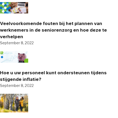
Veelvoorkomende fouten bij het plannen van
werknemers in de seniorenzorg en hoe deze te
verhelpen
September 8, 2022
Hoe u uw personeel kunt ondersteunen tijdens
stijgende inflatie?
September 8, 2022