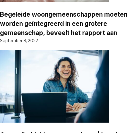
Begeleide woongemeenschappen moeten
worden geïntegreerd in een grotere
gemeenschap, beveelt het rapport aan
September 8, 2022