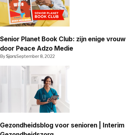
Senior Planet Book Club: zijn enige vrouw
door Peace Adzo Medie
By
Sjors
September 8, 2022
Gezondheidsblog voor senioren | Interim
Gezondheidszorg