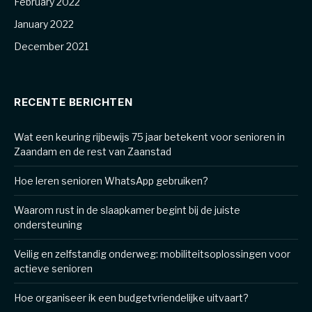
February 2022
January 2022
December 2021
RECENTE BERICHTEN
Wat een keuring rijbewijs 75 jaar betekent voor senioren in
Zaandam en de rest van Zaanstad
Hoe leren senioren WhatsApp gebruiken?
Waarom rust in de slaapkamer begint bij de juiste
ondersteuning
Veilig en zelfstandig onderweg: mobiliteitsoplossingen voor
actieve senioren
Hoe organiseer ik een budgetvriendelijke uitvaart?