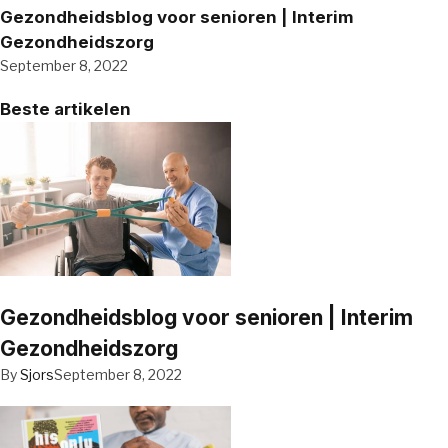
Gezondheidsblog voor senioren | Interim
Gezondheidszorg
September 8, 2022
Beste artikelen
Gezondheidsblog voor senioren | Interim
Gezondheidszorg
By
Sjors
September 8, 2022