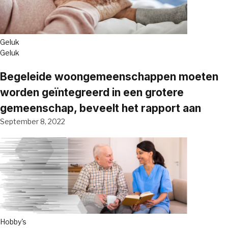
Geluk
Geluk
Begeleide woongemeenschappen moeten
worden geïntegreerd in een grotere
gemeenschap, beveelt het rapport aan
September 8, 2022
Hobby's