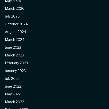
May 2026
March 2026
July 2025
October 2024
August 2024
March 2024
June 2023
March 2023
February 2023
January 2023
July 2022
June 2022
May 2022
March 2022