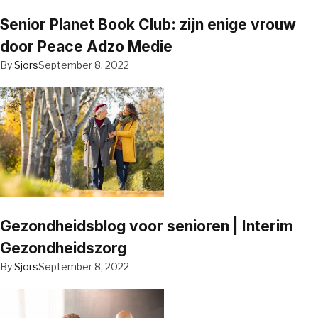
Senior Planet Book Club: zijn enige vrouw
door Peace Adzo Medie
By
Sjors
September 8, 2022
Gezondheidsblog voor senioren | Interim
Gezondheidszorg
By
Sjors
September 8, 2022