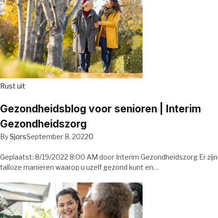
Rust uit
Gezondheidsblog voor senioren | Interim
Gezondheidszorg
By
Sjors
September 8, 2022
0
Geplaatst: 8/19/2022 8:00 AM door Interim Gezondheidszorg Er zijn
talloze manieren waarop u uzelf gezond kunt en…