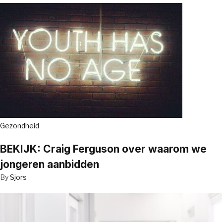
Gezondheid
BEKIJK: Craig Ferguson over waarom we
jongeren aanbidden
By
Sjors