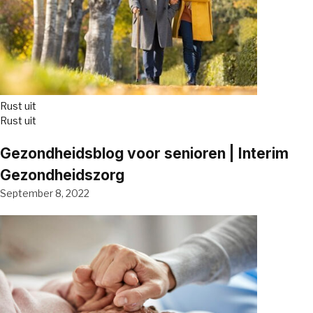
Rust uit
Rust uit
Gezondheidsblog voor senioren | Interim
Gezondheidszorg
September 8, 2022