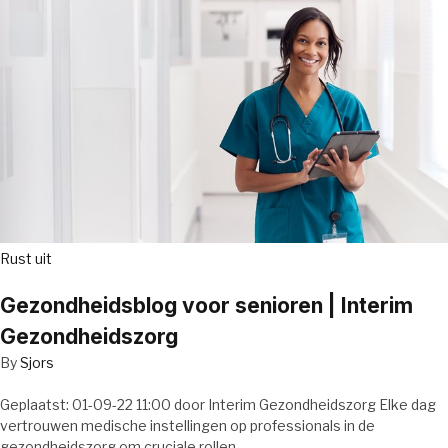
Rust uit
Gezondheidsblog voor senioren | Interim
Gezondheidszorg
By
Sjors
Geplaatst: 01-09-22 11:00 door Interim Gezondheidszorg Elke dag
vertrouwen medische instellingen op professionals in de
gezondheidszorg om cruciale rollen…