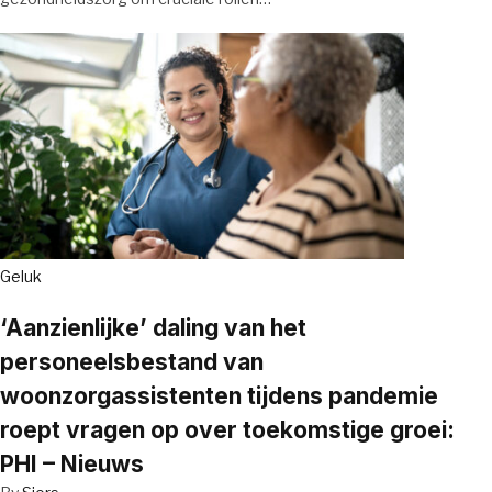
Geluk
‘Aanzienlijke’ daling van het
personeelsbestand van
woonzorgassistenten tijdens pandemie
roept vragen op over toekomstige groei:
PHI – Nieuws