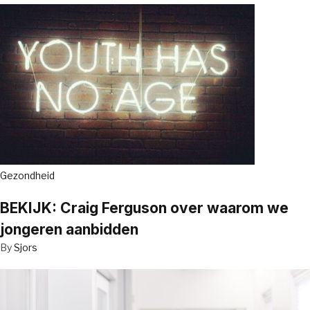
Gezondheid
BEKIJK: Craig Ferguson over waarom we
jongeren aanbidden
By
Sjors