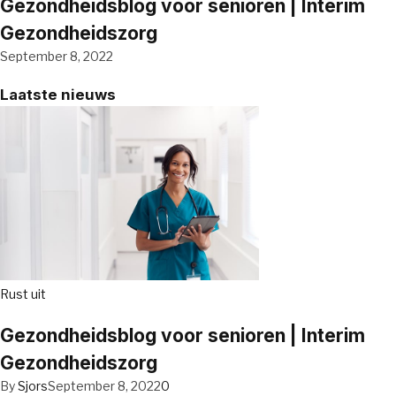
Gezondheidsblog voor senioren | Interim
Gezondheidszorg
September 8, 2022
Laatste nieuws
Rust uit
Gezondheidsblog voor senioren | Interim
Gezondheidszorg
By
Sjors
September 8, 2022
0