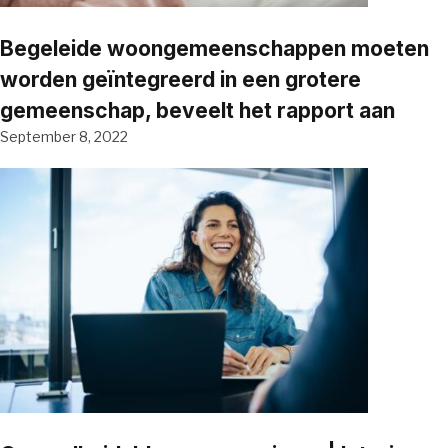
Begeleide woongemeenschappen moeten
worden geïntegreerd in een grotere
gemeenschap, beveelt het rapport aan
September 8, 2022