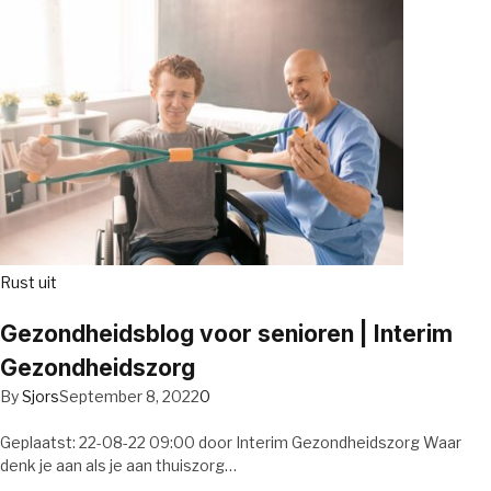
Rust uit
Gezondheidsblog voor senioren | Interim
Gezondheidszorg
By
Sjors
September 8, 2022
0
Geplaatst: 22-08-22 09:00 door Interim Gezondheidszorg Waar
denk je aan als je aan thuiszorg…