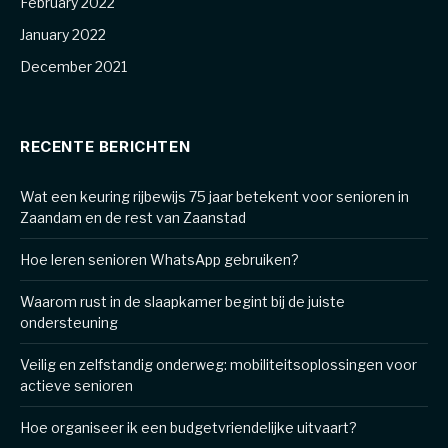
February 2022
January 2022
December 2021
RECENTE BERICHTEN
Wat een keuring rijbewijs 75 jaar betekent voor senioren in
Zaandam en de rest van Zaanstad
Hoe leren senioren WhatsApp gebruiken?
Waarom rust in de slaapkamer begint bij de juiste
ondersteuning
Veilig en zelfstandig onderweg: mobiliteitsoplossingen voor
actieve senioren
Hoe organiseer ik een budgetvriendelijke uitvaart?