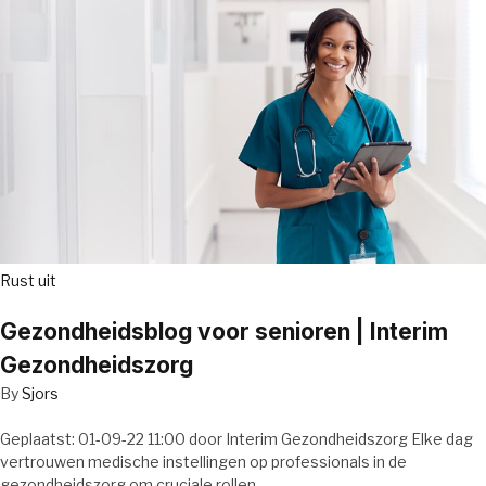
Rust uit
Gezondheidsblog voor senioren | Interim
Gezondheidszorg
By
Sjors
Geplaatst: 01-09-22 11:00 door Interim Gezondheidszorg Elke dag
vertrouwen medische instellingen op professionals in de
gezondheidszorg om cruciale rollen…