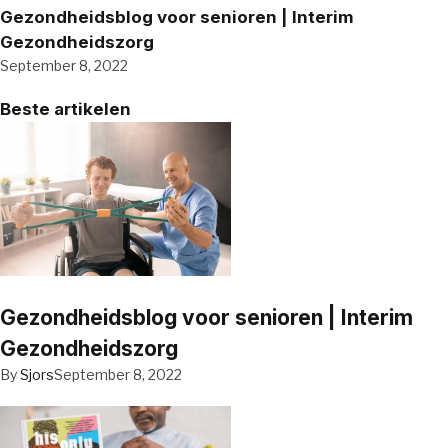
Gezondheidsblog voor senioren | Interim
Gezondheidszorg
September 8, 2022
Beste artikelen
Gezondheidsblog voor senioren | Interim
Gezondheidszorg
By
Sjors
September 8, 2022