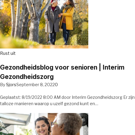
Rust uit
Gezondheidsblog voor senioren | Interim
Gezondheidszorg
By
Sjors
September 8, 2022
0
Geplaatst: 8/19/2022 8:00 AM door Interim Gezondheidszorg Er zijn
talloze manieren waarop u uzelf gezond kunt en…