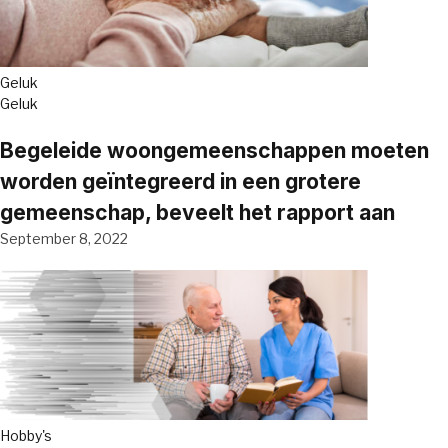
Geluk
Geluk
Begeleide woongemeenschappen moeten
worden geïntegreerd in een grotere
gemeenschap, beveelt het rapport aan
September 8, 2022
Hobby's