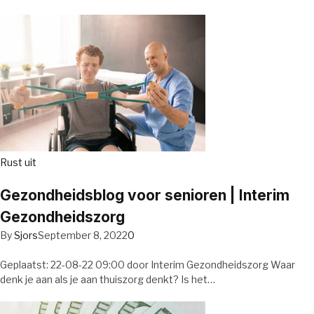
Rust uit
Gezondheidsblog voor senioren | Interim
Gezondheidszorg
By
Sjors
September 8, 2022
0
Geplaatst: 22-08-22 09:00 door Interim Gezondheidszorg Waar
denk je aan als je aan thuiszorg denkt? Is het…