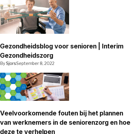
Gezondheidsblog voor senioren | Interim
Gezondheidszorg
By
Sjors
September 8, 2022
Veelvoorkomende fouten bij het plannen
van werknemers in de seniorenzorg en hoe
deze te verhelpen