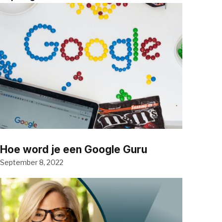
Hoe word je een Google Guru
September 8, 2022