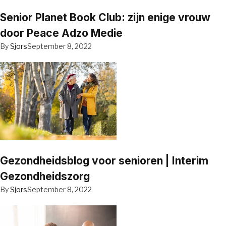
Senior Planet Book Club: zijn enige vrouw
door Peace Adzo Medie
By
Sjors
September 8, 2022
Gezondheidsblog voor senioren | Interim
Gezondheidszorg
By
Sjors
September 8, 2022