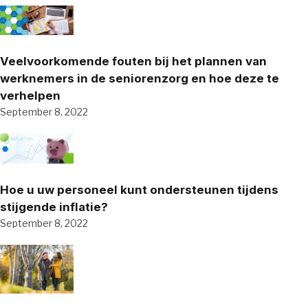
Veelvoorkomende fouten bij het plannen van
werknemers in de seniorenzorg en hoe deze te
verhelpen
September 8, 2022
Hoe u uw personeel kunt ondersteunen tijdens
stijgende inflatie?
September 8, 2022