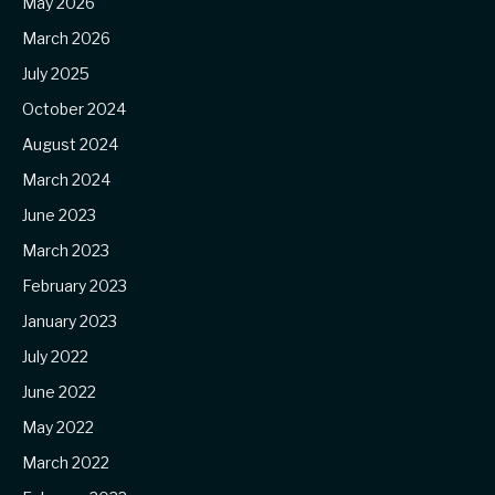
May 2026
March 2026
July 2025
October 2024
August 2024
March 2024
June 2023
March 2023
February 2023
January 2023
July 2022
June 2022
May 2022
March 2022