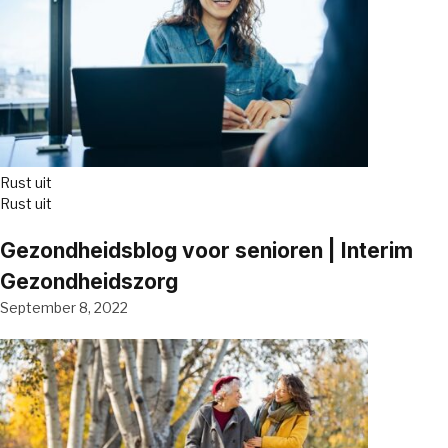
Rust uit
Rust uit
Gezondheidsblog voor senioren | Interim
Gezondheidszorg
September 8, 2022