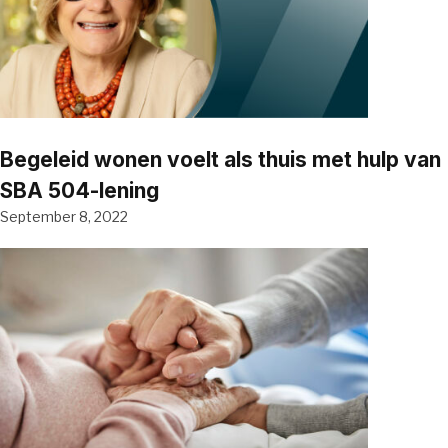
Begeleid wonen voelt als thuis met hulp van
SBA 504-lening
September 8, 2022