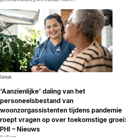
Geluk
‘Aanzienlijke’ daling van het
personeelsbestand van
woonzorgassistenten tijdens pandemie
roept vragen op over toekomstige groei:
PHI – Nieuws