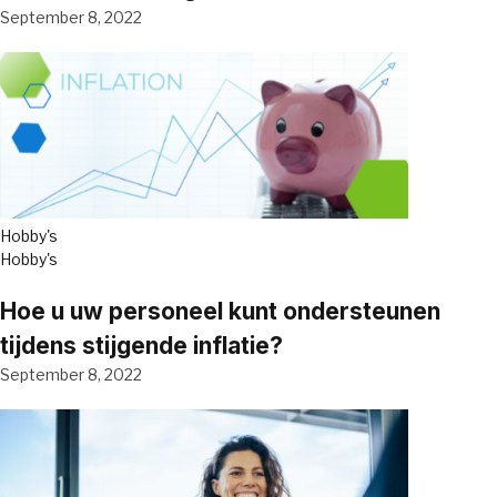
September 8, 2022
Hobby's
Hobby's
Hoe u uw personeel kunt ondersteunen
tijdens stijgende inflatie?
September 8, 2022