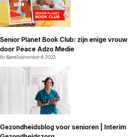
Senior Planet Book Club: zijn enige vrouw
door Peace Adzo Medie
By
Sjors
September 8, 2022
Gezondheidsblog voor senioren | Interim
Gezondheidszorg