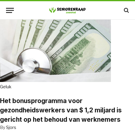
Geluk
Het bonusprogramma voor
gezondheidswerkers van $ 1,2 miljard is
gericht op het behoud van werknemers
By
Sjors