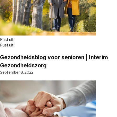
Rust uit
Rust uit
Gezondheidsblog voor senioren | Interim
Gezondheidszorg
September 8, 2022