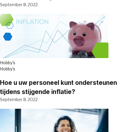
September 8, 2022
Hobby's
Hobby's
Hoe u uw personeel kunt ondersteunen
tijdens stijgende inflatie?
September 8, 2022