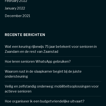
February 2022
January 2022
December 2021
RECENTE BERICHTEN
Wat een keuring rijbewijs 75 jaar betekent voor senioren in
Zaandam en de rest van Zaanstad
Hoe leren senioren WhatsApp gebruiken?
Waarom rust in de slaapkamer begint bij de juiste
ondersteuning
Veilig en zelfstandig onderweg: mobiliteitsoplossingen voor
actieve senioren
Hoe organiseer ik een budgetvriendelijke uitvaart?