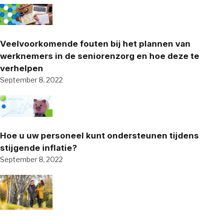
Veelvoorkomende fouten bij het plannen van
werknemers in de seniorenzorg en hoe deze te
verhelpen
September 8, 2022
Hoe u uw personeel kunt ondersteunen tijdens
stijgende inflatie?
September 8, 2022