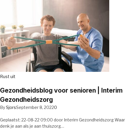
Rust uit
Gezondheidsblog voor senioren | Interim
Gezondheidszorg
By
Sjors
September 8, 2022
0
Geplaatst: 22-08-22 09:00 door Interim Gezondheidszorg Waar
denk je aan als je aan thuiszorg…