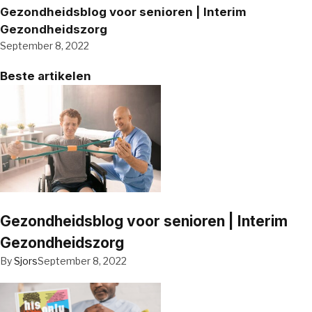
Gezondheidsblog voor senioren | Interim
Gezondheidszorg
September 8, 2022
Beste artikelen
Gezondheidsblog voor senioren | Interim
Gezondheidszorg
By
Sjors
September 8, 2022