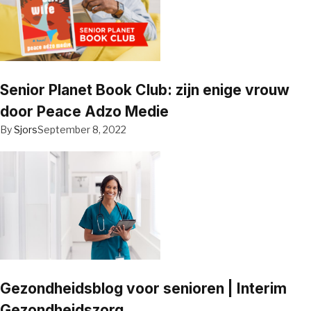
Senior Planet Book Club: zijn enige vrouw
door Peace Adzo Medie
By
Sjors
September 8, 2022
Gezondheidsblog voor senioren | Interim
Gezondheidszorg