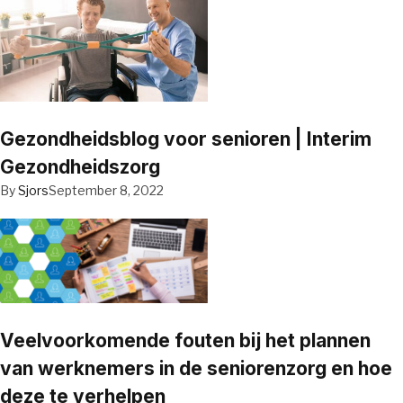
Gezondheidsblog voor senioren | Interim
Gezondheidszorg
By
Sjors
September 8, 2022
Veelvoorkomende fouten bij het plannen
van werknemers in de seniorenzorg en hoe
deze te verhelpen