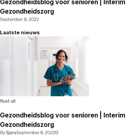
Gezondheidsblog voor senioren | Interim
Gezondheidszorg
September 8, 2022
Laatste nieuws
Rust uit
Gezondheidsblog voor senioren | Interim
Gezondheidszorg
By
Sjors
September 8, 2022
0