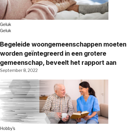
Geluk
Geluk
Begeleide woongemeenschappen moeten
worden geïntegreerd in een grotere
gemeenschap, beveelt het rapport aan
September 8, 2022
Hobby's