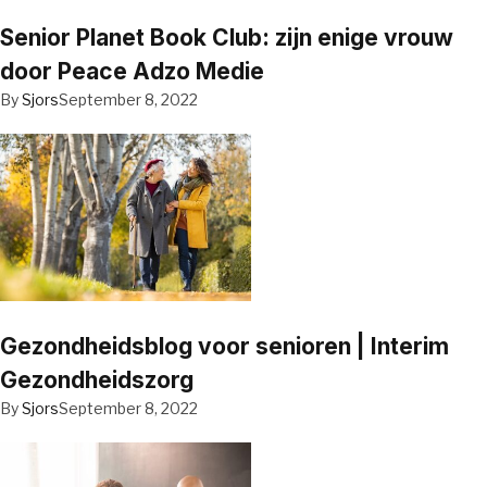
Senior Planet Book Club: zijn enige vrouw
door Peace Adzo Medie
By
Sjors
September 8, 2022
Gezondheidsblog voor senioren | Interim
Gezondheidszorg
By
Sjors
September 8, 2022