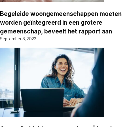
Begeleide woongemeenschappen moeten
worden geïntegreerd in een grotere
gemeenschap, beveelt het rapport aan
September 8, 2022