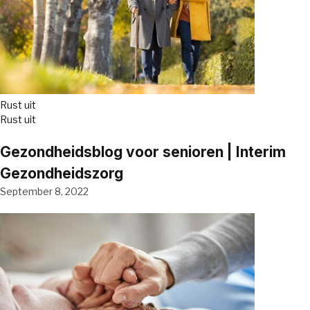
Rust uit
Rust uit
Gezondheidsblog voor senioren | Interim
Gezondheidszorg
September 8, 2022