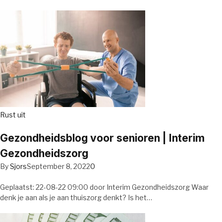
Rust uit
Gezondheidsblog voor senioren | Interim
Gezondheidszorg
By
Sjors
September 8, 2022
0
Geplaatst: 22-08-22 09:00 door Interim Gezondheidszorg Waar
denk je aan als je aan thuiszorg denkt? Is het…