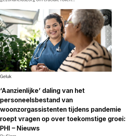
Geluk
‘Aanzienlijke’ daling van het
personeelsbestand van
woonzorgassistenten tijdens pandemie
roept vragen op over toekomstige groei:
PHI – Nieuws