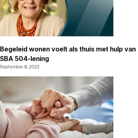
Begeleid wonen voelt als thuis met hulp van
SBA 504-lening
September 8, 2022