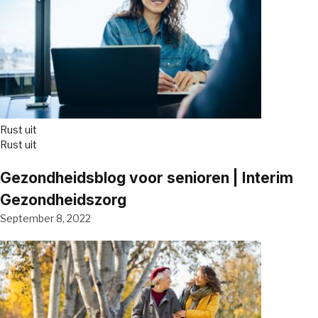
Rust uit
Rust uit
Gezondheidsblog voor senioren | Interim
Gezondheidszorg
September 8, 2022