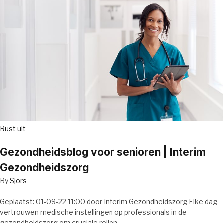
Rust uit
Gezondheidsblog voor senioren | Interim
Gezondheidszorg
By
Sjors
Geplaatst: 01-09-22 11:00 door Interim Gezondheidszorg Elke dag
vertrouwen medische instellingen op professionals in de
gezondheidszorg om cruciale rollen…