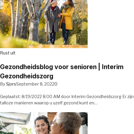
Rust uit
Gezondheidsblog voor senioren | Interim
Gezondheidszorg
By
Sjors
September 8, 2022
0
Geplaatst: 8/19/2022 8:00 AM door Interim Gezondheidszorg Er zijn
talloze manieren waarop u uzelf gezond kunt en…