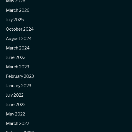
May 2026
March 2026
July 2025
October 2024
August 2024
March 2024
June 2023
March 2023
February 2023
January 2023
July 2022
June 2022
May 2022
March 2022