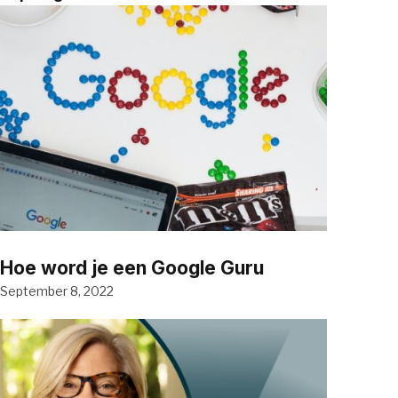
Hoe word je een Google Guru
September 8, 2022