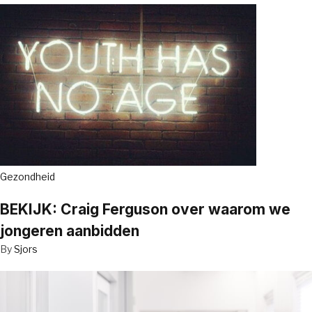
Gezondheid
BEKIJK: Craig Ferguson over waarom we
jongeren aanbidden
By
Sjors