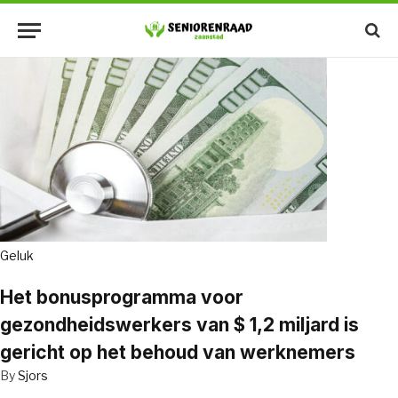
Geluk
Het bonusprogramma voor
gezondheidswerkers van $ 1,2 miljard is
gericht op het behoud van werknemers
By
Sjors