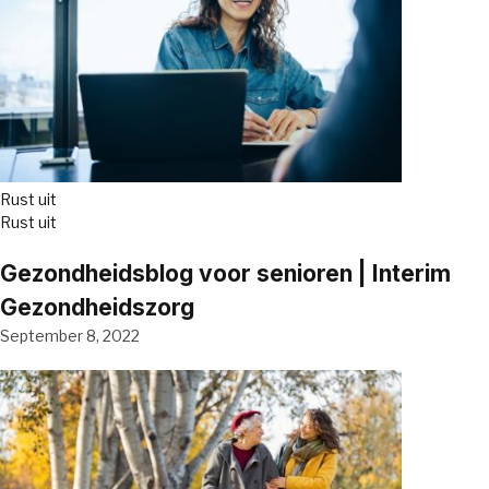
Rust uit
Rust uit
Gezondheidsblog voor senioren | Interim
Gezondheidszorg
September 8, 2022