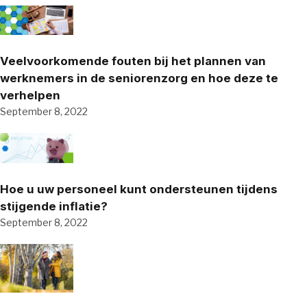
Veelvoorkomende fouten bij het plannen van
werknemers in de seniorenzorg en hoe deze te
verhelpen
September 8, 2022
Hoe u uw personeel kunt ondersteunen tijdens
stijgende inflatie?
September 8, 2022