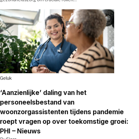
Geluk
‘Aanzienlijke’ daling van het
personeelsbestand van
woonzorgassistenten tijdens pandemie
roept vragen op over toekomstige groei:
PHI – Nieuws