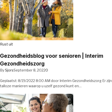
Rust uit
Gezondheidsblog voor senioren | Interim
Gezondheidszorg
By
Sjors
September 8, 2022
0
Geplaatst: 8/19/2022 8:00 AM door Interim Gezondheidszorg Er zijn
talloze manieren waarop u uzelf gezond kunt en…