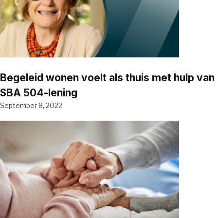
Begeleid wonen voelt als thuis met hulp van
SBA 504-lening
September 8, 2022