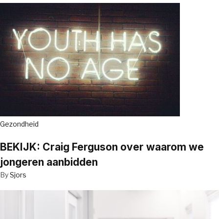
Gezondheid
BEKIJK: Craig Ferguson over waarom we
jongeren aanbidden
By
Sjors