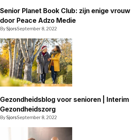
Senior Planet Book Club: zijn enige vrouw
door Peace Adzo Medie
By
Sjors
September 8, 2022
Gezondheidsblog voor senioren | Interim
Gezondheidszorg
By
Sjors
September 8, 2022