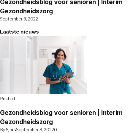
Gezondheidsblog voor senioren | Interim
Gezondheidszorg
September 8, 2022
Laatste nieuws
Rust uit
Gezondheidsblog voor senioren | Interim
Gezondheidszorg
By
Sjors
September 8, 2022
0