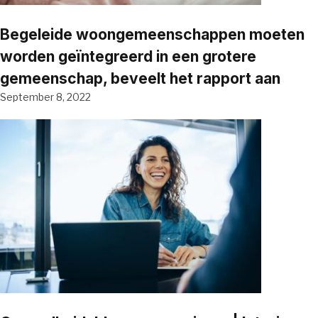
Begeleide woongemeenschappen moeten
worden geïntegreerd in een grotere
gemeenschap, beveelt het rapport aan
September 8, 2022