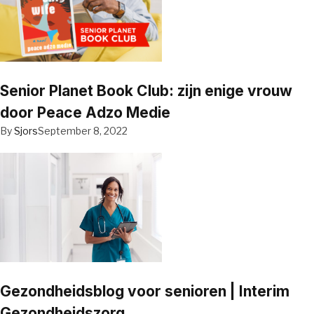
Senior Planet Book Club: zijn enige vrouw
door Peace Adzo Medie
By
Sjors
September 8, 2022
Gezondheidsblog voor senioren | Interim
Gezondheidszorg