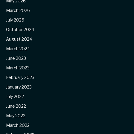
May 2026
March 2026
July 2025
October 2024
August 2024
March 2024
June 2023
March 2023
February 2023
January 2023
July 2022
June 2022
May 2022
March 2022