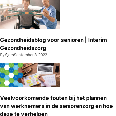
Gezondheidsblog voor senioren | Interim
Gezondheidszorg
By
Sjors
September 8, 2022
Veelvoorkomende fouten bij het plannen
van werknemers in de seniorenzorg en hoe
deze te verhelpen