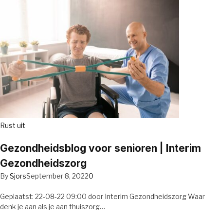
Rust uit
Gezondheidsblog voor senioren | Interim
Gezondheidszorg
By
Sjors
September 8, 2022
0
Geplaatst: 22-08-22 09:00 door Interim Gezondheidszorg Waar
denk je aan als je aan thuiszorg…