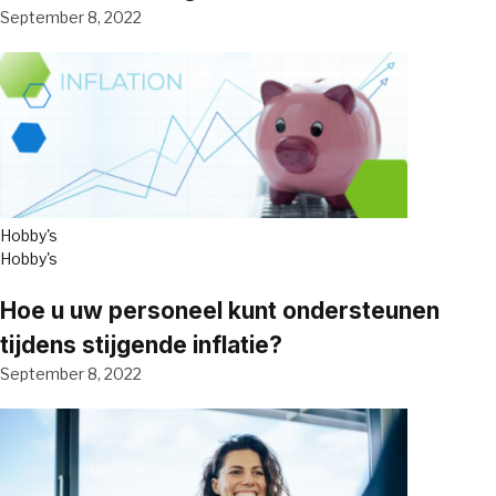
September 8, 2022
Hobby's
Hobby's
Hoe u uw personeel kunt ondersteunen
tijdens stijgende inflatie?
September 8, 2022