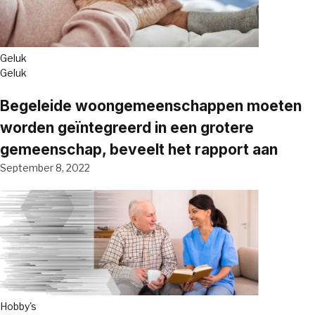
Geluk
Geluk
Begeleide woongemeenschappen moeten
worden geïntegreerd in een grotere
gemeenschap, beveelt het rapport aan
September 8, 2022
Hobby's