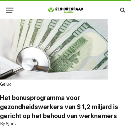
Geluk
Het bonusprogramma voor
gezondheidswerkers van $ 1,2 miljard is
gericht op het behoud van werknemers
By
Sjors