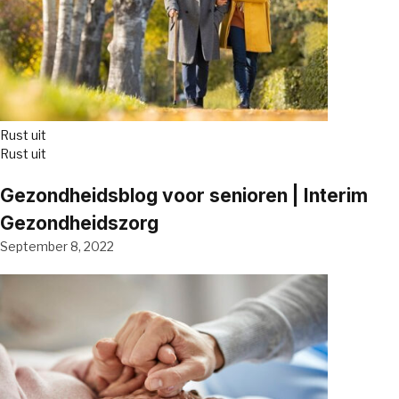
Rust uit
Rust uit
Gezondheidsblog voor senioren | Interim
Gezondheidszorg
September 8, 2022