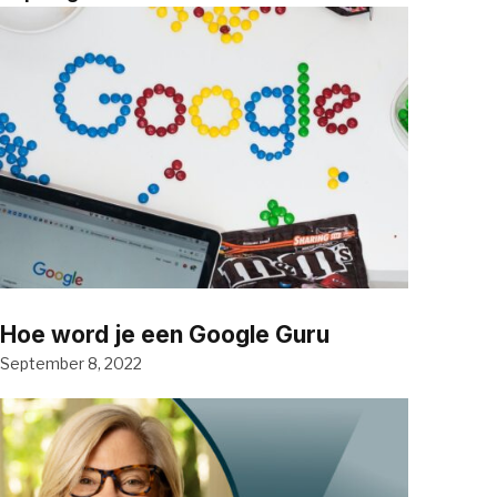
Hoe word je een Google Guru
September 8, 2022