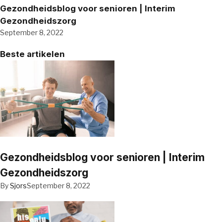
Gezondheidsblog voor senioren | Interim
Gezondheidszorg
September 8, 2022
Beste artikelen
Gezondheidsblog voor senioren | Interim
Gezondheidszorg
By
Sjors
September 8, 2022