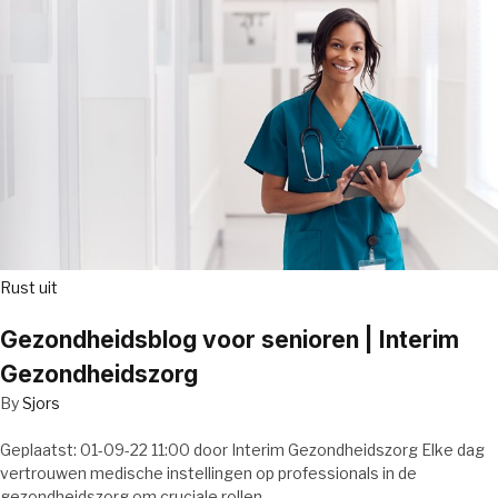
Rust uit
Gezondheidsblog voor senioren | Interim
Gezondheidszorg
By
Sjors
Geplaatst: 01-09-22 11:00 door Interim Gezondheidszorg Elke dag
vertrouwen medische instellingen op professionals in de
gezondheidszorg om cruciale rollen…