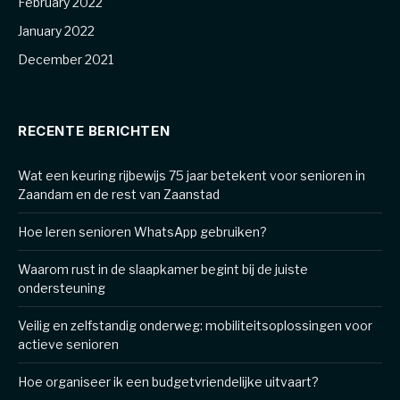
February 2022
January 2022
December 2021
RECENTE BERICHTEN
Wat een keuring rijbewijs 75 jaar betekent voor senioren in
Zaandam en de rest van Zaanstad
Hoe leren senioren WhatsApp gebruiken?
Waarom rust in de slaapkamer begint bij de juiste
ondersteuning
Veilig en zelfstandig onderweg: mobiliteitsoplossingen voor
actieve senioren
Hoe organiseer ik een budgetvriendelijke uitvaart?