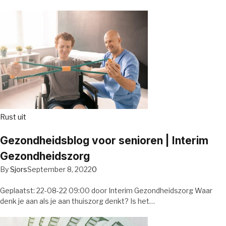
Rust uit
Gezondheidsblog voor senioren | Interim
Gezondheidszorg
By
Sjors
September 8, 2022
0
Geplaatst: 22-08-22 09:00 door Interim Gezondheidszorg Waar
denk je aan als je aan thuiszorg denkt? Is het…