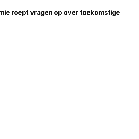
emie roept vragen op over toekomstige