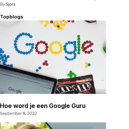
By
Sjors
Topblogs
Hoe word je een Google Guru
September 8, 2022