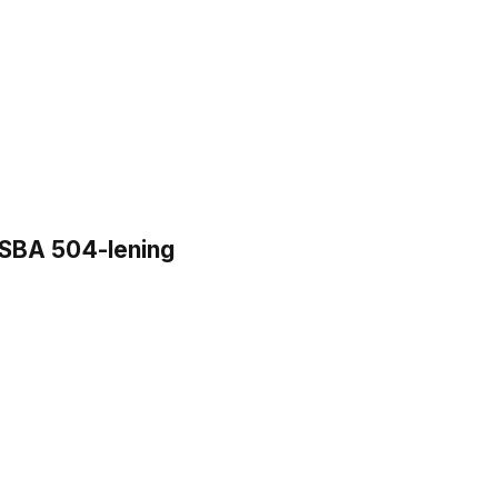
n SBA 504-lening