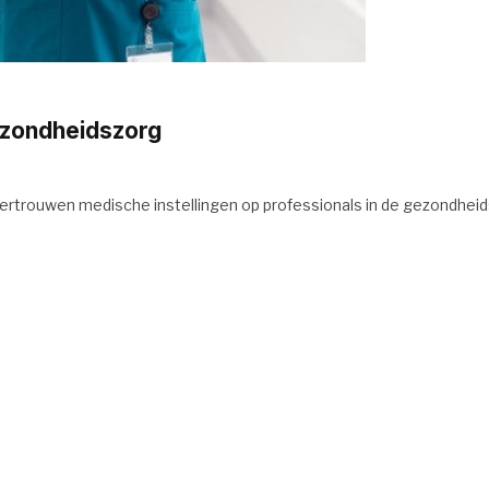
ezondheidszorg
ertrouwen medische instellingen op professionals in de gezondheid