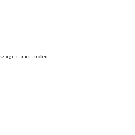
szorg om cruciale rollen…