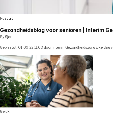
Rust uit
Gezondheidsblog voor senioren | Interim G
By
Sjors
Geplaatst: 01-09-22 11:00 door Interim Gezondheidszorg Elke dag v
Geluk