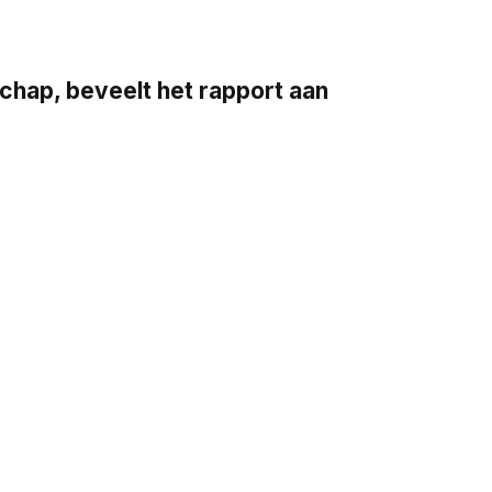
ap, beveelt het rapport aan