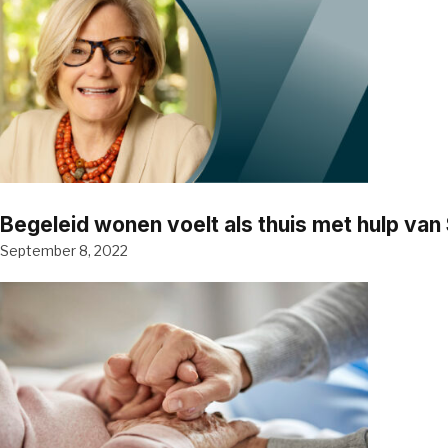
Begeleid wonen voelt als thuis met hulp va
September 8, 2022