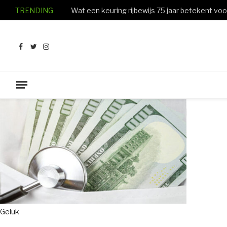
TRENDING
Facebook
Twitter
Instagram
Geluk