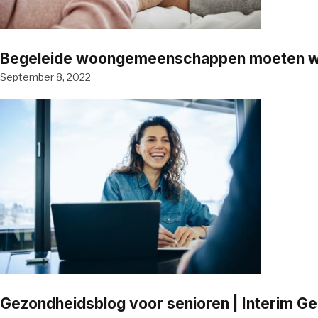
Begeleide woongemeenschappen moeten word
September 8, 2022
Gezondheidsblog voor senioren | Interim G