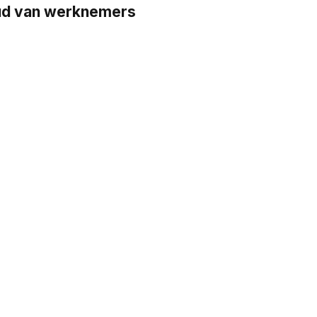
oud van werknemers