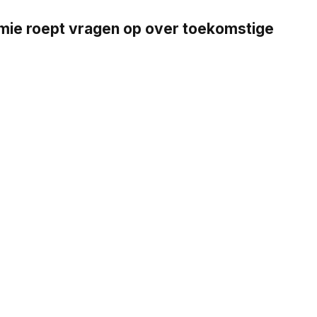
emie roept vragen op over toekomstige