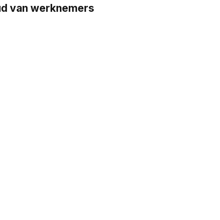
oud van werknemers