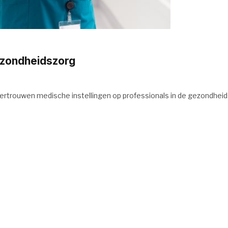
ezondheidszorg
ertrouwen medische instellingen op professionals in de gezondheid