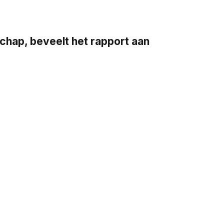
ap, beveelt het rapport aan