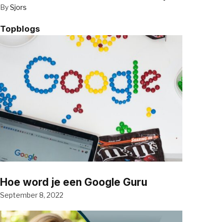
By
Sjors
Topblogs
Hoe word je een Google Guru
September 8, 2022