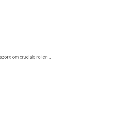
szorg om cruciale rollen…