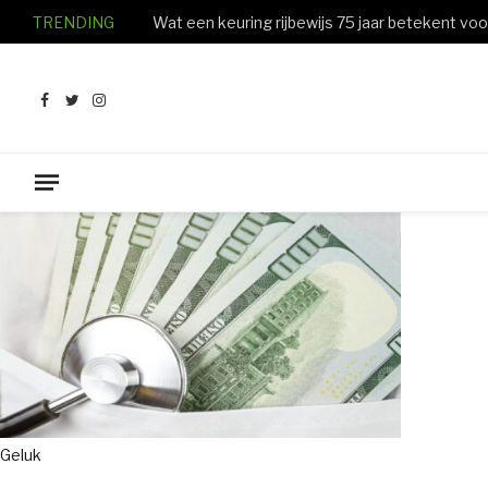
TRENDING
Facebook
Twitter
Instagram
Geluk