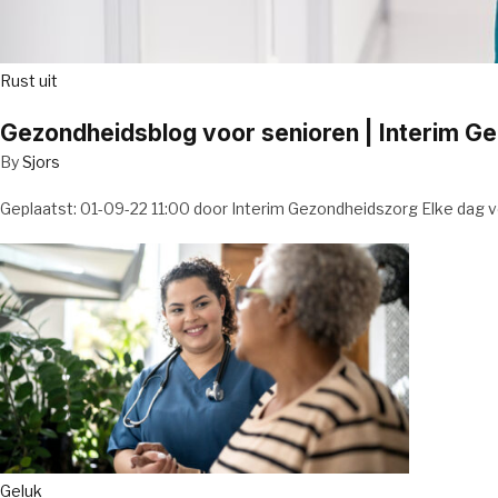
Rust uit
Gezondheidsblog voor senioren | Interim G
By
Sjors
Geplaatst: 01-09-22 11:00 door Interim Gezondheidszorg Elke dag v
Geluk