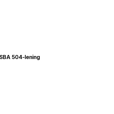
n SBA 504-lening