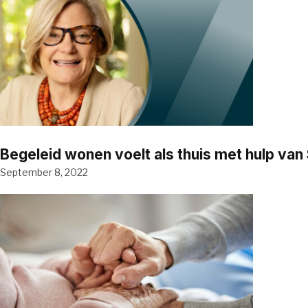
Begeleid wonen voelt als thuis met hulp va
September 8, 2022