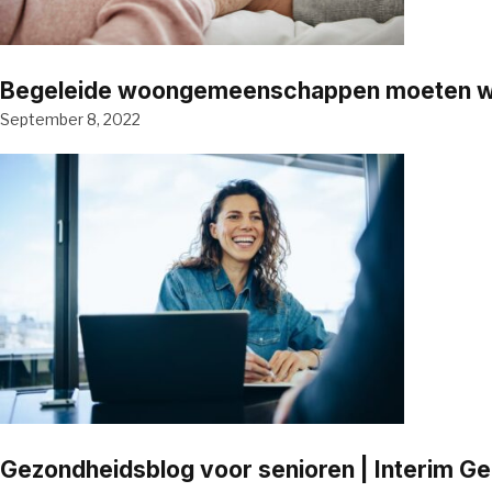
Begeleide woongemeenschappen moeten word
September 8, 2022
Gezondheidsblog voor senioren | Interim G