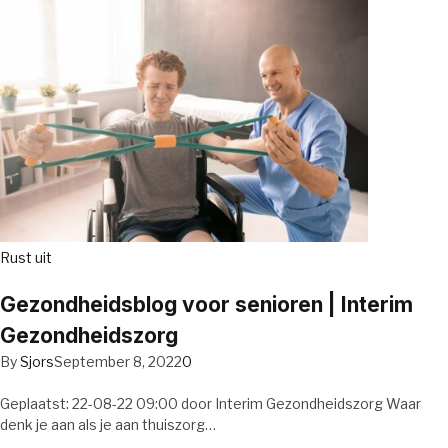
Rust uit
Gezondheidsblog voor senioren | Interim
Gezondheidszorg
By
Sjors
September 8, 2022
0
Geplaatst: 22-08-22 09:00 door Interim Gezondheidszorg Waar
denk je aan als je aan thuiszorg…