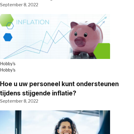
September 8, 2022
Hobby's
Hobby's
Hoe u uw personeel kunt ondersteunen
tijdens stijgende inflatie?
September 8, 2022