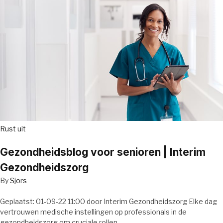
Rust uit
Gezondheidsblog voor senioren | Interim
Gezondheidszorg
By
Sjors
Geplaatst: 01-09-22 11:00 door Interim Gezondheidszorg Elke dag
vertrouwen medische instellingen op professionals in de
gezondheidszorg om cruciale rollen…