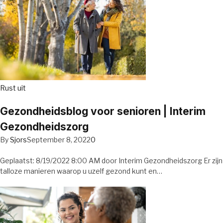
Rust uit
Gezondheidsblog voor senioren | Interim
Gezondheidszorg
By
Sjors
September 8, 2022
0
Geplaatst: 8/19/2022 8:00 AM door Interim Gezondheidszorg Er zijn
talloze manieren waarop u uzelf gezond kunt en…