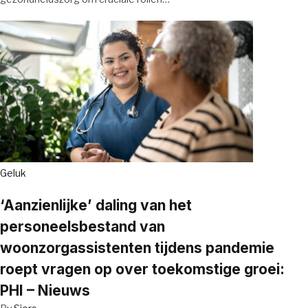
Geluk
‘Aanzienlijke’ daling van het
personeelsbestand van
woonzorgassistenten tijdens pandemie
roept vragen op over toekomstige groei:
PHI – Nieuws