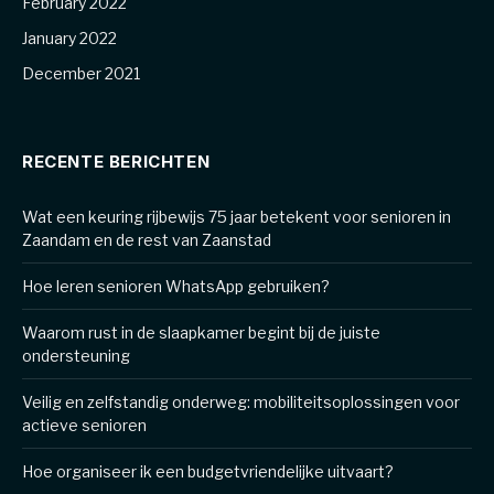
February 2022
January 2022
December 2021
RECENTE BERICHTEN
Wat een keuring rijbewijs 75 jaar betekent voor senioren in
Zaandam en de rest van Zaanstad
Hoe leren senioren WhatsApp gebruiken?
Waarom rust in de slaapkamer begint bij de juiste
ondersteuning
Veilig en zelfstandig onderweg: mobiliteitsoplossingen voor
actieve senioren
Hoe organiseer ik een budgetvriendelijke uitvaart?