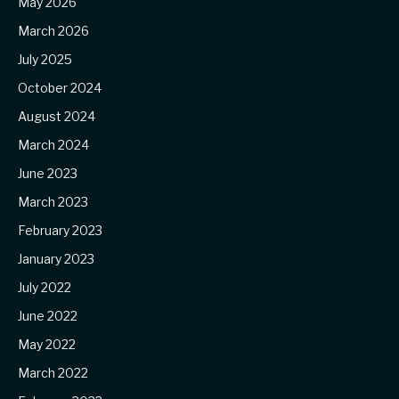
May 2026
March 2026
July 2025
October 2024
August 2024
March 2024
June 2023
March 2023
February 2023
January 2023
July 2022
June 2022
May 2022
March 2022