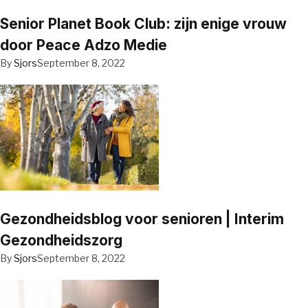
Senior Planet Book Club: zijn enige vrouw
door Peace Adzo Medie
By
Sjors
September 8, 2022
Gezondheidsblog voor senioren | Interim
Gezondheidszorg
By
Sjors
September 8, 2022