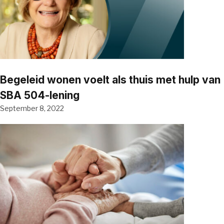
Begeleid wonen voelt als thuis met hulp van
SBA 504-lening
September 8, 2022