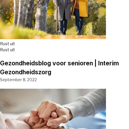
Rust uit
Rust uit
Gezondheidsblog voor senioren | Interim
Gezondheidszorg
September 8, 2022