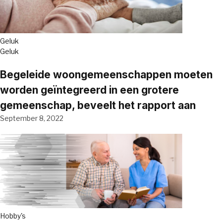
Geluk
Geluk
Begeleide woongemeenschappen moeten
worden geïntegreerd in een grotere
gemeenschap, beveelt het rapport aan
September 8, 2022
Hobby's