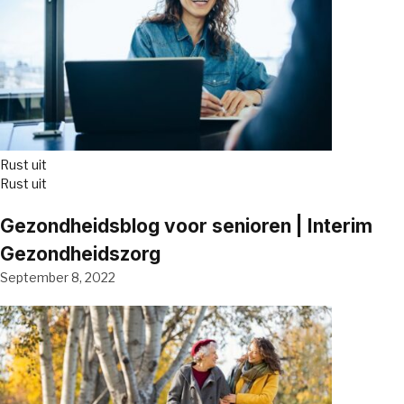
Rust uit
Rust uit
Gezondheidsblog voor senioren | Interim
Gezondheidszorg
September 8, 2022