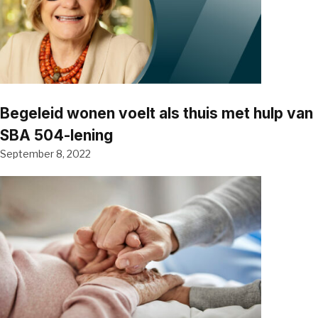
Begeleid wonen voelt als thuis met hulp van
SBA 504-lening
September 8, 2022