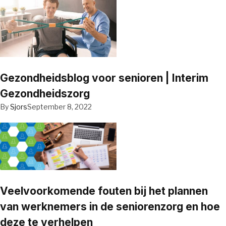
Gezondheidsblog voor senioren | Interim
Gezondheidszorg
By
Sjors
September 8, 2022
Veelvoorkomende fouten bij het plannen
van werknemers in de seniorenzorg en hoe
deze te verhelpen