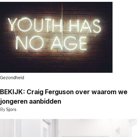
Gezondheid
BEKIJK: Craig Ferguson over waarom we
jongeren aanbidden
By
Sjors