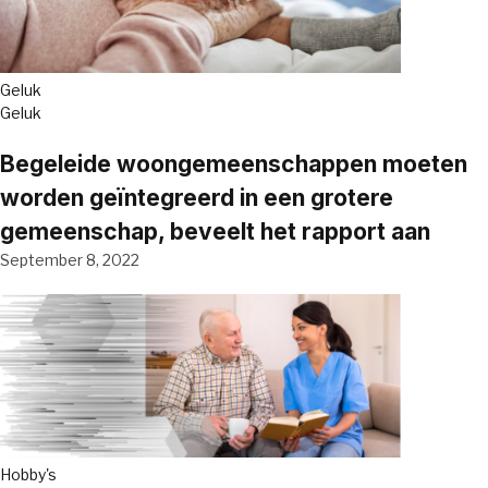
Geluk
Geluk
Begeleide woongemeenschappen moeten
worden geïntegreerd in een grotere
gemeenschap, beveelt het rapport aan
September 8, 2022
Hobby's