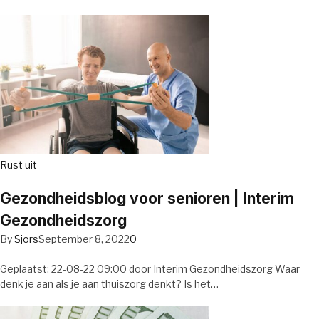
Rust uit
Gezondheidsblog voor senioren | Interim
Gezondheidszorg
By
Sjors
September 8, 2022
0
Geplaatst: 22-08-22 09:00 door Interim Gezondheidszorg Waar
denk je aan als je aan thuiszorg denkt? Is het…