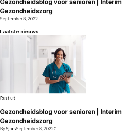
Gezondheidsblog voor senioren | Interim
Gezondheidszorg
September 8, 2022
Laatste nieuws
Rust uit
Gezondheidsblog voor senioren | Interim
Gezondheidszorg
By
Sjors
September 8, 2022
0