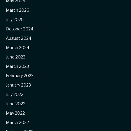
May 2026
March 2026
July 2025
October 2024
August 2024
March 2024
June 2023
March 2023
February 2023
January 2023
July 2022
June 2022
May 2022
March 2022