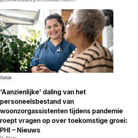
Geluk
‘Aanzienlijke’ daling van het
personeelsbestand van
woonzorgassistenten tijdens pandemie
roept vragen op over toekomstige groei:
PHI – Nieuws