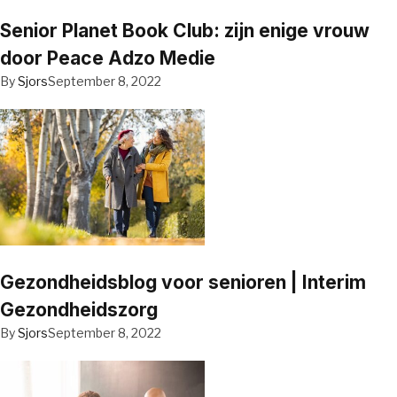
Senior Planet Book Club: zijn enige vrouw
door Peace Adzo Medie
By
Sjors
September 8, 2022
Gezondheidsblog voor senioren | Interim
Gezondheidszorg
By
Sjors
September 8, 2022