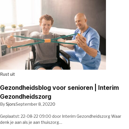
Rust uit
Gezondheidsblog voor senioren | Interim
Gezondheidszorg
By
Sjors
September 8, 2022
0
Geplaatst: 22-08-22 09:00 door Interim Gezondheidszorg Waar
denk je aan als je aan thuiszorg…