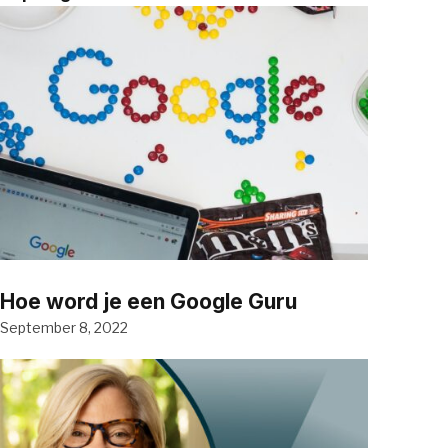
Hoe word je een Google Guru
September 8, 2022