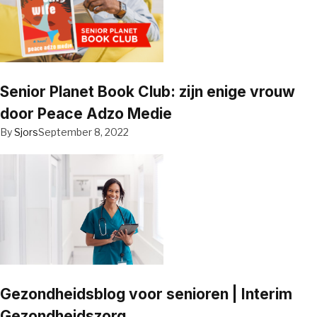
Senior Planet Book Club: zijn enige vrouw
door Peace Adzo Medie
By
Sjors
September 8, 2022
Gezondheidsblog voor senioren | Interim
Gezondheidszorg