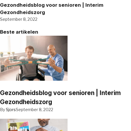
Gezondheidsblog voor senioren | Interim
Gezondheidszorg
September 8, 2022
Beste artikelen
Gezondheidsblog voor senioren | Interim
Gezondheidszorg
By
Sjors
September 8, 2022