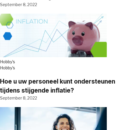
September 8, 2022
Hobby's
Hobby's
Hoe u uw personeel kunt ondersteunen
tijdens stijgende inflatie?
September 8, 2022