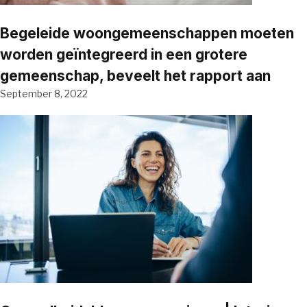
Begeleide woongemeenschappen moeten
worden geïntegreerd in een grotere
gemeenschap, beveelt het rapport aan
September 8, 2022