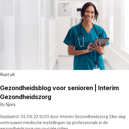
Rust uit
Gezondheidsblog voor senioren | Interim
Gezondheidszorg
By
Sjors
Geplaatst: 01-09-22 11:00 door Interim Gezondheidszorg Elke dag
vertrouwen medische instellingen op professionals in de
gezondheidszorg om cruciale rollen…