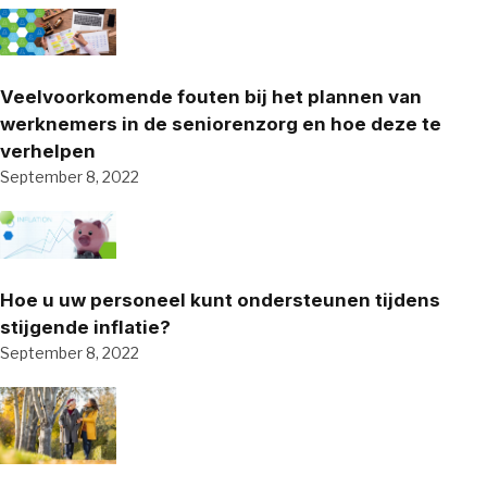
Veelvoorkomende fouten bij het plannen van
werknemers in de seniorenzorg en hoe deze te
verhelpen
September 8, 2022
Hoe u uw personeel kunt ondersteunen tijdens
stijgende inflatie?
September 8, 2022