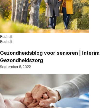
Rust uit
Rust uit
Gezondheidsblog voor senioren | Interim
Gezondheidszorg
September 8, 2022