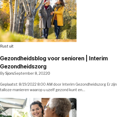
Rust uit
Gezondheidsblog voor senioren | Interim
Gezondheidszorg
By
Sjors
September 8, 2022
0
Geplaatst: 8/19/2022 8:00 AM door Interim Gezondheidszorg Er zijn
talloze manieren waarop u uzelf gezond kunt en…