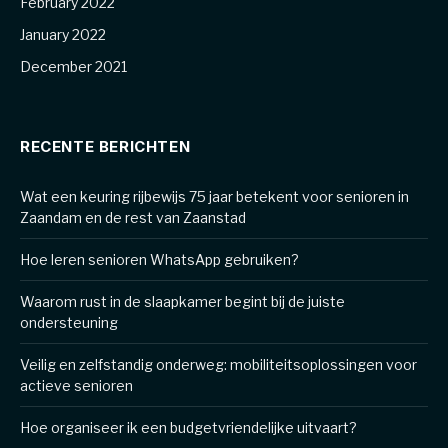
February 2022
January 2022
December 2021
RECENTE BERICHTEN
Wat een keuring rijbewijs 75 jaar betekent voor senioren in
Zaandam en de rest van Zaanstad
Hoe leren senioren WhatsApp gebruiken?
Waarom rust in de slaapkamer begint bij de juiste
ondersteuning
Veilig en zelfstandig onderweg: mobiliteitsoplossingen voor
actieve senioren
Hoe organiseer ik een budgetvriendelijke uitvaart?