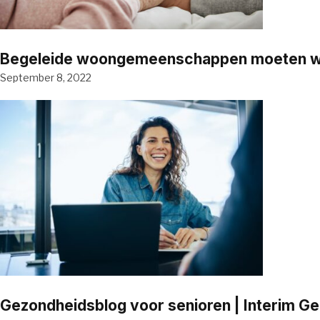
Begeleide woongemeenschappen moeten word
September 8, 2022
Gezondheidsblog voor senioren | Interim G