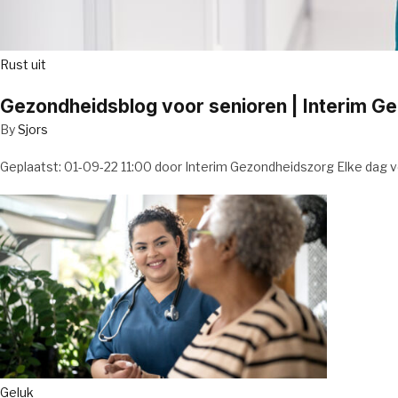
Rust uit
Gezondheidsblog voor senioren | Interim G
By
Sjors
Geplaatst: 01-09-22 11:00 door Interim Gezondheidszorg Elke dag v
Geluk