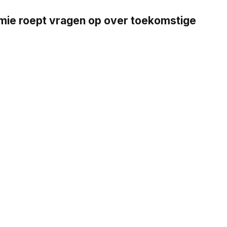
emie roept vragen op over toekomstige