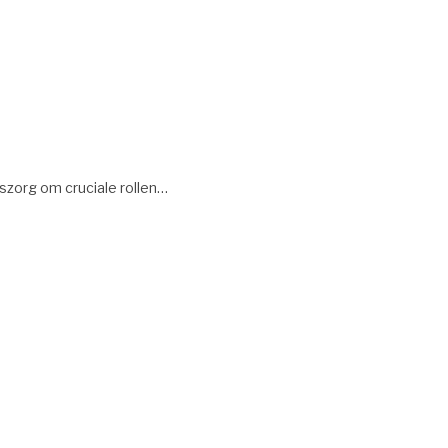
szorg om cruciale rollen…