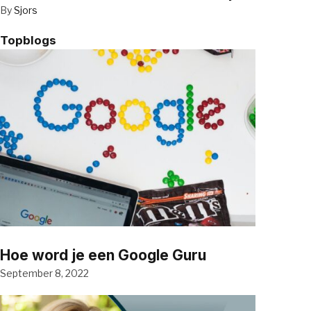
By
Sjors
Topblogs
Hoe word je een Google Guru
September 8, 2022