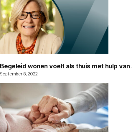
Begeleid wonen voelt als thuis met hulp va
September 8, 2022