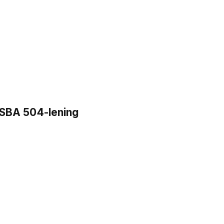
n SBA 504-lening