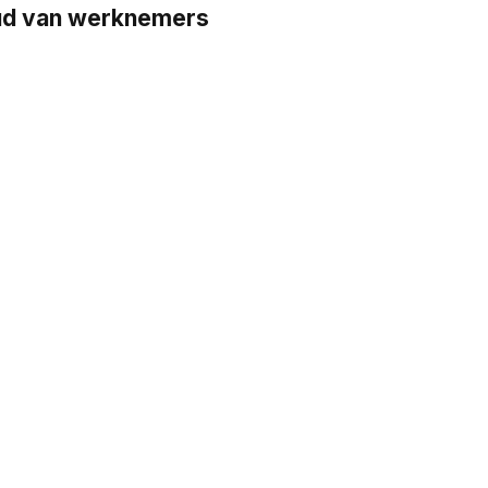
oud van werknemers