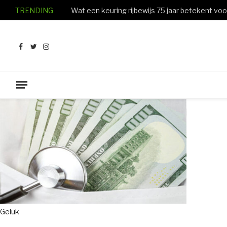
TRENDING
Facebook
Twitter
Instagram
Geluk