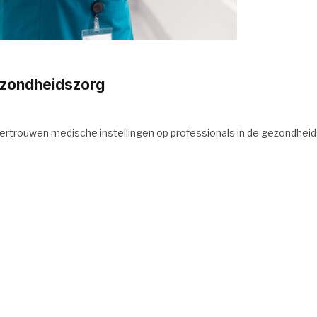
ezondheidszorg
ertrouwen medische instellingen op professionals in de gezondheid