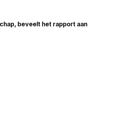
ap, beveelt het rapport aan