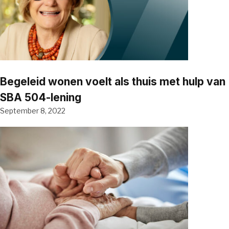
Begeleid wonen voelt als thuis met hulp van
SBA 504-lening
September 8, 2022