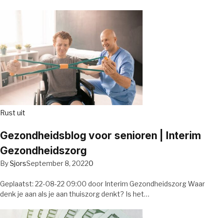
Rust uit
Gezondheidsblog voor senioren | Interim
Gezondheidszorg
By
Sjors
September 8, 2022
0
Geplaatst: 22-08-22 09:00 door Interim Gezondheidszorg Waar
denk je aan als je aan thuiszorg denkt? Is het…