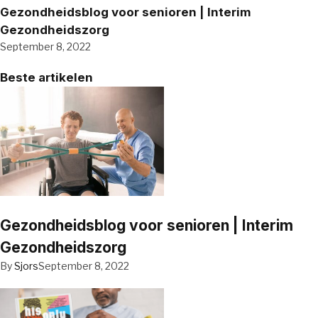
Gezondheidsblog voor senioren | Interim
Gezondheidszorg
September 8, 2022
Beste artikelen
Gezondheidsblog voor senioren | Interim
Gezondheidszorg
By
Sjors
September 8, 2022