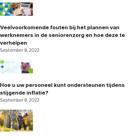
Veelvoorkomende fouten bij het plannen van
werknemers in de seniorenzorg en hoe deze te
verhelpen
September 8, 2022
Hoe u uw personeel kunt ondersteunen tijdens
stijgende inflatie?
September 8, 2022