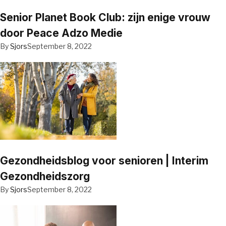
Senior Planet Book Club: zijn enige vrouw
door Peace Adzo Medie
By
Sjors
September 8, 2022
Gezondheidsblog voor senioren | Interim
Gezondheidszorg
By
Sjors
September 8, 2022