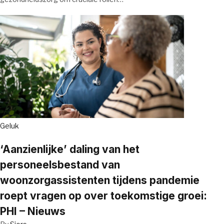
Geluk
‘Aanzienlijke’ daling van het
personeelsbestand van
woonzorgassistenten tijdens pandemie
roept vragen op over toekomstige groei:
PHI – Nieuws