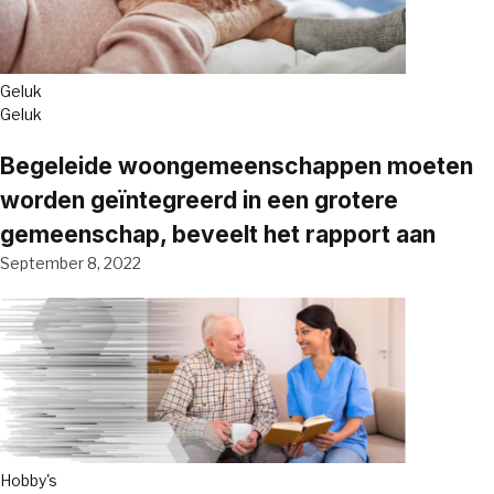
Geluk
Geluk
Begeleide woongemeenschappen moeten
worden geïntegreerd in een grotere
gemeenschap, beveelt het rapport aan
September 8, 2022
Hobby's