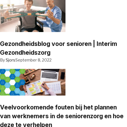
Gezondheidsblog voor senioren | Interim
Gezondheidszorg
By
Sjors
September 8, 2022
Veelvoorkomende fouten bij het plannen
van werknemers in de seniorenzorg en hoe
deze te verhelpen