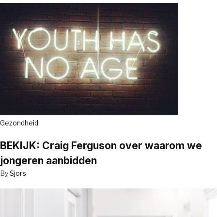
Gezondheid
BEKIJK: Craig Ferguson over waarom we
jongeren aanbidden
By
Sjors