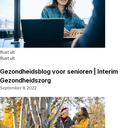
Rust uit
Rust uit
Gezondheidsblog voor senioren | Interim
Gezondheidszorg
September 8, 2022