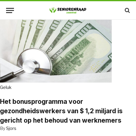
Geluk
Het bonusprogramma voor
gezondheidswerkers van $ 1,2 miljard is
gericht op het behoud van werknemers
By
Sjors