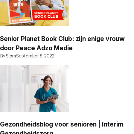
Senior Planet Book Club: zijn enige vrouw
door Peace Adzo Medie
By
Sjors
September 8, 2022
Gezondheidsblog voor senioren | Interim
Gezondheidszorg