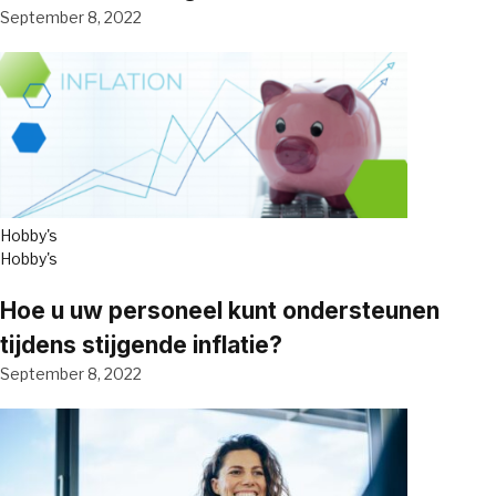
September 8, 2022
Hobby's
Hobby's
Hoe u uw personeel kunt ondersteunen
tijdens stijgende inflatie?
September 8, 2022