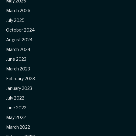
May 2026
March 2026
July 2025
October 2024
August 2024
March 2024
June 2023
March 2023
February 2023
January 2023
July 2022
June 2022
May 2022
March 2022