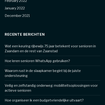
February 2022
January 2022
December 2021
RECENTE BERICHTEN
Wat een keuring rijbewijs 75 jaar betekent voor senioren in
Zaandam en de rest van Zaanstad
Hoe leren senioren WhatsApp gebruiken?
Waarom rust in de slaapkamer begint bij de juiste
ondersteuning
Veilig en zelfstandig onderweg: mobiliteitsoplossingen voor
actieve senioren
Hoe organiseer ik een budgetvriendelijke uitvaart?