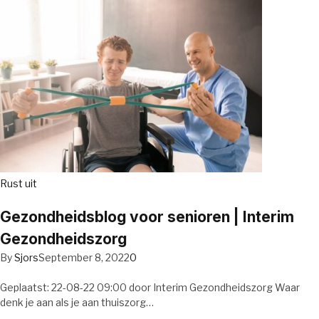
Rust uit
Gezondheidsblog voor senioren | Interim
Gezondheidszorg
By
Sjors
September 8, 2022
0
Geplaatst: 22-08-22 09:00 door Interim Gezondheidszorg Waar
denk je aan als je aan thuiszorg…