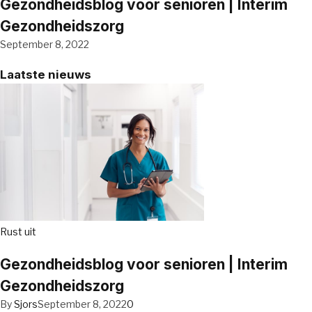
Gezondheidsblog voor senioren | Interim
Gezondheidszorg
September 8, 2022
Laatste nieuws
Rust uit
Gezondheidsblog voor senioren | Interim
Gezondheidszorg
By
Sjors
September 8, 2022
0