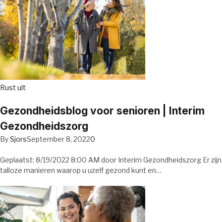
Rust uit
Gezondheidsblog voor senioren | Interim
Gezondheidszorg
By
Sjors
September 8, 2022
0
Geplaatst: 8/19/2022 8:00 AM door Interim Gezondheidszorg Er zijn
talloze manieren waarop u uzelf gezond kunt en…