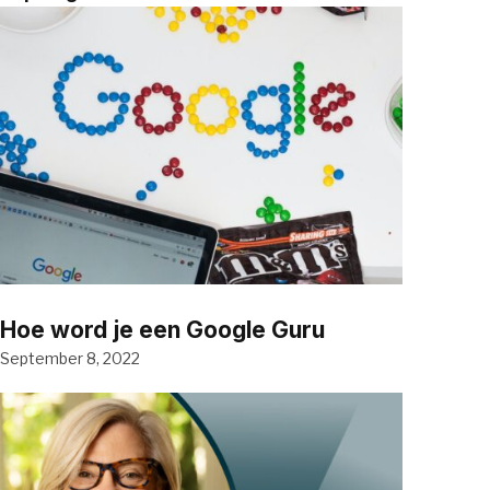
Hoe word je een Google Guru
September 8, 2022