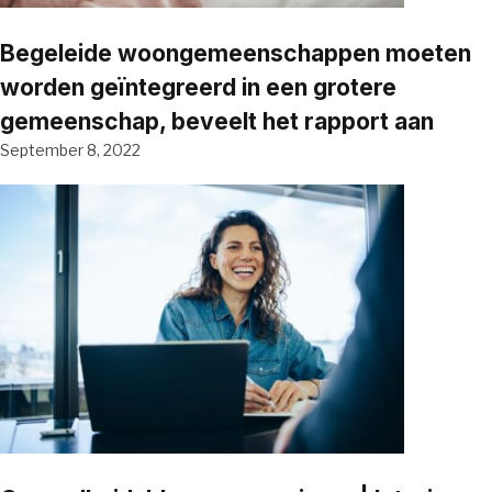
Begeleide woongemeenschappen moeten
worden geïntegreerd in een grotere
gemeenschap, beveelt het rapport aan
September 8, 2022