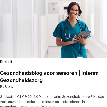
Rust uit
Gezondheidsblog voor senioren | Interim
Gezondheidszorg
By
Sjors
Geplaatst: 01-09-22 11:00 door Interim Gezondheidszorg Elke dag
vertrouwen medische instellingen op professionals in de
gezondheidszorg om cruciale rollen…