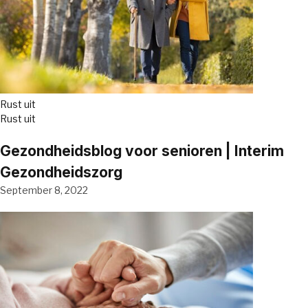
Rust uit
Rust uit
Gezondheidsblog voor senioren | Interim
Gezondheidszorg
September 8, 2022