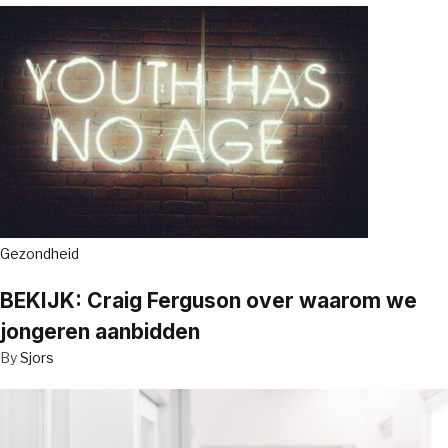
Gezondheid
BEKIJK: Craig Ferguson over waarom we
jongeren aanbidden
By
Sjors