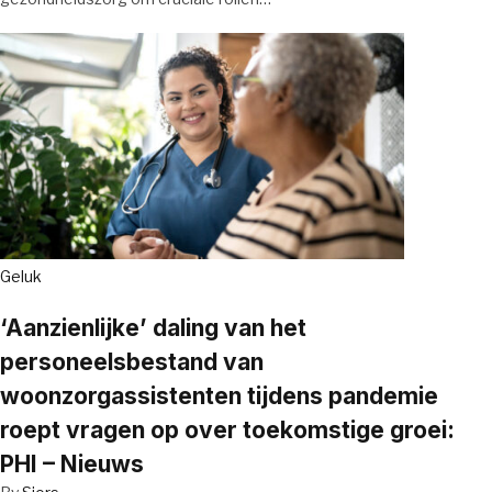
Geluk
‘Aanzienlijke’ daling van het
personeelsbestand van
woonzorgassistenten tijdens pandemie
roept vragen op over toekomstige groei:
PHI – Nieuws