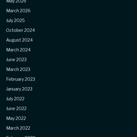
May 2026
March 2026
July 2025
October 2024
August 2024
March 2024
June 2023
March 2023
February 2023
January 2023
July 2022
June 2022
May 2022
March 2022