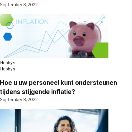
September 8, 2022
Hobby's
Hobby's
Hoe u uw personeel kunt ondersteunen
tijdens stijgende inflatie?
September 8, 2022