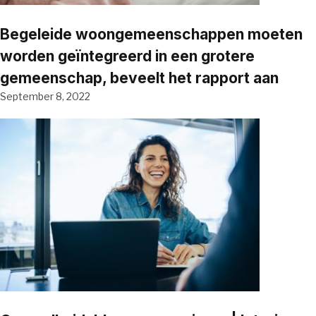
Begeleide woongemeenschappen moeten
worden geïntegreerd in een grotere
gemeenschap, beveelt het rapport aan
September 8, 2022