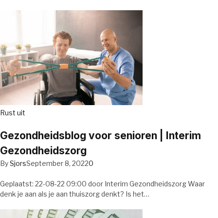
Rust uit
Gezondheidsblog voor senioren | Interim
Gezondheidszorg
By
Sjors
September 8, 2022
0
Geplaatst: 22-08-22 09:00 door Interim Gezondheidszorg Waar
denk je aan als je aan thuiszorg denkt? Is het…