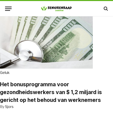
Geluk
Het bonusprogramma voor
gezondheidswerkers van $ 1,2 miljard is
gericht op het behoud van werknemers
By
Sjors