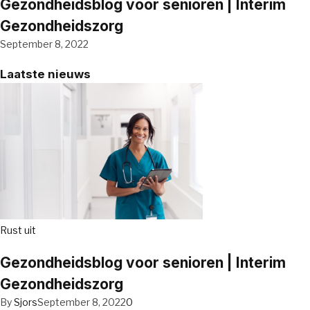
Gezondheidsblog voor senioren | Interim
Gezondheidszorg
September 8, 2022
Laatste nieuws
Rust uit
Gezondheidsblog voor senioren | Interim
Gezondheidszorg
By
Sjors
September 8, 2022
0