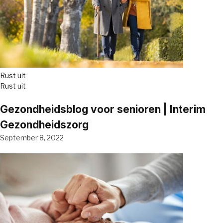
Rust uit
Rust uit
Gezondheidsblog voor senioren | Interim
Gezondheidszorg
September 8, 2022