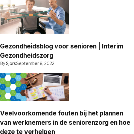
Gezondheidsblog voor senioren | Interim
Gezondheidszorg
By
Sjors
September 8, 2022
Veelvoorkomende fouten bij het plannen
van werknemers in de seniorenzorg en hoe
deze te verhelpen