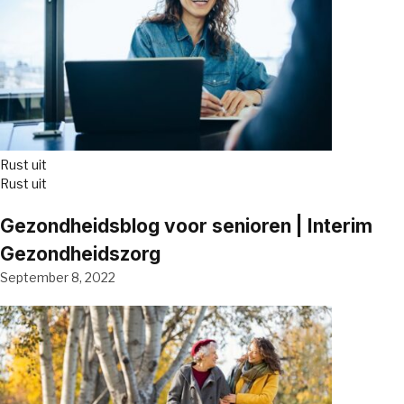
Rust uit
Rust uit
Gezondheidsblog voor senioren | Interim
Gezondheidszorg
September 8, 2022