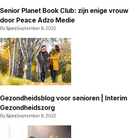
Senior Planet Book Club: zijn enige vrouw
door Peace Adzo Medie
By
Sjors
September 8, 2022
Gezondheidsblog voor senioren | Interim
Gezondheidszorg
By
Sjors
September 8, 2022