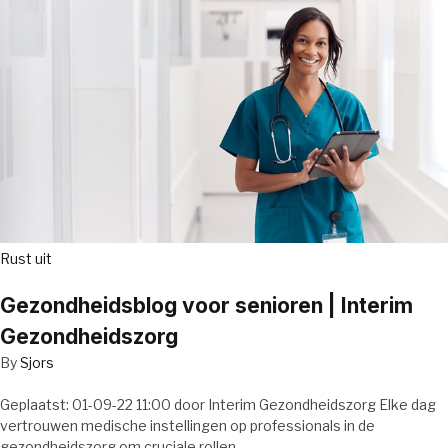
Rust uit
Gezondheidsblog voor senioren | Interim
Gezondheidszorg
By
Sjors
Geplaatst: 01-09-22 11:00 door Interim Gezondheidszorg Elke dag
vertrouwen medische instellingen op professionals in de
gezondheidszorg om cruciale rollen…