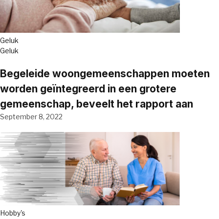
Geluk
Geluk
Begeleide woongemeenschappen moeten
worden geïntegreerd in een grotere
gemeenschap, beveelt het rapport aan
September 8, 2022
Hobby's