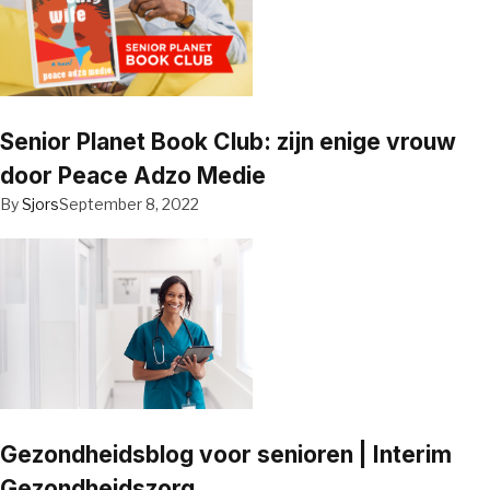
Senior Planet Book Club: zijn enige vrouw
door Peace Adzo Medie
By
Sjors
September 8, 2022
Gezondheidsblog voor senioren | Interim
Gezondheidszorg