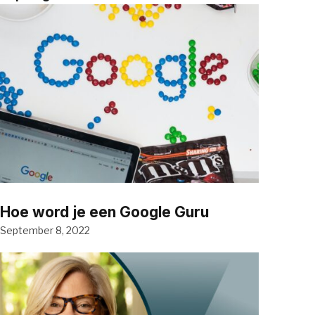
Hoe word je een Google Guru
September 8, 2022