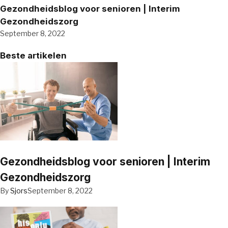
Gezondheidsblog voor senioren | Interim
Gezondheidszorg
September 8, 2022
Beste artikelen
Gezondheidsblog voor senioren | Interim
Gezondheidszorg
By
Sjors
September 8, 2022