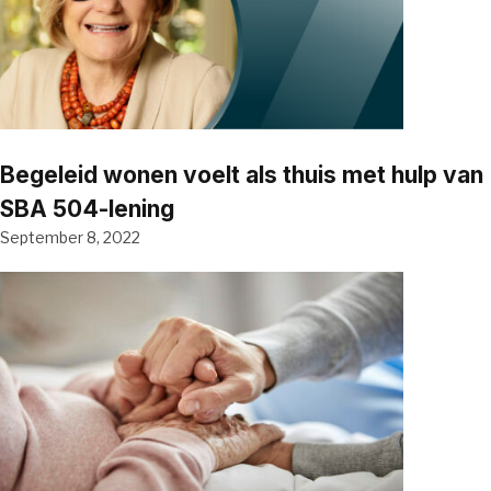
Begeleid wonen voelt als thuis met hulp van
SBA 504-lening
September 8, 2022