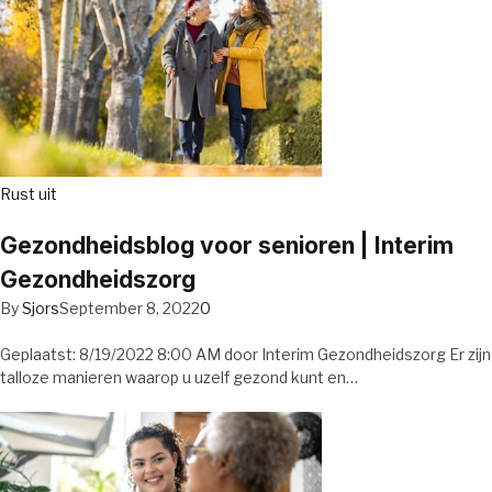
Rust uit
Gezondheidsblog voor senioren | Interim
Gezondheidszorg
By
Sjors
September 8, 2022
0
Geplaatst: 8/19/2022 8:00 AM door Interim Gezondheidszorg Er zijn
talloze manieren waarop u uzelf gezond kunt en…