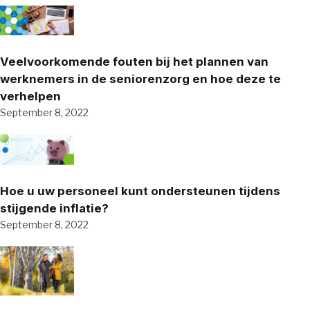
Veelvoorkomende fouten bij het plannen van
werknemers in de seniorenzorg en hoe deze te
verhelpen
September 8, 2022
Hoe u uw personeel kunt ondersteunen tijdens
stijgende inflatie?
September 8, 2022