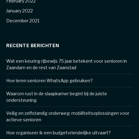
February 2022
January 2022
December 2021
RECENTE BERICHTEN
Wat een keuring rijbewijs 75 jaar betekent voor senioren in
Zaandam en de rest van Zaanstad
Hoe leren senioren WhatsApp gebruiken?
Waarom rust in de slaapkamer begint bij de juiste
ondersteuning
Veilig en zelfstandig onderweg: mobiliteitsoplossingen voor
actieve senioren
Hoe organiseer ik een budgetvriendelijke uitvaart?