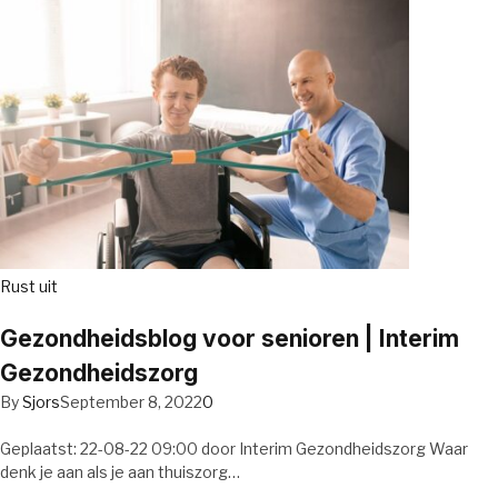
Rust uit
Gezondheidsblog voor senioren | Interim
Gezondheidszorg
By
Sjors
September 8, 2022
0
Geplaatst: 22-08-22 09:00 door Interim Gezondheidszorg Waar
denk je aan als je aan thuiszorg…