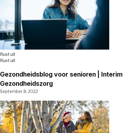
Rust uit
Rust uit
Gezondheidsblog voor senioren | Interim
Gezondheidszorg
September 8, 2022