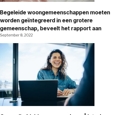
Begeleide woongemeenschappen moeten
worden geïntegreerd in een grotere
gemeenschap, beveelt het rapport aan
September 8, 2022