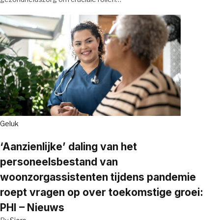
Geluk
‘Aanzienlijke’ daling van het
personeelsbestand van
woonzorgassistenten tijdens pandemie
roept vragen op over toekomstige groei:
PHI – Nieuws