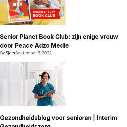
Senior Planet Book Club: zijn enige vrouw
door Peace Adzo Medie
By
Sjors
September 8, 2022
Gezondheidsblog voor senioren | Interim
Gezondheidszorg