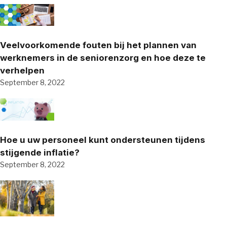
Veelvoorkomende fouten bij het plannen van
werknemers in de seniorenzorg en hoe deze te
verhelpen
September 8, 2022
Hoe u uw personeel kunt ondersteunen tijdens
stijgende inflatie?
September 8, 2022