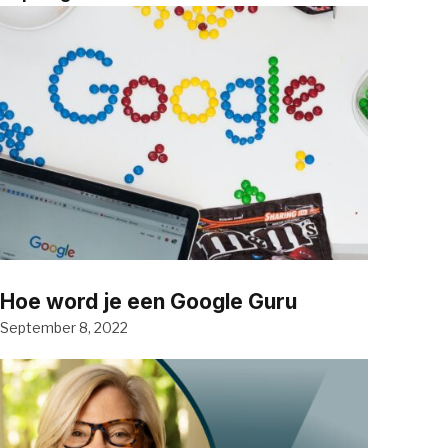
Hoe word je een Google Guru
September 8, 2022