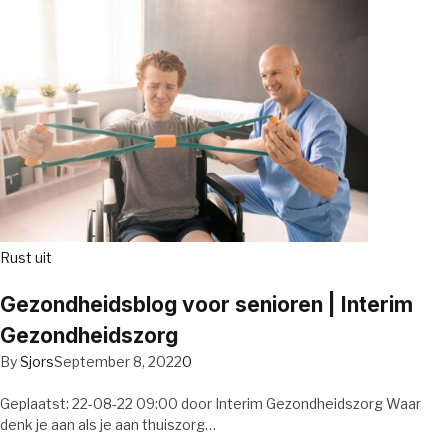
Rust uit
Gezondheidsblog voor senioren | Interim
Gezondheidszorg
By
Sjors
September 8, 2022
0
Geplaatst: 22-08-22 09:00 door Interim Gezondheidszorg Waar
denk je aan als je aan thuiszorg…