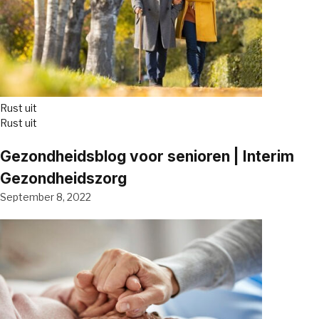
Rust uit
Rust uit
Gezondheidsblog voor senioren | Interim
Gezondheidszorg
September 8, 2022