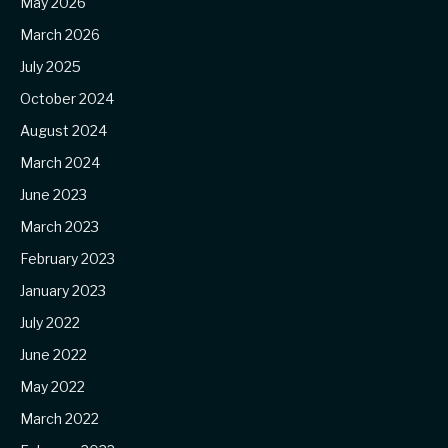
May 2026
March 2026
July 2025
October 2024
August 2024
March 2024
June 2023
March 2023
February 2023
January 2023
July 2022
June 2022
May 2022
March 2022