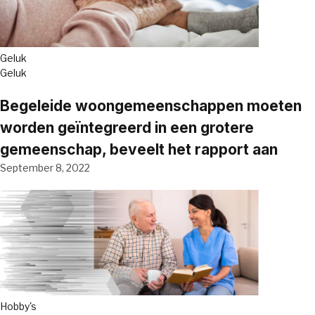
Geluk
Geluk
Begeleide woongemeenschappen moeten
worden geïntegreerd in een grotere
gemeenschap, beveelt het rapport aan
September 8, 2022
Hobby's