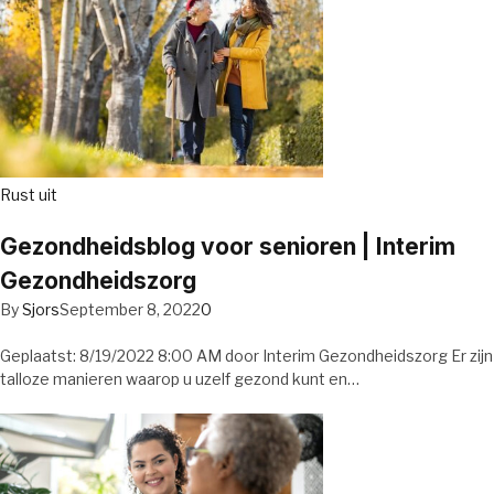
Rust uit
Gezondheidsblog voor senioren | Interim
Gezondheidszorg
By
Sjors
September 8, 2022
0
Geplaatst: 8/19/2022 8:00 AM door Interim Gezondheidszorg Er zijn
talloze manieren waarop u uzelf gezond kunt en…