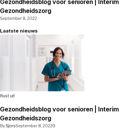
Gezondheidsblog voor senioren | Interim
Gezondheidszorg
September 8, 2022
Laatste nieuws
Rust uit
Gezondheidsblog voor senioren | Interim
Gezondheidszorg
By
Sjors
September 8, 2022
0