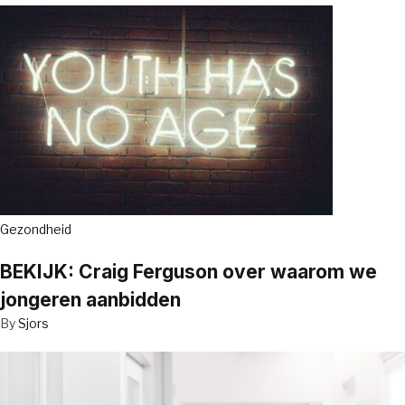
Gezondheid
BEKIJK: Craig Ferguson over waarom we
jongeren aanbidden
By
Sjors