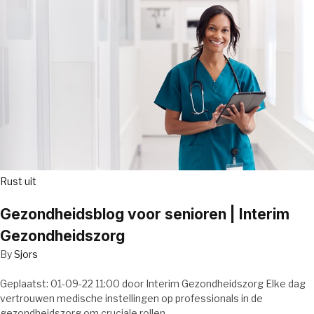
Rust uit
Gezondheidsblog voor senioren | Interim
Gezondheidszorg
By
Sjors
Geplaatst: 01-09-22 11:00 door Interim Gezondheidszorg Elke dag
vertrouwen medische instellingen op professionals in de
gezondheidszorg om cruciale rollen…