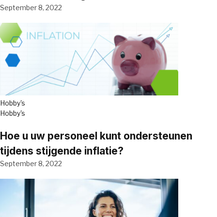
September 8, 2022
Hobby's
Hobby's
Hoe u uw personeel kunt ondersteunen
tijdens stijgende inflatie?
September 8, 2022