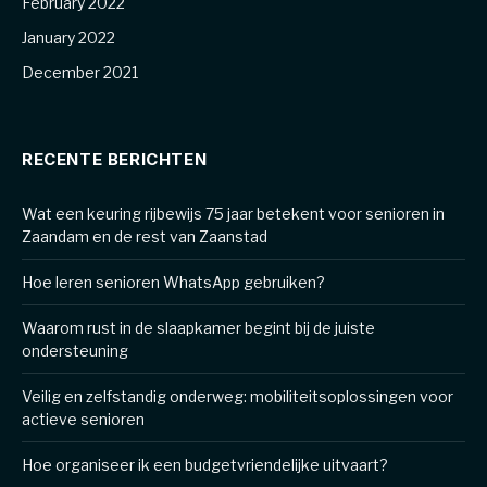
February 2022
January 2022
December 2021
RECENTE BERICHTEN
Wat een keuring rijbewijs 75 jaar betekent voor senioren in
Zaandam en de rest van Zaanstad
Hoe leren senioren WhatsApp gebruiken?
Waarom rust in de slaapkamer begint bij de juiste
ondersteuning
Veilig en zelfstandig onderweg: mobiliteitsoplossingen voor
actieve senioren
Hoe organiseer ik een budgetvriendelijke uitvaart?