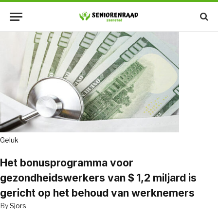
Geluk
Het bonusprogramma voor
gezondheidswerkers van $ 1,2 miljard is
gericht op het behoud van werknemers
By
Sjors