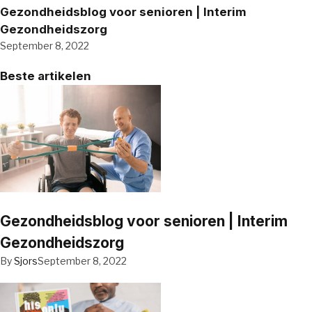
Gezondheidsblog voor senioren | Interim
Gezondheidszorg
September 8, 2022
Beste artikelen
Gezondheidsblog voor senioren | Interim
Gezondheidszorg
By
Sjors
September 8, 2022