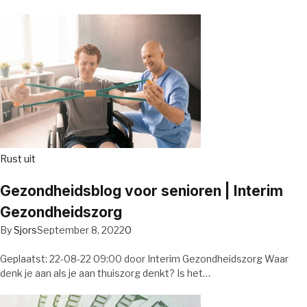
Rust uit
Gezondheidsblog voor senioren | Interim
Gezondheidszorg
By
Sjors
September 8, 2022
0
Geplaatst: 22-08-22 09:00 door Interim Gezondheidszorg Waar
denk je aan als je aan thuiszorg denkt? Is het…