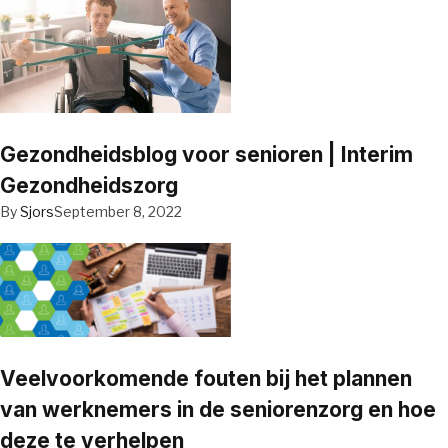
Gezondheidsblog voor senioren | Interim
Gezondheidszorg
By
Sjors
September 8, 2022
Veelvoorkomende fouten bij het plannen
van werknemers in de seniorenzorg en hoe
deze te verhelpen