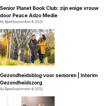
Senior Planet Book Club: zijn enige vrouw
door Peace Adzo Medie
By
Sjors
September 8, 2022
Gezondheidsblog voor senioren | Interim
Gezondheidszorg
By
Sjors
September 8, 2022