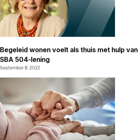
Begeleid wonen voelt als thuis met hulp van
SBA 504-lening
September 8, 2022