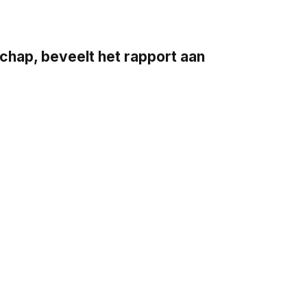
ap, beveelt het rapport aan