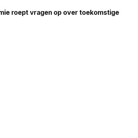
emie roept vragen op over toekomstige