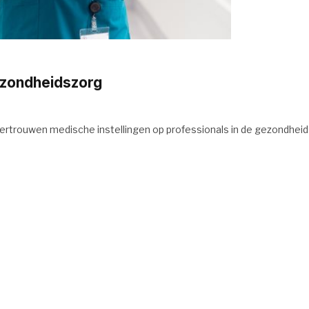
ezondheidszorg
ertrouwen medische instellingen op professionals in de gezondheid