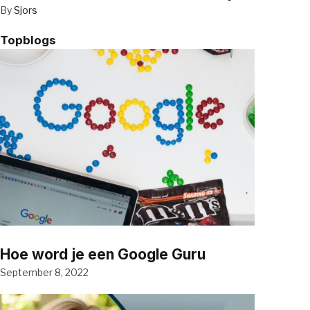
By
Sjors
Topblogs
Hoe word je een Google Guru
September 8, 2022