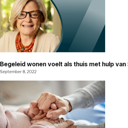
Begeleid wonen voelt als thuis met hulp va
September 8, 2022