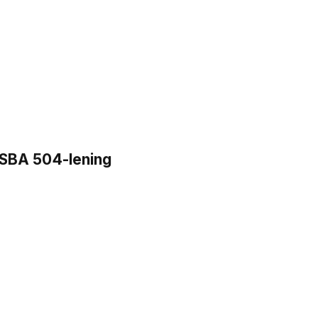
n SBA 504-lening