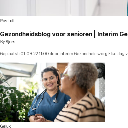
Rust uit
Gezondheidsblog voor senioren | Interim G
By
Sjors
Geplaatst: 01-09-22 11:00 door Interim Gezondheidszorg Elke dag v
Geluk