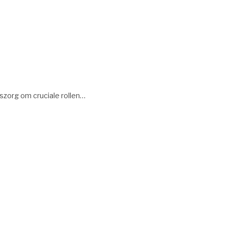
szorg om cruciale rollen…