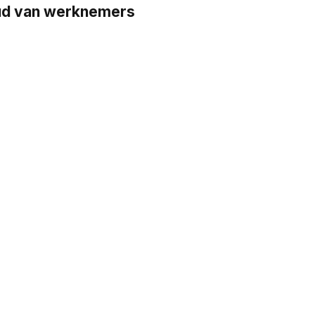
oud van werknemers