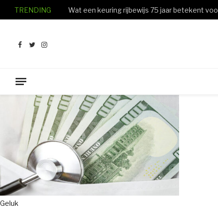
TRENDING
Facebook
Twitter
Instagram
Geluk