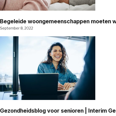
Begeleide woongemeenschappen moeten word
September 8, 2022
Gezondheidsblog voor senioren | Interim G