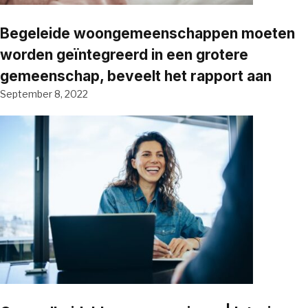
Begeleide woongemeenschappen moeten
worden geïntegreerd in een grotere
gemeenschap, beveelt het rapport aan
September 8, 2022