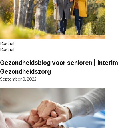
Rust uit
Rust uit
Gezondheidsblog voor senioren | Interim
Gezondheidszorg
September 8, 2022