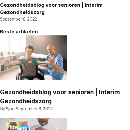
Gezondheidsblog voor senioren | Interim
Gezondheidszorg
September 8, 2022
Beste artikelen
Gezondheidsblog voor senioren | Interim
Gezondheidszorg
By
Sjors
September 8, 2022