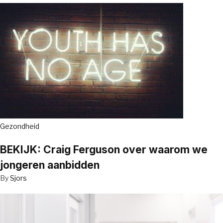
Gezondheid
BEKIJK: Craig Ferguson over waarom we
jongeren aanbidden
By
Sjors