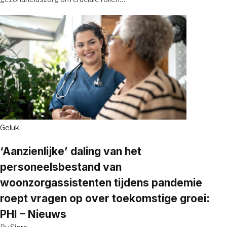
Geluk
‘Aanzienlijke’ daling van het
personeelsbestand van
woonzorgassistenten tijdens pandemie
roept vragen op over toekomstige groei:
PHI – Nieuws