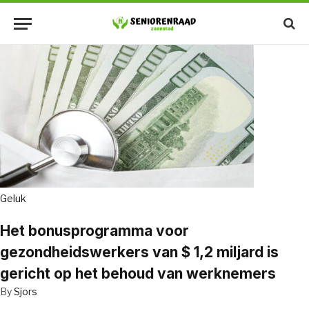
Geluk
Het bonusprogramma voor
gezondheidswerkers van $ 1,2 miljard is
gericht op het behoud van werknemers
By
Sjors