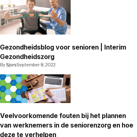
Gezondheidsblog voor senioren | Interim
Gezondheidszorg
By
Sjors
September 8, 2022
Veelvoorkomende fouten bij het plannen
van werknemers in de seniorenzorg en hoe
deze te verhelpen