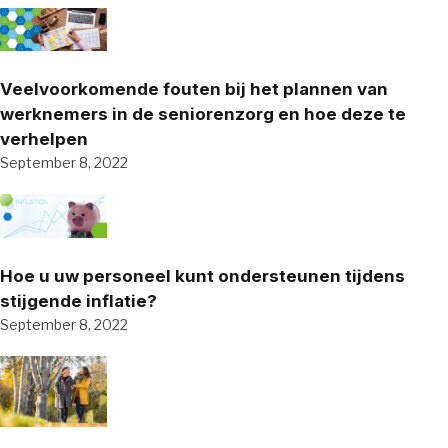
Veelvoorkomende fouten bij het plannen van
werknemers in de seniorenzorg en hoe deze te
verhelpen
September 8, 2022
Hoe u uw personeel kunt ondersteunen tijdens
stijgende inflatie?
September 8, 2022