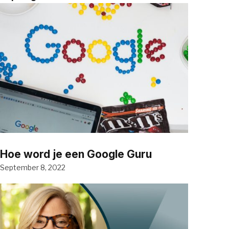
Hoe word je een Google Guru
September 8, 2022