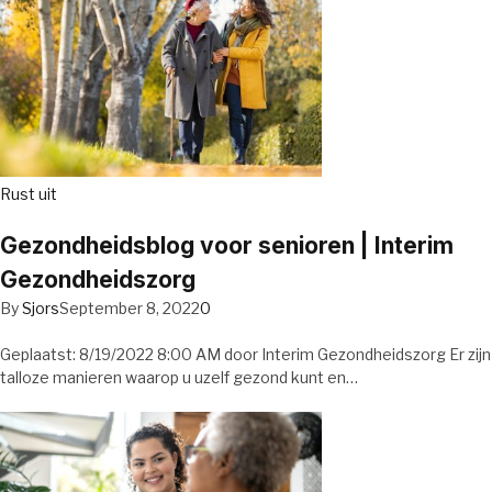
Rust uit
Gezondheidsblog voor senioren | Interim
Gezondheidszorg
By
Sjors
September 8, 2022
0
Geplaatst: 8/19/2022 8:00 AM door Interim Gezondheidszorg Er zijn
talloze manieren waarop u uzelf gezond kunt en…