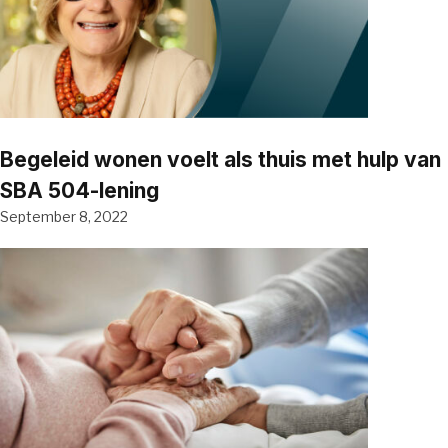
Begeleid wonen voelt als thuis met hulp van
SBA 504-lening
September 8, 2022