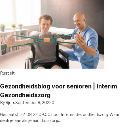
Rust uit
Gezondheidsblog voor senioren | Interim
Gezondheidszorg
By
Sjors
September 8, 2022
0
Geplaatst: 22-08-22 09:00 door Interim Gezondheidszorg Waar
denk je aan als je aan thuiszorg…