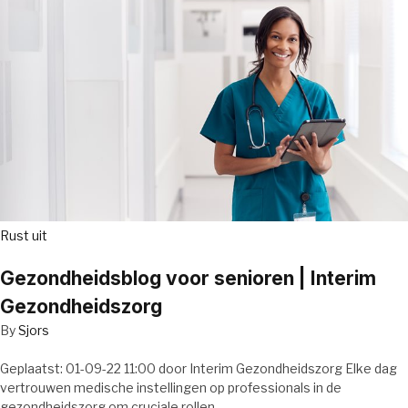
Rust uit
Gezondheidsblog voor senioren | Interim
Gezondheidszorg
By
Sjors
Geplaatst: 01-09-22 11:00 door Interim Gezondheidszorg Elke dag
vertrouwen medische instellingen op professionals in de
gezondheidszorg om cruciale rollen…