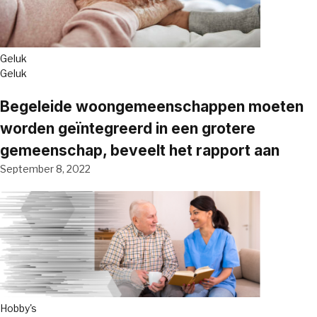
Geluk
Geluk
Begeleide woongemeenschappen moeten
worden geïntegreerd in een grotere
gemeenschap, beveelt het rapport aan
September 8, 2022
Hobby's