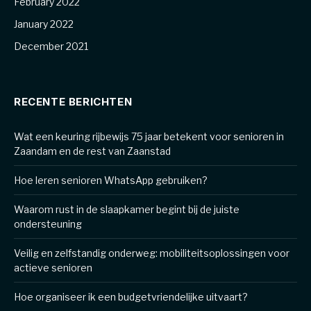
February 2022
January 2022
December 2021
RECENTE BERICHTEN
Wat een keuring rijbewijs 75 jaar betekent voor senioren in
Zaandam en de rest van Zaanstad
Hoe leren senioren WhatsApp gebruiken?
Waarom rust in de slaapkamer begint bij de juiste
ondersteuning
Veilig en zelfstandig onderweg: mobiliteitsoplossingen voor
actieve senioren
Hoe organiseer ik een budgetvriendelijke uitvaart?