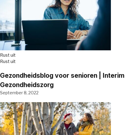
Rust uit
Rust uit
Gezondheidsblog voor senioren | Interim
Gezondheidszorg
September 8, 2022