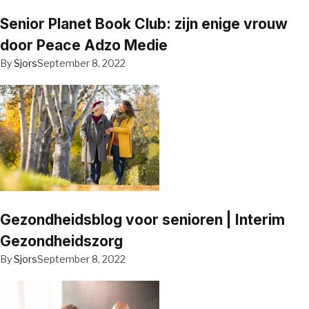
Senior Planet Book Club: zijn enige vrouw
door Peace Adzo Medie
By
Sjors
September 8, 2022
Gezondheidsblog voor senioren | Interim
Gezondheidszorg
By
Sjors
September 8, 2022