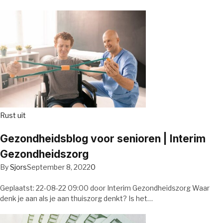
Rust uit
Gezondheidsblog voor senioren | Interim
Gezondheidszorg
By
Sjors
September 8, 2022
0
Geplaatst: 22-08-22 09:00 door Interim Gezondheidszorg Waar
denk je aan als je aan thuiszorg denkt? Is het…