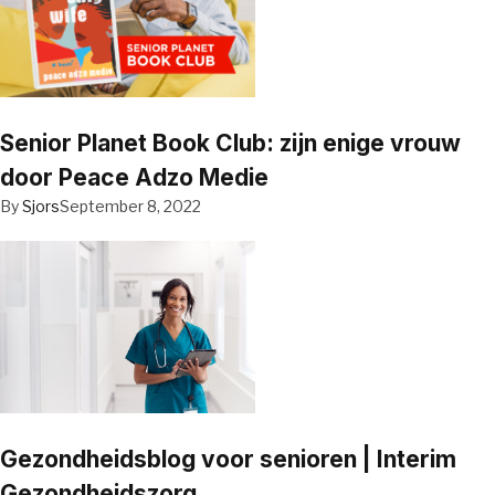
Senior Planet Book Club: zijn enige vrouw
door Peace Adzo Medie
By
Sjors
September 8, 2022
Gezondheidsblog voor senioren | Interim
Gezondheidszorg