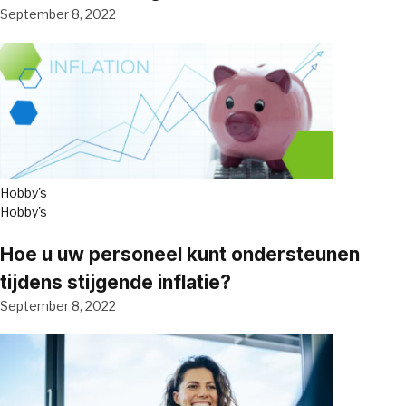
September 8, 2022
Hobby's
Hobby's
Hoe u uw personeel kunt ondersteunen
tijdens stijgende inflatie?
September 8, 2022