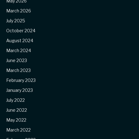
May 2026
March 2026
July 2025
October 2024
August 2024
March 2024
June 2023
March 2023
February 2023
January 2023
July 2022
June 2022
May 2022
March 2022