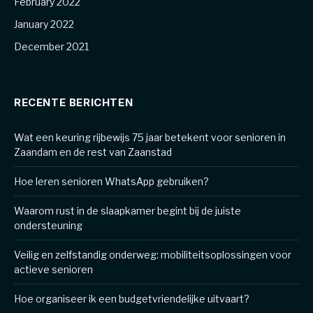
February 2022
January 2022
December 2021
RECENTE BERICHTEN
Wat een keuring rijbewijs 75 jaar betekent voor senioren in
Zaandam en de rest van Zaanstad
Hoe leren senioren WhatsApp gebruiken?
Waarom rust in de slaapkamer begint bij de juiste
ondersteuning
Veilig en zelfstandig onderweg: mobiliteitsoplossingen voor
actieve senioren
Hoe organiseer ik een budgetvriendelijke uitvaart?