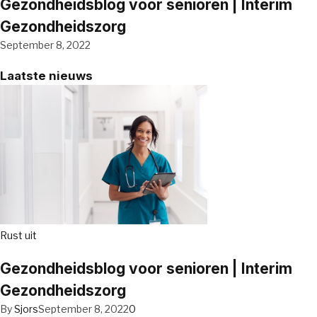
Gezondheidsblog voor senioren | Interim
Gezondheidszorg
September 8, 2022
Laatste nieuws
Rust uit
Gezondheidsblog voor senioren | Interim
Gezondheidszorg
By
Sjors
September 8, 2022
0