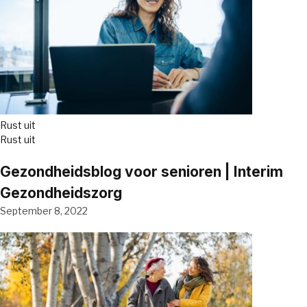
Rust uit
Rust uit
Gezondheidsblog voor senioren | Interim
Gezondheidszorg
September 8, 2022