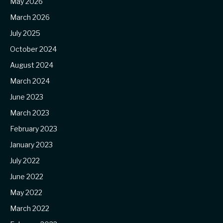
May 2026
March 2026
July 2025
October 2024
August 2024
March 2024
June 2023
March 2023
February 2023
January 2023
July 2022
June 2022
May 2022
March 2022