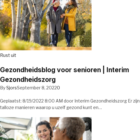
Rust uit
Gezondheidsblog voor senioren | Interim
Gezondheidszorg
By
Sjors
September 8, 2022
0
Geplaatst: 8/19/2022 8:00 AM door Interim Gezondheidszorg Er zijn
talloze manieren waarop u uzelf gezond kunt en…