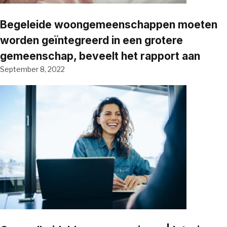
Begeleide woongemeenschappen moeten
worden geïntegreerd in een grotere
gemeenschap, beveelt het rapport aan
September 8, 2022