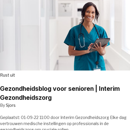
Rust uit
Gezondheidsblog voor senioren | Interim
Gezondheidszorg
By
Sjors
Geplaatst: 01-09-22 11:00 door Interim Gezondheidszorg Elke dag
vertrouwen medische instellingen op professionals in de
gezondheidszorg om cruciale rollen…