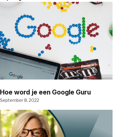
Hoe word je een Google Guru
September 8, 2022