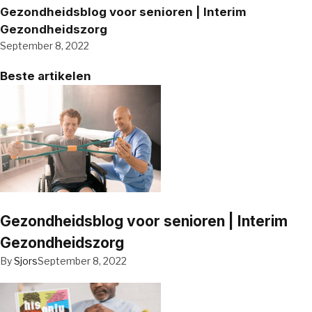
Gezondheidsblog voor senioren | Interim
Gezondheidszorg
September 8, 2022
Beste artikelen
Gezondheidsblog voor senioren | Interim
Gezondheidszorg
By
Sjors
September 8, 2022