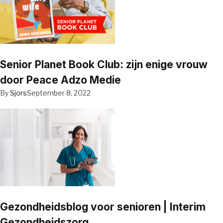
Senior Planet Book Club: zijn enige vrouw
door Peace Adzo Medie
By
Sjors
September 8, 2022
Gezondheidsblog voor senioren | Interim
Gezondheidszorg