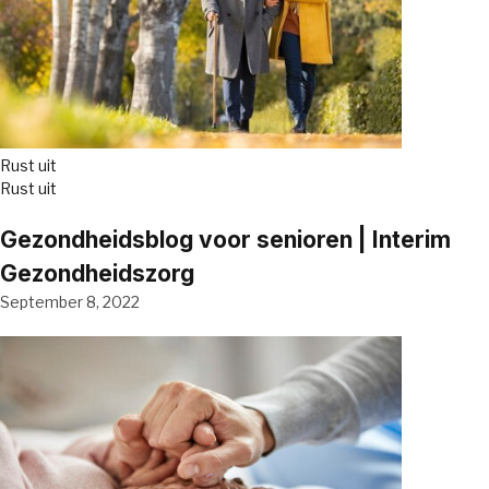
Rust uit
Rust uit
Gezondheidsblog voor senioren | Interim
Gezondheidszorg
September 8, 2022