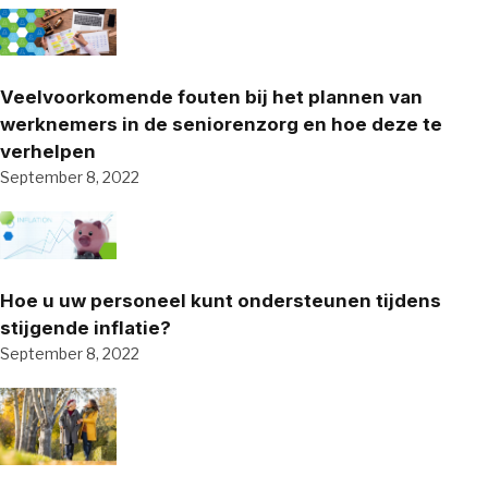
Veelvoorkomende fouten bij het plannen van
werknemers in de seniorenzorg en hoe deze te
verhelpen
September 8, 2022
Hoe u uw personeel kunt ondersteunen tijdens
stijgende inflatie?
September 8, 2022