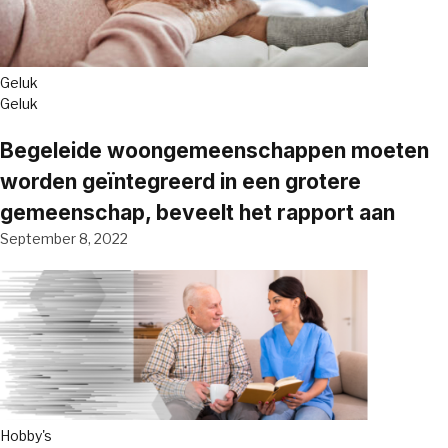
Geluk
Geluk
Begeleide woongemeenschappen moeten
worden geïntegreerd in een grotere
gemeenschap, beveelt het rapport aan
September 8, 2022
Hobby's