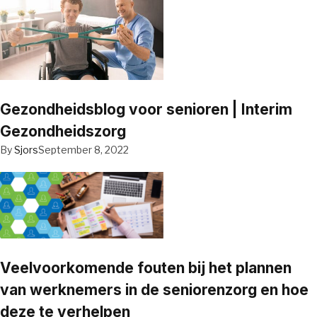
Gezondheidsblog voor senioren | Interim
Gezondheidszorg
By
Sjors
September 8, 2022
Veelvoorkomende fouten bij het plannen
van werknemers in de seniorenzorg en hoe
deze te verhelpen