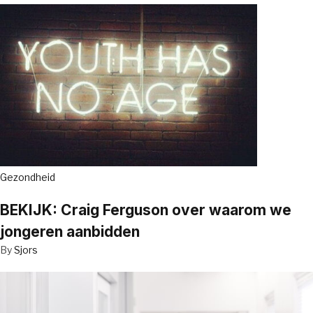
Gezondheid
BEKIJK: Craig Ferguson over waarom we
jongeren aanbidden
By
Sjors