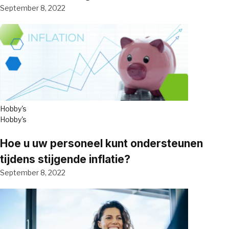
September 8, 2022
Hobby's
Hobby's
Hoe u uw personeel kunt ondersteunen
tijdens stijgende inflatie?
September 8, 2022