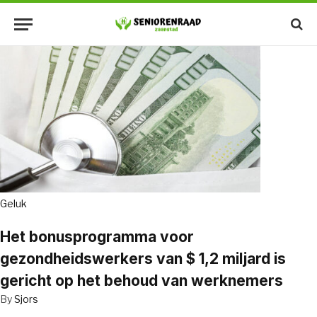
Geluk
Het bonusprogramma voor
gezondheidswerkers van $ 1,2 miljard is
gericht op het behoud van werknemers
By
Sjors