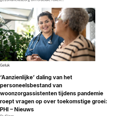
Geluk
‘Aanzienlijke’ daling van het
personeelsbestand van
woonzorgassistenten tijdens pandemie
roept vragen op over toekomstige groei:
PHI – Nieuws