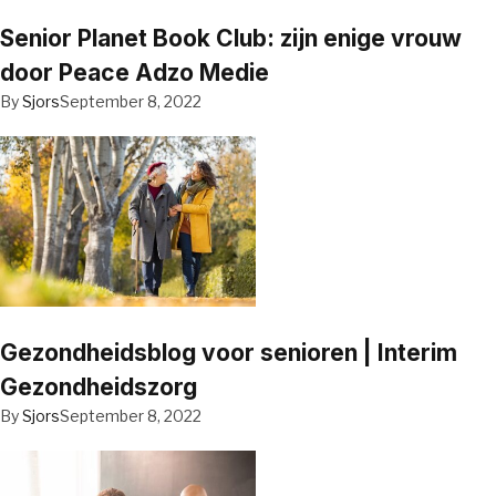
Senior Planet Book Club: zijn enige vrouw
door Peace Adzo Medie
By
Sjors
September 8, 2022
Gezondheidsblog voor senioren | Interim
Gezondheidszorg
By
Sjors
September 8, 2022