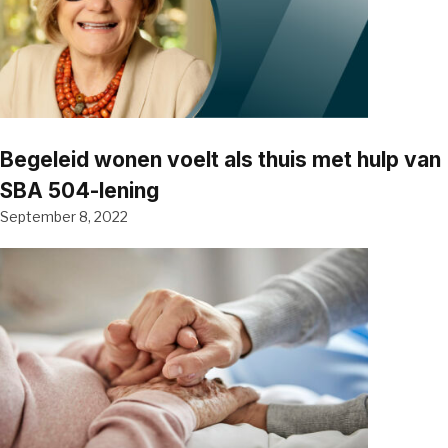
Begeleid wonen voelt als thuis met hulp van
SBA 504-lening
September 8, 2022