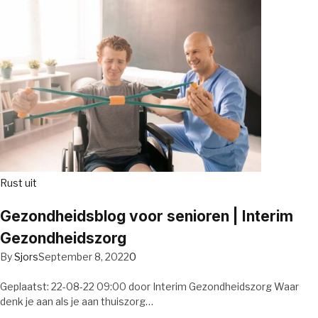
Rust uit
Gezondheidsblog voor senioren | Interim
Gezondheidszorg
By
Sjors
September 8, 2022
0
Geplaatst: 22-08-22 09:00 door Interim Gezondheidszorg Waar
denk je aan als je aan thuiszorg…