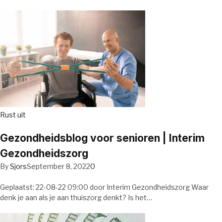
Rust uit
Gezondheidsblog voor senioren | Interim
Gezondheidszorg
By
Sjors
September 8, 2022
0
Geplaatst: 22-08-22 09:00 door Interim Gezondheidszorg Waar
denk je aan als je aan thuiszorg denkt? Is het…