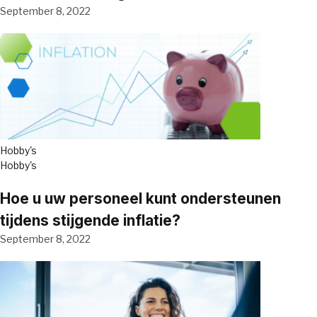
September 8, 2022
Hobby's
Hobby's
Hoe u uw personeel kunt ondersteunen
tijdens stijgende inflatie?
September 8, 2022