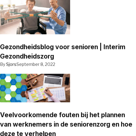
Gezondheidsblog voor senioren | Interim
Gezondheidszorg
By
Sjors
September 8, 2022
Veelvoorkomende fouten bij het plannen
van werknemers in de seniorenzorg en hoe
deze te verhelpen