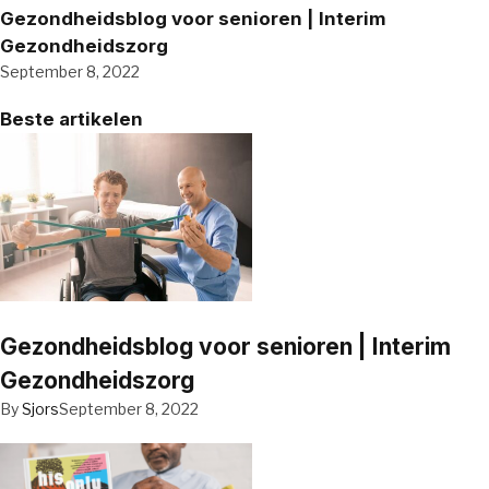
Gezondheidsblog voor senioren | Interim
Gezondheidszorg
September 8, 2022
Beste artikelen
Gezondheidsblog voor senioren | Interim
Gezondheidszorg
By
Sjors
September 8, 2022