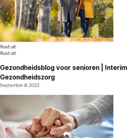
Rust uit
Rust uit
Gezondheidsblog voor senioren | Interim
Gezondheidszorg
September 8, 2022