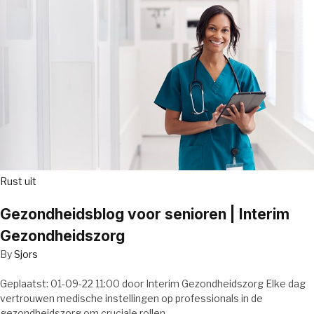
Rust uit
Gezondheidsblog voor senioren | Interim
Gezondheidszorg
By
Sjors
Geplaatst: 01-09-22 11:00 door Interim Gezondheidszorg Elke dag
vertrouwen medische instellingen op professionals in de
gezondheidszorg om cruciale rollen…