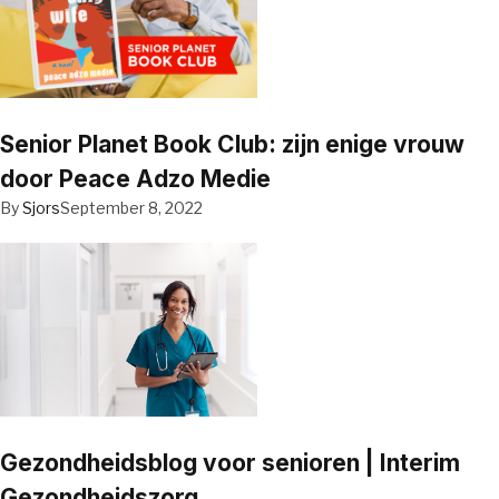
Senior Planet Book Club: zijn enige vrouw
door Peace Adzo Medie
By
Sjors
September 8, 2022
Gezondheidsblog voor senioren | Interim
Gezondheidszorg