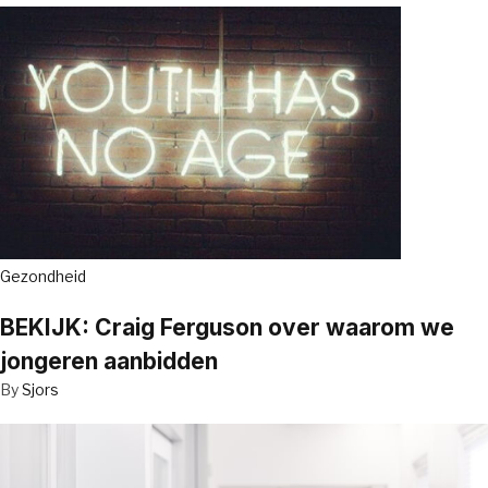
Gezondheid
BEKIJK: Craig Ferguson over waarom we
jongeren aanbidden
By
Sjors