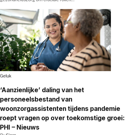
Geluk
‘Aanzienlijke’ daling van het
personeelsbestand van
woonzorgassistenten tijdens pandemie
roept vragen op over toekomstige groei:
PHI – Nieuws