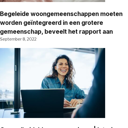
Begeleide woongemeenschappen moeten
worden geïntegreerd in een grotere
gemeenschap, beveelt het rapport aan
September 8, 2022