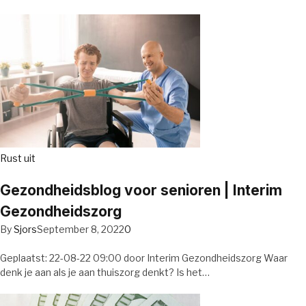
Rust uit
Gezondheidsblog voor senioren | Interim
Gezondheidszorg
By
Sjors
September 8, 2022
0
Geplaatst: 22-08-22 09:00 door Interim Gezondheidszorg Waar
denk je aan als je aan thuiszorg denkt? Is het…