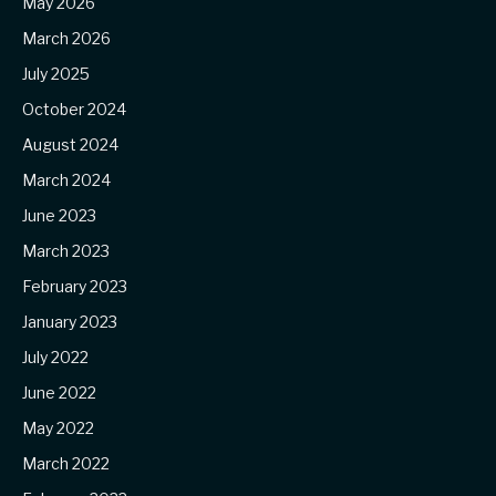
May 2026
March 2026
July 2025
October 2024
August 2024
March 2024
June 2023
March 2023
February 2023
January 2023
July 2022
June 2022
May 2022
March 2022