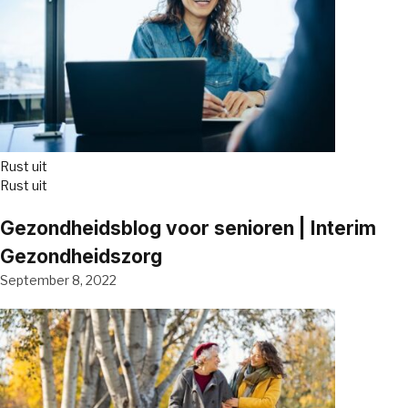
Rust uit
Rust uit
Gezondheidsblog voor senioren | Interim
Gezondheidszorg
September 8, 2022