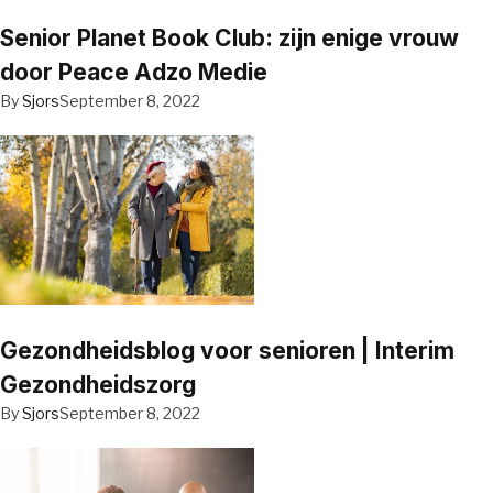
Senior Planet Book Club: zijn enige vrouw
door Peace Adzo Medie
By
Sjors
September 8, 2022
Gezondheidsblog voor senioren | Interim
Gezondheidszorg
By
Sjors
September 8, 2022