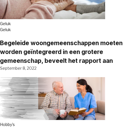
Geluk
Geluk
Begeleide woongemeenschappen moeten
worden geïntegreerd in een grotere
gemeenschap, beveelt het rapport aan
September 8, 2022
Hobby's