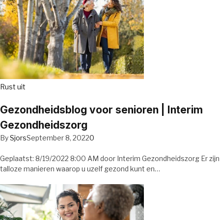
Rust uit
Gezondheidsblog voor senioren | Interim
Gezondheidszorg
By
Sjors
September 8, 2022
0
Geplaatst: 8/19/2022 8:00 AM door Interim Gezondheidszorg Er zijn
talloze manieren waarop u uzelf gezond kunt en…