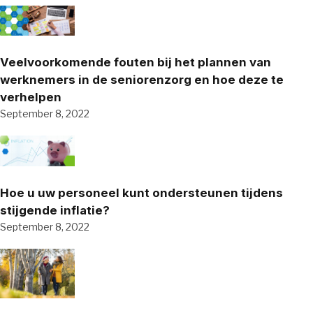
Veelvoorkomende fouten bij het plannen van
werknemers in de seniorenzorg en hoe deze te
verhelpen
September 8, 2022
Hoe u uw personeel kunt ondersteunen tijdens
stijgende inflatie?
September 8, 2022