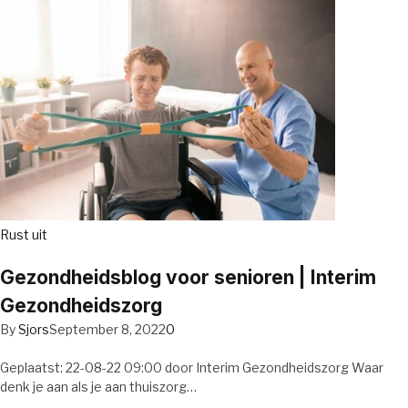
Rust uit
Gezondheidsblog voor senioren | Interim
Gezondheidszorg
By
Sjors
September 8, 2022
0
Geplaatst: 22-08-22 09:00 door Interim Gezondheidszorg Waar
denk je aan als je aan thuiszorg…