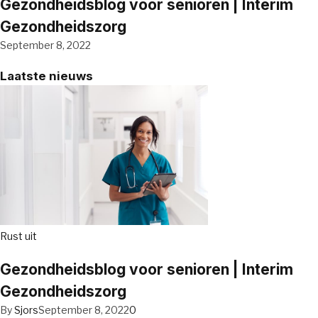
Gezondheidsblog voor senioren | Interim
Gezondheidszorg
September 8, 2022
Laatste nieuws
Rust uit
Gezondheidsblog voor senioren | Interim
Gezondheidszorg
By
Sjors
September 8, 2022
0