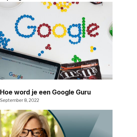
Hoe word je een Google Guru
September 8, 2022