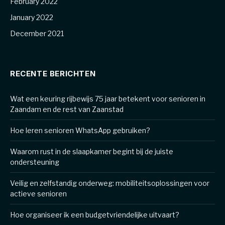
February 2022
January 2022
December 2021
RECENTE BERICHTEN
Wat een keuring rijbewijs 75 jaar betekent voor senioren in
Zaandam en de rest van Zaanstad
Hoe leren senioren WhatsApp gebruiken?
Waarom rust in de slaapkamer begint bij de juiste
ondersteuning
Veilig en zelfstandig onderweg: mobiliteitsoplossingen voor
actieve senioren
Hoe organiseer ik een budgetvriendelijke uitvaart?