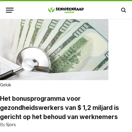
Geluk
Het bonusprogramma voor
gezondheidswerkers van $ 1,2 miljard is
gericht op het behoud van werknemers
By
Sjors