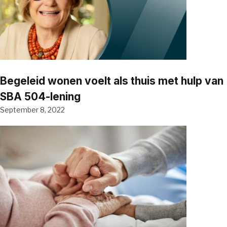
Begeleid wonen voelt als thuis met hulp van
SBA 504-lening
September 8, 2022