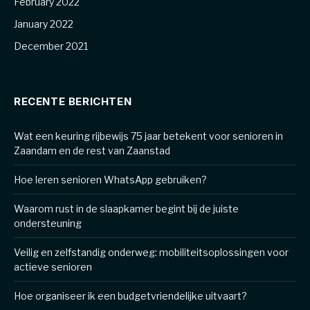
February 2022
January 2022
December 2021
RECENTE BERICHTEN
Wat een keuring rijbewijs 75 jaar betekent voor senioren in
Zaandam en de rest van Zaanstad
Hoe leren senioren WhatsApp gebruiken?
Waarom rust in de slaapkamer begint bij de juiste
ondersteuning
Veilig en zelfstandig onderweg: mobiliteitsoplossingen voor
actieve senioren
Hoe organiseer ik een budgetvriendelijke uitvaart?