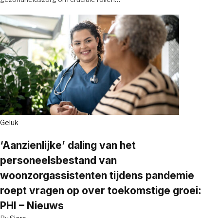
Geluk
‘Aanzienlijke’ daling van het
personeelsbestand van
woonzorgassistenten tijdens pandemie
roept vragen op over toekomstige groei:
PHI – Nieuws