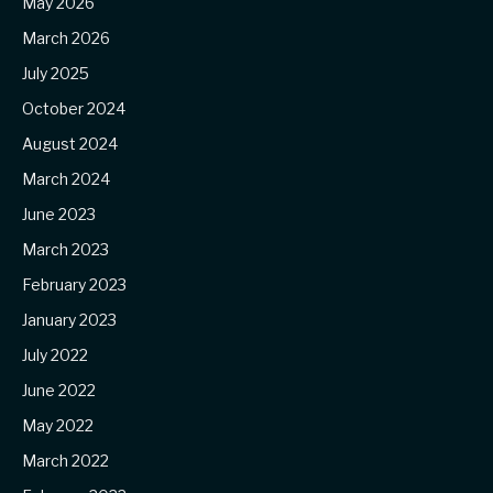
May 2026
March 2026
July 2025
October 2024
August 2024
March 2024
June 2023
March 2023
February 2023
January 2023
July 2022
June 2022
May 2022
March 2022