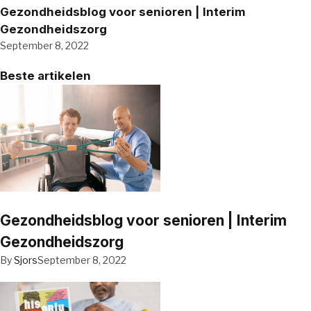
Gezondheidsblog voor senioren | Interim
Gezondheidszorg
September 8, 2022
Beste artikelen
Gezondheidsblog voor senioren | Interim
Gezondheidszorg
By
Sjors
September 8, 2022