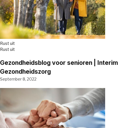
Rust uit
Rust uit
Gezondheidsblog voor senioren | Interim
Gezondheidszorg
September 8, 2022