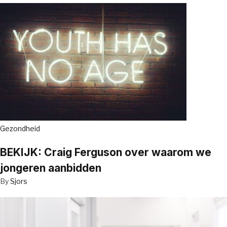
Gezondheid
BEKIJK: Craig Ferguson over waarom we
jongeren aanbidden
By
Sjors