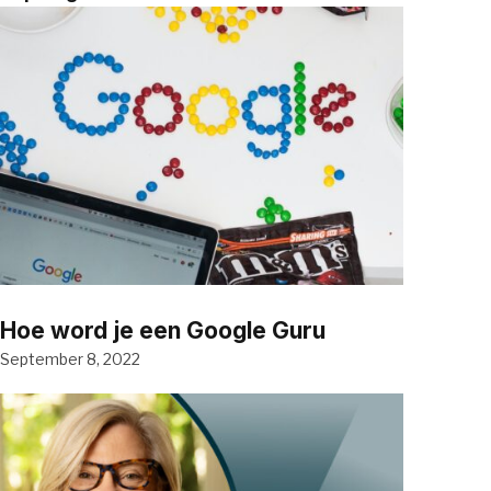
Hoe word je een Google Guru
September 8, 2022