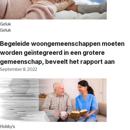
Geluk
Geluk
Begeleide woongemeenschappen moeten
worden geïntegreerd in een grotere
gemeenschap, beveelt het rapport aan
September 8, 2022
Hobby's