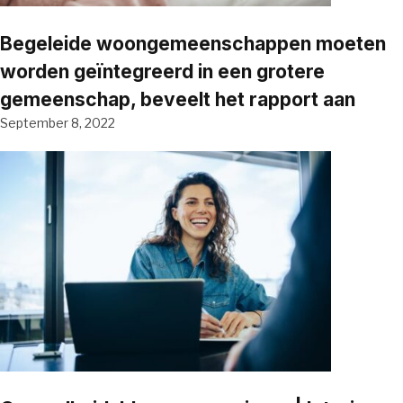
Begeleide woongemeenschappen moeten
worden geïntegreerd in een grotere
gemeenschap, beveelt het rapport aan
September 8, 2022