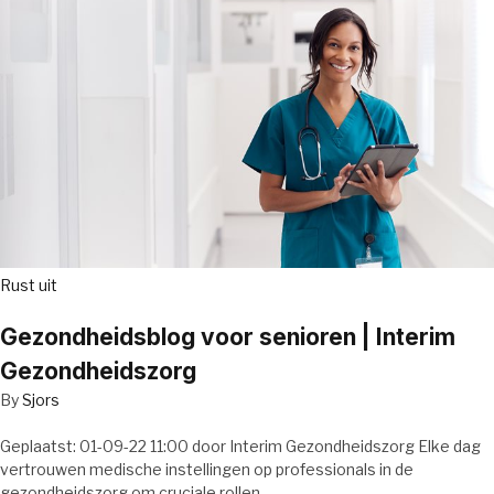
Rust uit
Gezondheidsblog voor senioren | Interim
Gezondheidszorg
By
Sjors
Geplaatst: 01-09-22 11:00 door Interim Gezondheidszorg Elke dag
vertrouwen medische instellingen op professionals in de
gezondheidszorg om cruciale rollen…