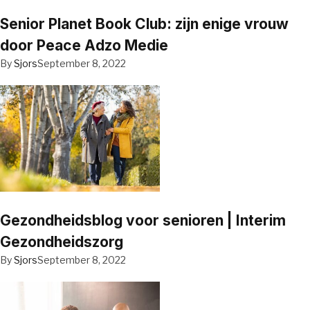
Senior Planet Book Club: zijn enige vrouw
door Peace Adzo Medie
By
Sjors
September 8, 2022
Gezondheidsblog voor senioren | Interim
Gezondheidszorg
By
Sjors
September 8, 2022