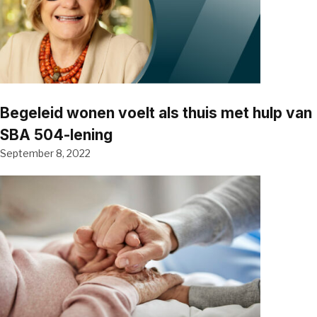
Begeleid wonen voelt als thuis met hulp van
SBA 504-lening
September 8, 2022