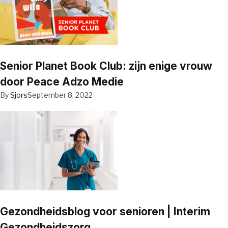
Senior Planet Book Club: zijn enige vrouw
door Peace Adzo Medie
By
Sjors
September 8, 2022
Gezondheidsblog voor senioren | Interim
Gezondheidszorg