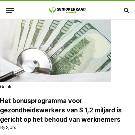
Geluk
Het bonusprogramma voor
gezondheidswerkers van $ 1,2 miljard is
gericht op het behoud van werknemers
By
Sjors