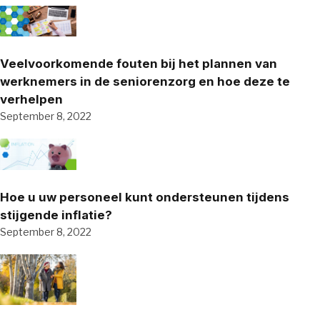
Veelvoorkomende fouten bij het plannen van
werknemers in de seniorenzorg en hoe deze te
verhelpen
September 8, 2022
Hoe u uw personeel kunt ondersteunen tijdens
stijgende inflatie?
September 8, 2022