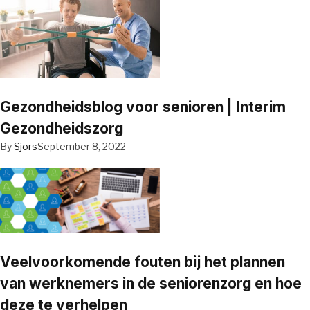
Gezondheidsblog voor senioren | Interim
Gezondheidszorg
By
Sjors
September 8, 2022
Veelvoorkomende fouten bij het plannen
van werknemers in de seniorenzorg en hoe
deze te verhelpen