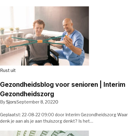
Rust uit
Gezondheidsblog voor senioren | Interim
Gezondheidszorg
By
Sjors
September 8, 2022
0
Geplaatst: 22-08-22 09:00 door Interim Gezondheidszorg Waar
denk je aan als je aan thuiszorg denkt? Is het…