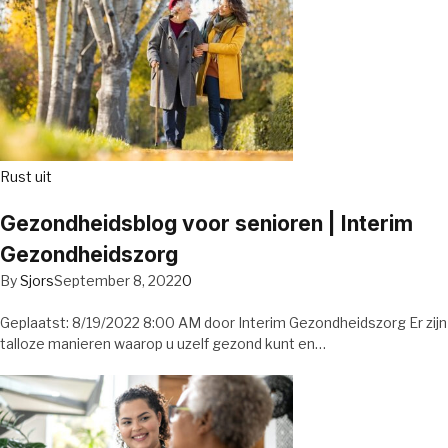
Rust uit
Gezondheidsblog voor senioren | Interim
Gezondheidszorg
By
Sjors
September 8, 2022
0
Geplaatst: 8/19/2022 8:00 AM door Interim Gezondheidszorg Er zijn
talloze manieren waarop u uzelf gezond kunt en…