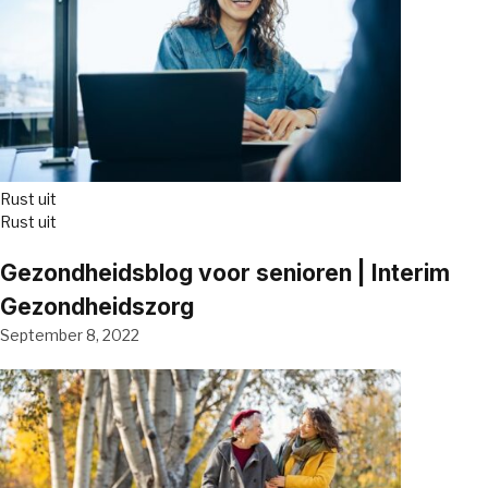
Rust uit
Rust uit
Gezondheidsblog voor senioren | Interim
Gezondheidszorg
September 8, 2022