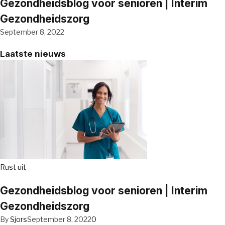
Gezondheidsblog voor senioren | Interim
Gezondheidszorg
September 8, 2022
Laatste nieuws
Rust uit
Gezondheidsblog voor senioren | Interim
Gezondheidszorg
By
Sjors
September 8, 2022
0