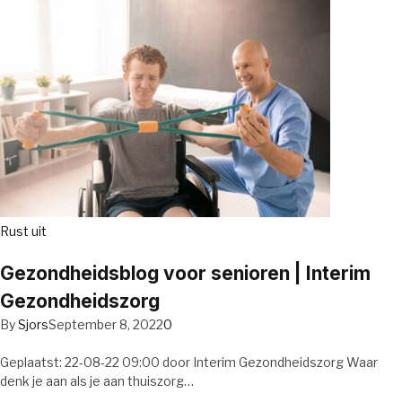
Rust uit
Gezondheidsblog voor senioren | Interim
Gezondheidszorg
By
Sjors
September 8, 2022
0
Geplaatst: 22-08-22 09:00 door Interim Gezondheidszorg Waar
denk je aan als je aan thuiszorg…