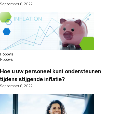
September 8, 2022
Hobby's
Hobby's
Hoe u uw personeel kunt ondersteunen
tijdens stijgende inflatie?
September 8, 2022