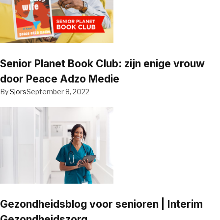
Senior Planet Book Club: zijn enige vrouw
door Peace Adzo Medie
By
Sjors
September 8, 2022
Gezondheidsblog voor senioren | Interim
Gezondheidszorg