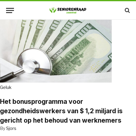
Geluk
Het bonusprogramma voor
gezondheidswerkers van $ 1,2 miljard is
gericht op het behoud van werknemers
By
Sjors