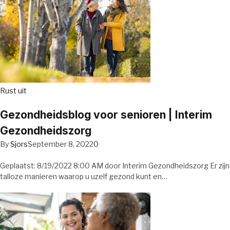
Rust uit
Gezondheidsblog voor senioren | Interim
Gezondheidszorg
By
Sjors
September 8, 2022
0
Geplaatst: 8/19/2022 8:00 AM door Interim Gezondheidszorg Er zijn
talloze manieren waarop u uzelf gezond kunt en…