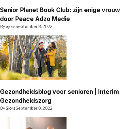
Senior Planet Book Club: zijn enige vrouw
door Peace Adzo Medie
By
Sjors
September 8, 2022
Gezondheidsblog voor senioren | Interim
Gezondheidszorg
By
Sjors
September 8, 2022