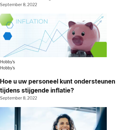
September 8, 2022
Hobby's
Hobby's
Hoe u uw personeel kunt ondersteunen
tijdens stijgende inflatie?
September 8, 2022