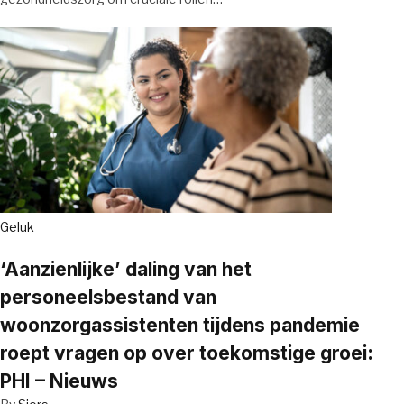
Geluk
‘Aanzienlijke’ daling van het
personeelsbestand van
woonzorgassistenten tijdens pandemie
roept vragen op over toekomstige groei:
PHI – Nieuws