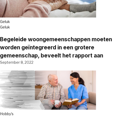
Geluk
Geluk
Begeleide woongemeenschappen moeten
worden geïntegreerd in een grotere
gemeenschap, beveelt het rapport aan
September 8, 2022
Hobby's