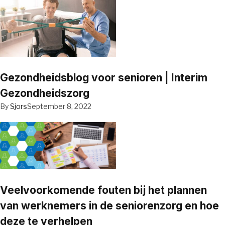
Gezondheidsblog voor senioren | Interim
Gezondheidszorg
By
Sjors
September 8, 2022
Veelvoorkomende fouten bij het plannen
van werknemers in de seniorenzorg en hoe
deze te verhelpen