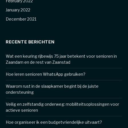
February 2022
January 2022
December 2021
RECENTE BERICHTEN
Wat een keuring rijbewijs 75 jaar betekent voor senioren in
Zaandam en de rest van Zaanstad
Hoe leren senioren WhatsApp gebruiken?
Waarom rust in de slaapkamer begint bij de juiste
ondersteuning
Veilig en zelfstandig onderweg: mobiliteitsoplossingen voor
actieve senioren
Hoe organiseer ik een budgetvriendelijke uitvaart?