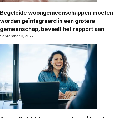
Begeleide woongemeenschappen moeten
worden geïntegreerd in een grotere
gemeenschap, beveelt het rapport aan
September 8, 2022