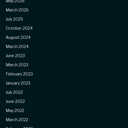
May 2026
March 2026
July 2025
October 2024
August 2024
March 2024
June 2023
March 2023
February 2023
January 2023
July 2022
June 2022
May 2022
March 2022