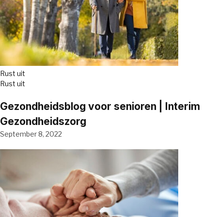
Rust uit
Rust uit
Gezondheidsblog voor senioren | Interim
Gezondheidszorg
September 8, 2022