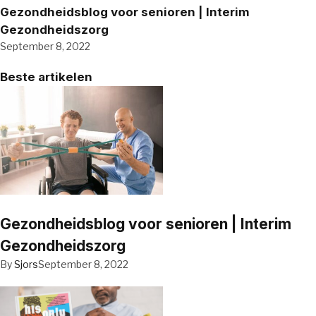
Gezondheidsblog voor senioren | Interim
Gezondheidszorg
September 8, 2022
Beste artikelen
Gezondheidsblog voor senioren | Interim
Gezondheidszorg
By
Sjors
September 8, 2022