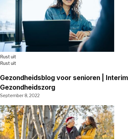
Rust uit
Rust uit
Gezondheidsblog voor senioren | Interim
Gezondheidszorg
September 8, 2022