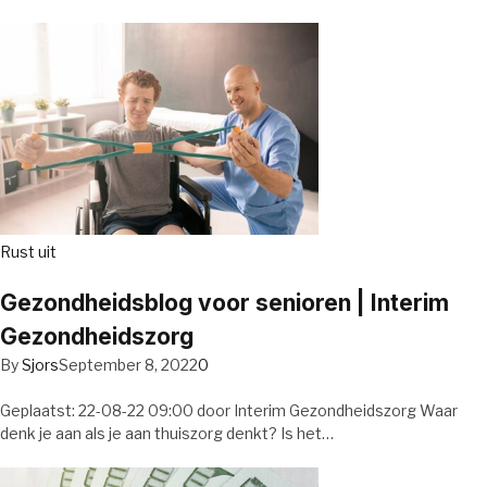
Rust uit
Gezondheidsblog voor senioren | Interim
Gezondheidszorg
By
Sjors
September 8, 2022
0
Geplaatst: 22-08-22 09:00 door Interim Gezondheidszorg Waar
denk je aan als je aan thuiszorg denkt? Is het…