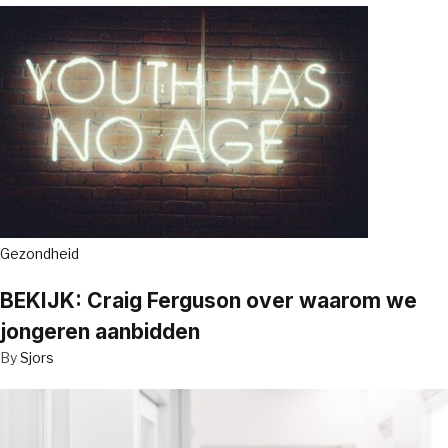
Gezondheid
BEKIJK: Craig Ferguson over waarom we
jongeren aanbidden
By
Sjors