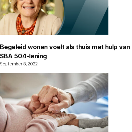
Begeleid wonen voelt als thuis met hulp van
SBA 504-lening
September 8, 2022