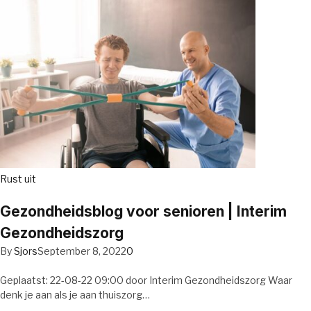
Rust uit
Gezondheidsblog voor senioren | Interim
Gezondheidszorg
By
Sjors
September 8, 2022
0
Geplaatst: 22-08-22 09:00 door Interim Gezondheidszorg Waar
denk je aan als je aan thuiszorg…