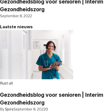
Gezondheidsblog voor senioren | Interim
Gezondheidszorg
September 8, 2022
Laatste nieuws
Rust uit
Gezondheidsblog voor senioren | Interim
Gezondheidszorg
By
Sjors
September 8, 2022
0