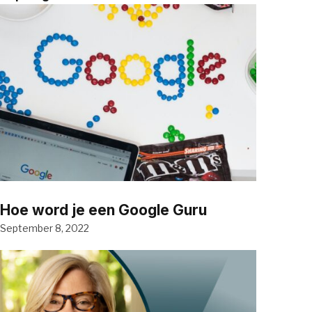
Hoe word je een Google Guru
September 8, 2022