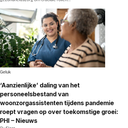
Geluk
‘Aanzienlijke’ daling van het
personeelsbestand van
woonzorgassistenten tijdens pandemie
roept vragen op over toekomstige groei:
PHI – Nieuws