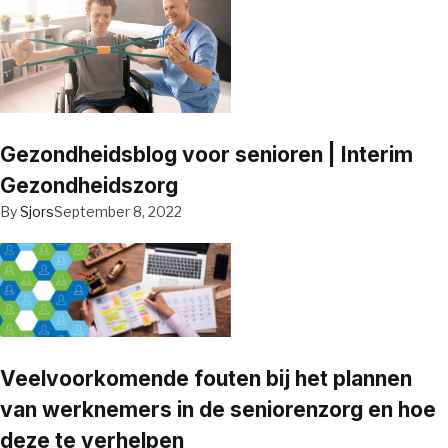
Gezondheidsblog voor senioren | Interim
Gezondheidszorg
By
Sjors
September 8, 2022
Veelvoorkomende fouten bij het plannen
van werknemers in de seniorenzorg en hoe
deze te verhelpen