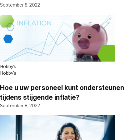
September 8, 2022
Hobby's
Hobby's
Hoe u uw personeel kunt ondersteunen
tijdens stijgende inflatie?
September 8, 2022