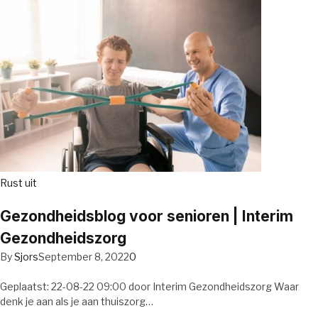
Rust uit
Gezondheidsblog voor senioren | Interim
Gezondheidszorg
By
Sjors
September 8, 2022
0
Geplaatst: 22-08-22 09:00 door Interim Gezondheidszorg Waar
denk je aan als je aan thuiszorg…