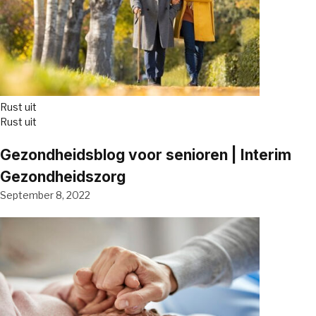
Rust uit
Rust uit
Gezondheidsblog voor senioren | Interim
Gezondheidszorg
September 8, 2022