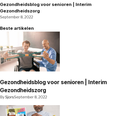
Gezondheidsblog voor senioren | Interim
Gezondheidszorg
September 8, 2022
Beste artikelen
Gezondheidsblog voor senioren | Interim
Gezondheidszorg
By
Sjors
September 8, 2022