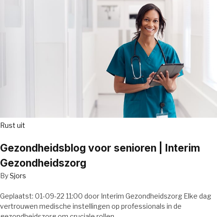
Rust uit
Gezondheidsblog voor senioren | Interim
Gezondheidszorg
By
Sjors
Geplaatst: 01-09-22 11:00 door Interim Gezondheidszorg Elke dag
vertrouwen medische instellingen op professionals in de
gezondheidszorg om cruciale rollen…