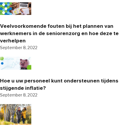
Veelvoorkomende fouten bij het plannen van
werknemers in de seniorenzorg en hoe deze te
verhelpen
September 8, 2022
Hoe u uw personeel kunt ondersteunen tijdens
stijgende inflatie?
September 8, 2022