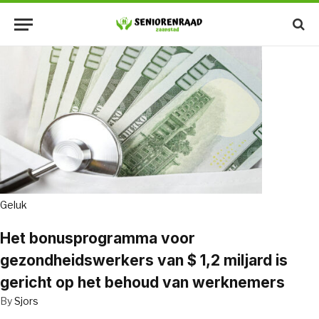
Geluk
Het bonusprogramma voor
gezondheidswerkers van $ 1,2 miljard is
gericht op het behoud van werknemers
By
Sjors