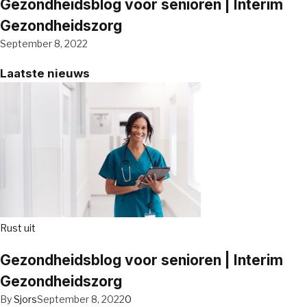
Gezondheidsblog voor senioren | Interim
Gezondheidszorg
September 8, 2022
Laatste nieuws
Rust uit
Gezondheidsblog voor senioren | Interim
Gezondheidszorg
By
Sjors
September 8, 2022
0