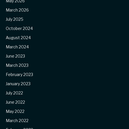
May 2026
March 2026
July 2025
October 2024
August 2024
March 2024
June 2023
March 2023
February 2023
January 2023
July 2022
June 2022
May 2022
March 2022