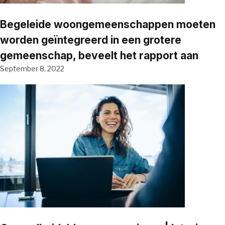
Begeleide woongemeenschappen moeten
worden geïntegreerd in een grotere
gemeenschap, beveelt het rapport aan
September 8, 2022