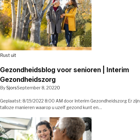
Rust uit
Gezondheidsblog voor senioren | Interim
Gezondheidszorg
By
Sjors
September 8, 2022
0
Geplaatst: 8/19/2022 8:00 AM door Interim Gezondheidszorg Er zijn
talloze manieren waarop u uzelf gezond kunt en…