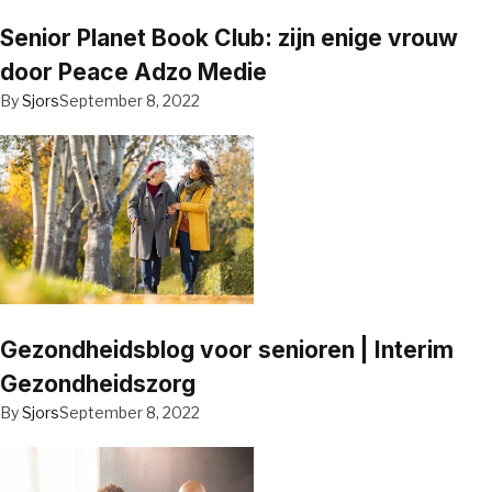
Senior Planet Book Club: zijn enige vrouw
door Peace Adzo Medie
By
Sjors
September 8, 2022
Gezondheidsblog voor senioren | Interim
Gezondheidszorg
By
Sjors
September 8, 2022