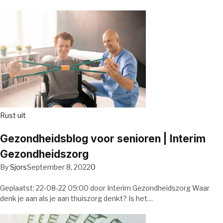
Rust uit
Gezondheidsblog voor senioren | Interim
Gezondheidszorg
By
Sjors
September 8, 2022
0
Geplaatst: 22-08-22 09:00 door Interim Gezondheidszorg Waar
denk je aan als je aan thuiszorg denkt? Is het…