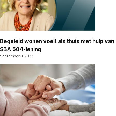
Begeleid wonen voelt als thuis met hulp van
SBA 504-lening
September 8, 2022