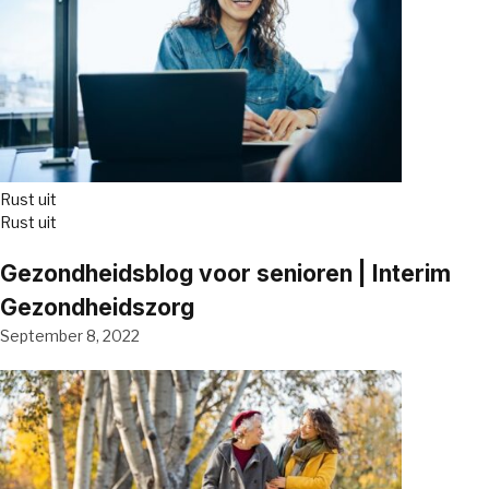
Rust uit
Rust uit
Gezondheidsblog voor senioren | Interim
Gezondheidszorg
September 8, 2022