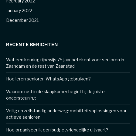
February 2022
January 2022
December 2021
RECENTE BERICHTEN
Wat een keuring rijbewijs 75 jaar betekent voor senioren in
Zaandam en de rest van Zaanstad
Hoe leren senioren WhatsApp gebruiken?
Waarom rust in de slaapkamer begint bij de juiste
ondersteuning
Veilig en zelfstandig onderweg: mobiliteitsoplossingen voor
actieve senioren
Hoe organiseer ik een budgetvriendelijke uitvaart?