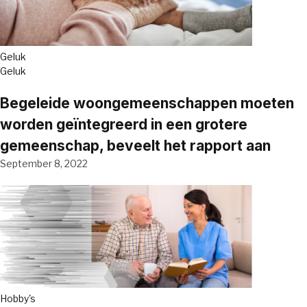
Geluk
Geluk
Begeleide woongemeenschappen moeten
worden geïntegreerd in een grotere
gemeenschap, beveelt het rapport aan
September 8, 2022
Hobby's