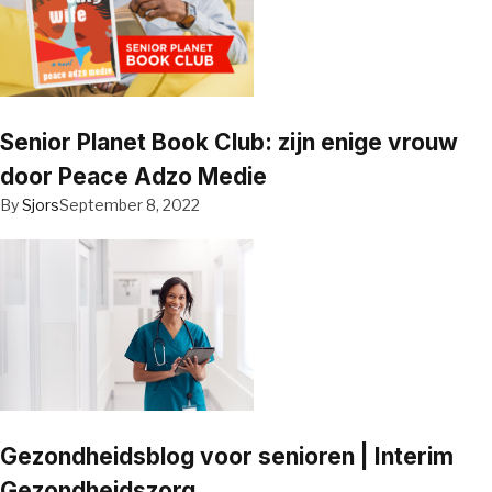
Senior Planet Book Club: zijn enige vrouw
door Peace Adzo Medie
By
Sjors
September 8, 2022
Gezondheidsblog voor senioren | Interim
Gezondheidszorg