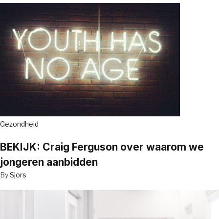
Gezondheid
BEKIJK: Craig Ferguson over waarom we
jongeren aanbidden
By
Sjors