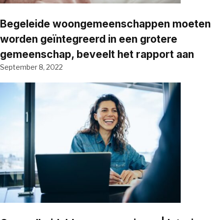
Begeleide woongemeenschappen moeten
worden geïntegreerd in een grotere
gemeenschap, beveelt het rapport aan
September 8, 2022