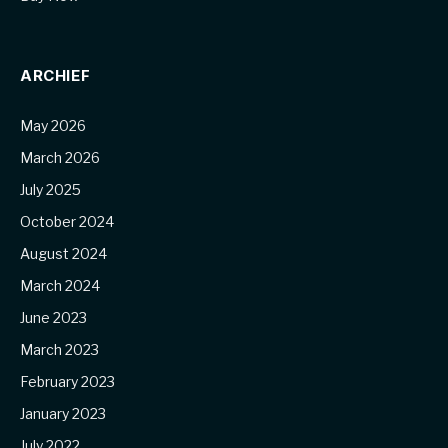
ARCHIEF
May 2026
March 2026
July 2025
October 2024
August 2024
March 2024
June 2023
March 2023
February 2023
January 2023
July 2022