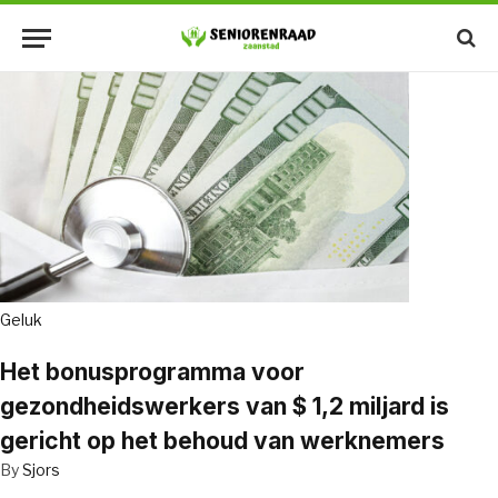
Geluk
Het bonusprogramma voor
gezondheidswerkers van $ 1,2 miljard is
gericht op het behoud van werknemers
By
Sjors