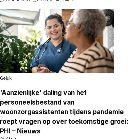
Geluk
‘Aanzienlijke’ daling van het
personeelsbestand van
woonzorgassistenten tijdens pandemie
roept vragen op over toekomstige groei:
PHI – Nieuws