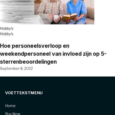
Hobby's
Hobby's
Hoe personeelsverloop en
weekendpersoneel van invloed zijn op 5-
sterrenbeoordelingen
September 8, 2022
VOETTEKSTMENU
Home
Buy Now