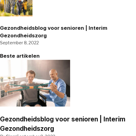
Gezondheidsblog voor senioren | Interim
Gezondheidszorg
September 8, 2022
Beste artikelen
Gezondheidsblog voor senioren | Interim
Gezondheidszorg