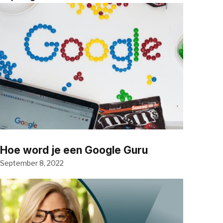
Hoe word je een Google Guru
September 8, 2022