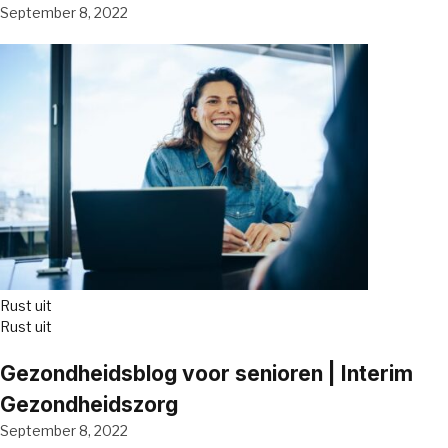
September 8, 2022
Rust uit
Rust uit
Gezondheidsblog voor senioren | Interim
Gezondheidszorg
September 8, 2022