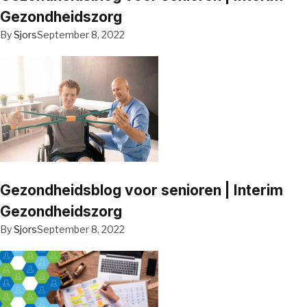
Gezondheidszorg
By
Sjors
September 8, 2022
Gezondheidsblog voor senioren | Interim
Gezondheidszorg
By
Sjors
September 8, 2022