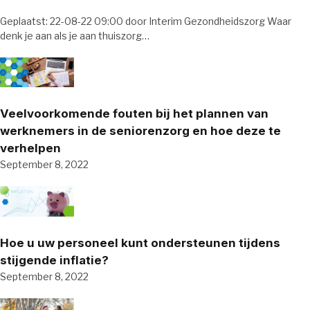
Geplaatst: 22-08-22 09:00 door Interim Gezondheidszorg Waar
denk je aan als je aan thuiszorg…
Veelvoorkomende fouten bij het plannen van
werknemers in de seniorenzorg en hoe deze te
verhelpen
September 8, 2022
Hoe u uw personeel kunt ondersteunen tijdens
stijgende inflatie?
September 8, 2022