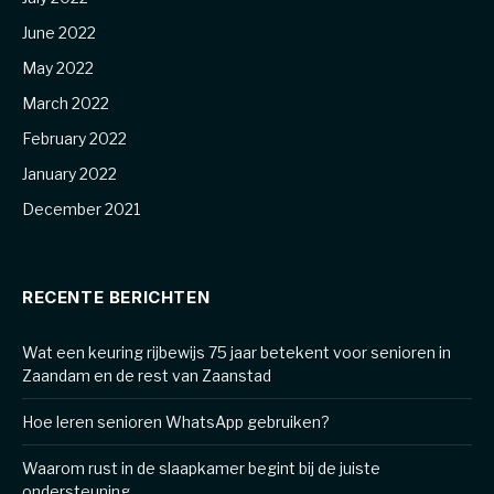
June 2022
May 2022
March 2022
February 2022
January 2022
December 2021
RECENTE BERICHTEN
Wat een keuring rijbewijs 75 jaar betekent voor senioren in
Zaandam en de rest van Zaanstad
Hoe leren senioren WhatsApp gebruiken?
Waarom rust in de slaapkamer begint bij de juiste
ondersteuning