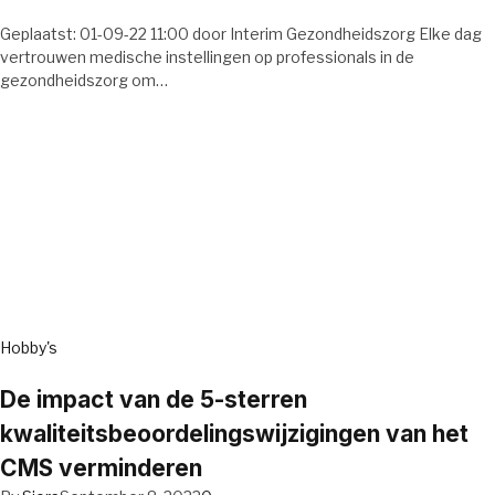
Geplaatst: 01-09-22 11:00 door Interim Gezondheidszorg Elke dag
vertrouwen medische instellingen op professionals in de
gezondheidszorg om…
Hobby's
De impact van de 5-sterren
kwaliteitsbeoordelingswijzigingen van het
CMS verminderen