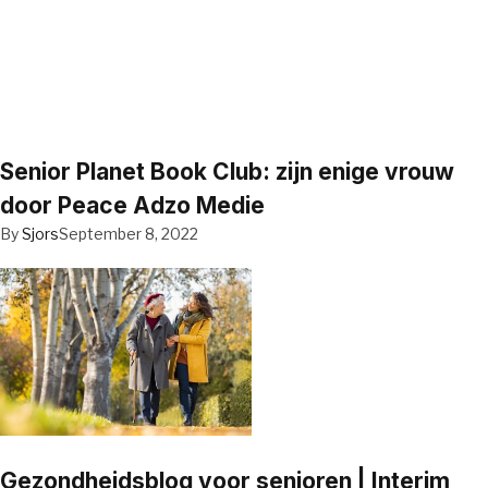
Senior Planet Book Club: zijn enige vrouw
door Peace Adzo Medie
By
Sjors
September 8, 2022
Gezondheidsblog voor senioren | Interim