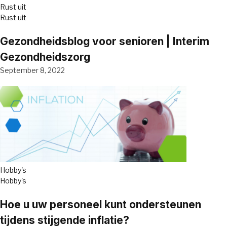
Rust uit
Rust uit
Gezondheidsblog voor senioren | Interim
Gezondheidszorg
September 8, 2022
Hobby's
Hobby's
Hoe u uw personeel kunt ondersteunen
tijdens stijgende inflatie?