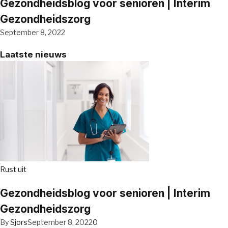
Gezondheidsblog voor senioren | Interim
Gezondheidszorg
September 8, 2022
Laatste nieuws
Rust uit
Gezondheidsblog voor senioren | Interim
Gezondheidszorg
By
Sjors
September 8, 2022
0