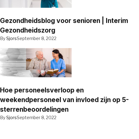
Gezondheidsblog voor senioren | Interim
Gezondheidszorg
By
Sjors
September 8, 2022
Hoe personeelsverloop en
weekendpersoneel van invloed zijn op 5-
sterrenbeoordelingen
By
Sjors
September 8, 2022