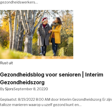
gezondheidswerkers…
Rust uit
Gezondheidsblog voor senioren | Interim
Gezondheidszorg
By
Sjors
September 8, 2022
0
Geplaatst: 8/19/2022 8:00 AM door Interim Gezondheidszorg Er zijn
talloze manieren waarop u uzelf gezond kunt en…