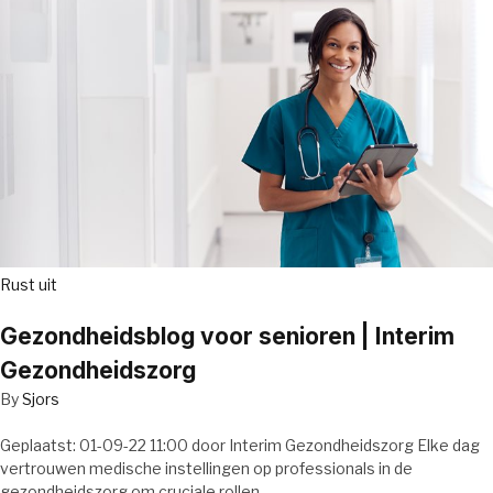
Rust uit
Gezondheidsblog voor senioren | Interim
Gezondheidszorg
By
Sjors
Geplaatst: 01-09-22 11:00 door Interim Gezondheidszorg Elke dag
vertrouwen medische instellingen op professionals in de
gezondheidszorg om cruciale rollen…