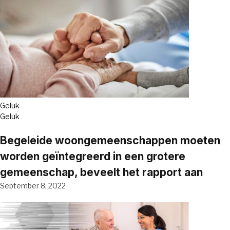
Geluk
Geluk
Begeleide woongemeenschappen moeten
worden geïntegreerd in een grotere
gemeenschap, beveelt het rapport aan
September 8, 2022