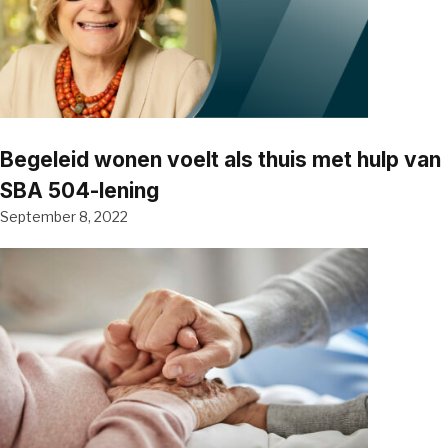
Begeleid wonen voelt als thuis met hulp van
SBA 504-lening
September 8, 2022