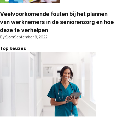
Veelvoorkomende fouten bij het plannen
van werknemers in de seniorenzorg en hoe
deze te verhelpen
By
Sjors
September 8, 2022
Top keuzes