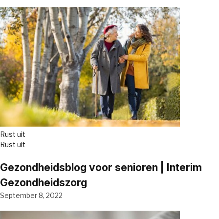
Rust uit
Rust uit
Gezondheidsblog voor senioren | Interim
Gezondheidszorg
September 8, 2022