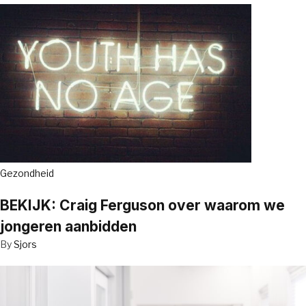
Gezondheid
BEKIJK: Craig Ferguson over waarom we
jongeren aanbidden
By
Sjors