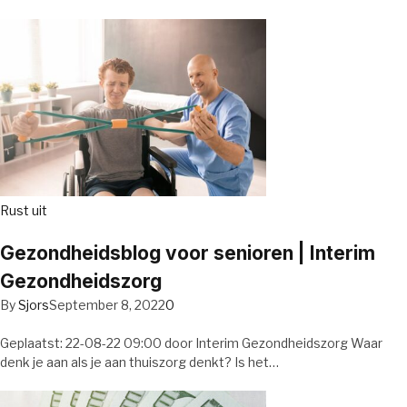
Rust uit
Gezondheidsblog voor senioren | Interim
Gezondheidszorg
By
Sjors
September 8, 2022
0
Geplaatst: 22-08-22 09:00 door Interim Gezondheidszorg Waar
denk je aan als je aan thuiszorg denkt? Is het…