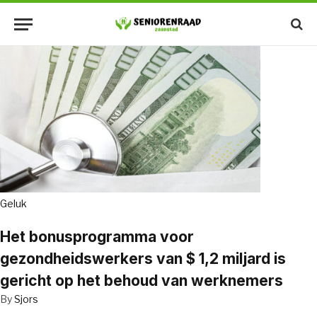
Geluk
Het bonusprogramma voor
gezondheidswerkers van $ 1,2 miljard is
gericht op het behoud van werknemers
By
Sjors