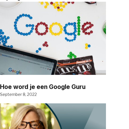
Hoe word je een Google Guru
September 8, 2022