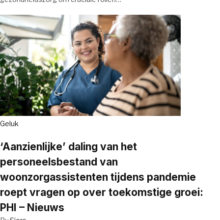
Geluk
‘Aanzienlijke’ daling van het
personeelsbestand van
woonzorgassistenten tijdens pandemie
roept vragen op over toekomstige groei:
PHI – Nieuws