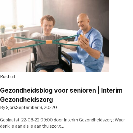
Rust uit
Gezondheidsblog voor senioren | Interim
Gezondheidszorg
By
Sjors
September 8, 2022
0
Geplaatst: 22-08-22 09:00 door Interim Gezondheidszorg Waar
denk je aan als je aan thuiszorg…