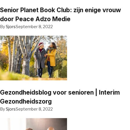
Senior Planet Book Club: zijn enige vrouw
door Peace Adzo Medie
By
Sjors
September 8, 2022
Gezondheidsblog voor senioren | Interim
Gezondheidszorg
By
Sjors
September 8, 2022