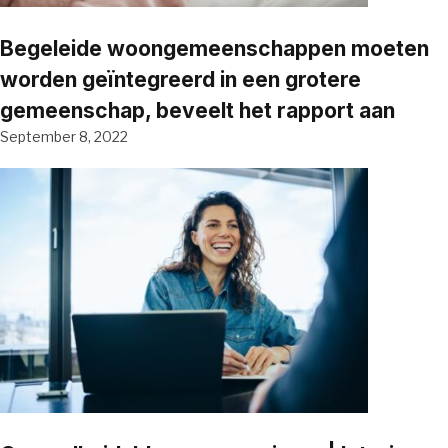
Begeleide woongemeenschappen moeten
worden geïntegreerd in een grotere
gemeenschap, beveelt het rapport aan
September 8, 2022