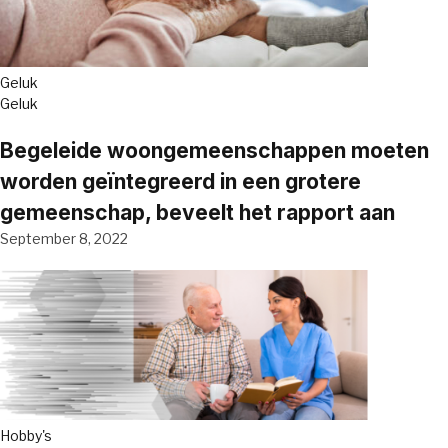
Geluk
Geluk
Begeleide woongemeenschappen moeten
worden geïntegreerd in een grotere
gemeenschap, beveelt het rapport aan
September 8, 2022
Hobby's