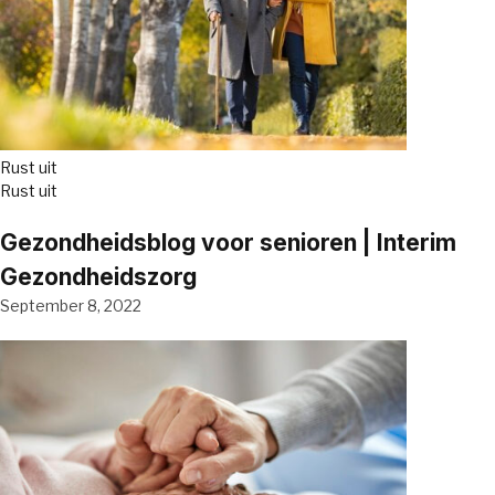
Rust uit
Rust uit
Gezondheidsblog voor senioren | Interim
Gezondheidszorg
September 8, 2022