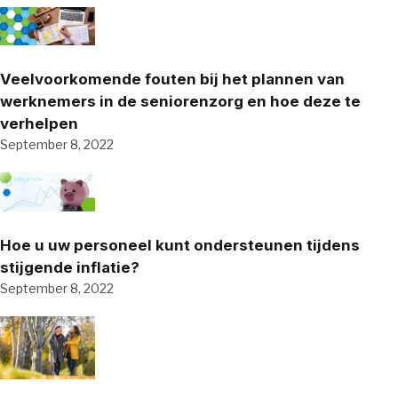
Veelvoorkomende fouten bij het plannen van
werknemers in de seniorenzorg en hoe deze te
verhelpen
September 8, 2022
Hoe u uw personeel kunt ondersteunen tijdens
stijgende inflatie?
September 8, 2022