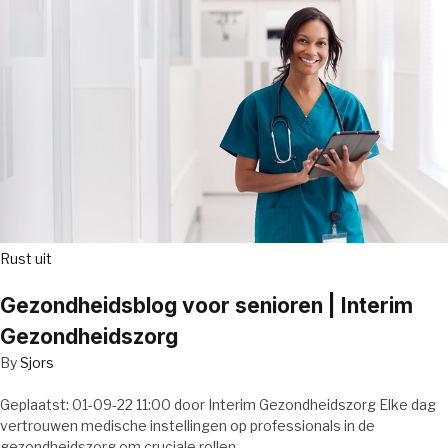
Rust uit
Gezondheidsblog voor senioren | Interim
Gezondheidszorg
By
Sjors
Geplaatst: 01-09-22 11:00 door Interim Gezondheidszorg Elke dag
vertrouwen medische instellingen op professionals in de
gezondheidszorg om cruciale rollen…