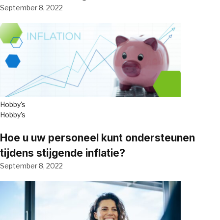
September 8, 2022
Hobby's
Hobby's
Hoe u uw personeel kunt ondersteunen
tijdens stijgende inflatie?
September 8, 2022