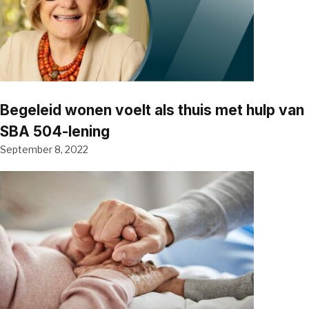
Begeleid wonen voelt als thuis met hulp van
SBA 504-lening
September 8, 2022