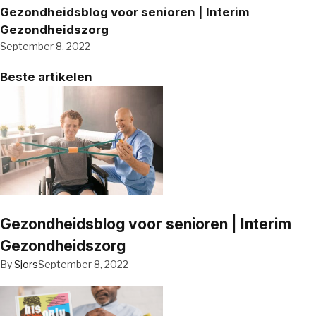
Gezondheidsblog voor senioren | Interim
Gezondheidszorg
September 8, 2022
Beste artikelen
Gezondheidsblog voor senioren | Interim
Gezondheidszorg
By
Sjors
September 8, 2022