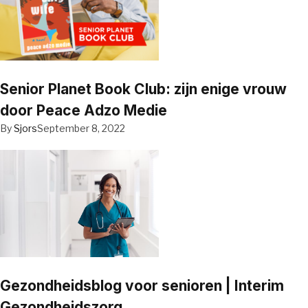
Senior Planet Book Club: zijn enige vrouw
door Peace Adzo Medie
By
Sjors
September 8, 2022
Gezondheidsblog voor senioren | Interim
Gezondheidszorg