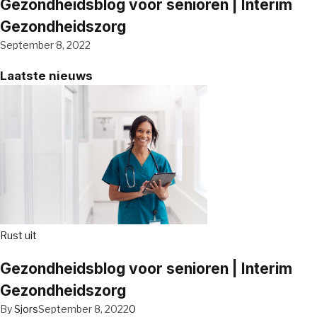
Gezondheidsblog voor senioren | Interim
Gezondheidszorg
September 8, 2022
Laatste nieuws
Rust uit
Gezondheidsblog voor senioren | Interim
Gezondheidszorg
By
Sjors
September 8, 2022
0