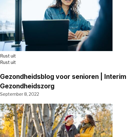
Rust uit
Rust uit
Gezondheidsblog voor senioren | Interim
Gezondheidszorg
September 8, 2022