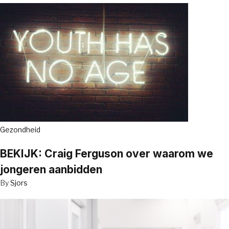
Gezondheid
BEKIJK: Craig Ferguson over waarom we
jongeren aanbidden
By
Sjors