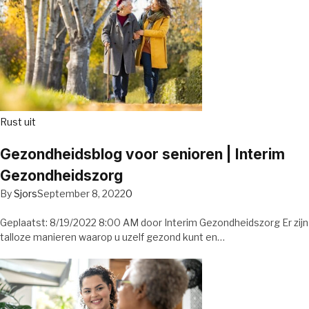
Rust uit
Gezondheidsblog voor senioren | Interim
Gezondheidszorg
By
Sjors
September 8, 2022
0
Geplaatst: 8/19/2022 8:00 AM door Interim Gezondheidszorg Er zijn
talloze manieren waarop u uzelf gezond kunt en…