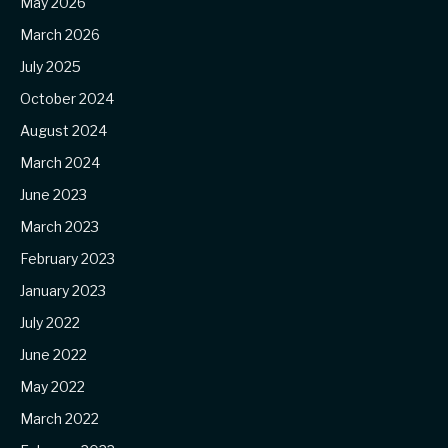
May 2026
March 2026
July 2025
October 2024
August 2024
March 2024
June 2023
March 2023
February 2023
January 2023
July 2022
June 2022
May 2022
March 2022