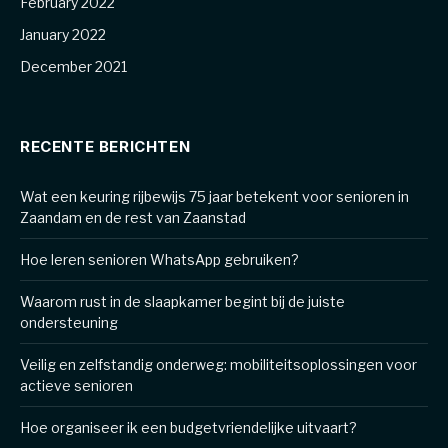
February 2022
January 2022
December 2021
RECENTE BERICHTEN
Wat een keuring rijbewijs 75 jaar betekent voor senioren in
Zaandam en de rest van Zaanstad
Hoe leren senioren WhatsApp gebruiken?
Waarom rust in de slaapkamer begint bij de juiste
ondersteuning
Veilig en zelfstandig onderweg: mobiliteitsoplossingen voor
actieve senioren
Hoe organiseer ik een budgetvriendelijke uitvaart?