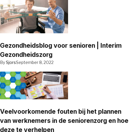
Gezondheidsblog voor senioren | Interim
Gezondheidszorg
By
Sjors
September 8, 2022
Veelvoorkomende fouten bij het plannen
van werknemers in de seniorenzorg en hoe
deze te verhelpen