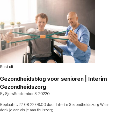
Rust uit
Gezondheidsblog voor senioren | Interim
Gezondheidszorg
By
Sjors
September 8, 2022
0
Geplaatst: 22-08-22 09:00 door Interim Gezondheidszorg Waar
denk je aan als je aan thuiszorg…