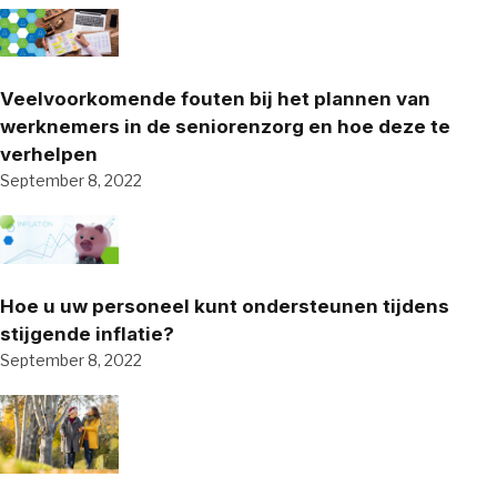
Veelvoorkomende fouten bij het plannen van
werknemers in de seniorenzorg en hoe deze te
verhelpen
September 8, 2022
Hoe u uw personeel kunt ondersteunen tijdens
stijgende inflatie?
September 8, 2022