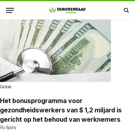
Geluk
Het bonusprogramma voor
gezondheidswerkers van $ 1,2 miljard is
gericht op het behoud van werknemers
By
Sjors