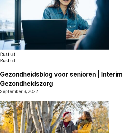
Rust uit
Rust uit
Gezondheidsblog voor senioren | Interim
Gezondheidszorg
September 8, 2022