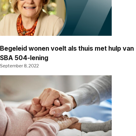
Begeleid wonen voelt als thuis met hulp van
SBA 504-lening
September 8, 2022