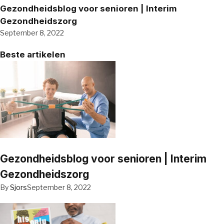
Gezondheidsblog voor senioren | Interim
Gezondheidszorg
September 8, 2022
Beste artikelen
Gezondheidsblog voor senioren | Interim
Gezondheidszorg
By
Sjors
September 8, 2022