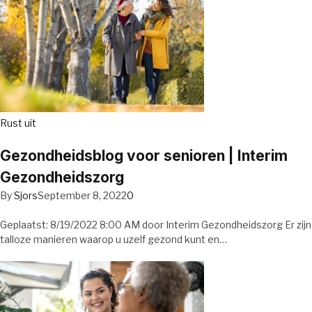
Rust uit
Gezondheidsblog voor senioren | Interim
Gezondheidszorg
By
Sjors
September 8, 2022
0
Geplaatst: 8/19/2022 8:00 AM door Interim Gezondheidszorg Er zijn
talloze manieren waarop u uzelf gezond kunt en…