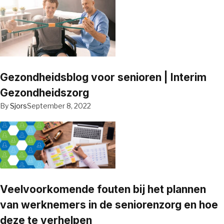
Gezondheidsblog voor senioren | Interim
Gezondheidszorg
By
Sjors
September 8, 2022
Veelvoorkomende fouten bij het plannen
van werknemers in de seniorenzorg en hoe
deze te verhelpen