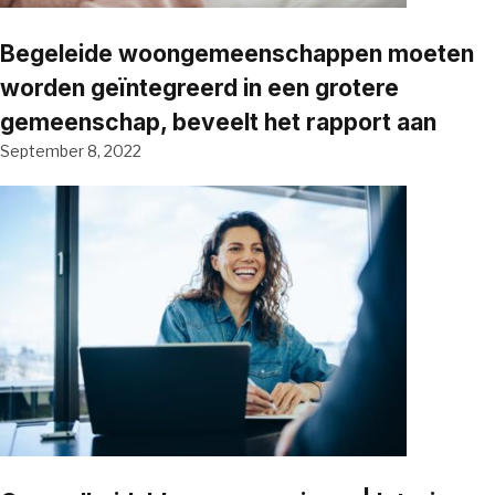
Begeleide woongemeenschappen moeten
worden geïntegreerd in een grotere
gemeenschap, beveelt het rapport aan
September 8, 2022