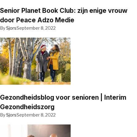
Senior Planet Book Club: zijn enige vrouw
door Peace Adzo Medie
By
Sjors
September 8, 2022
Gezondheidsblog voor senioren | Interim
Gezondheidszorg
By
Sjors
September 8, 2022