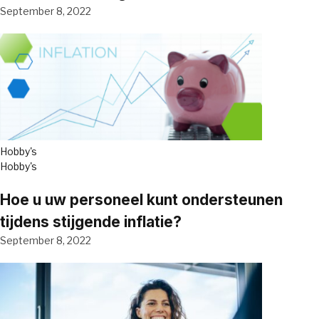
September 8, 2022
Hobby's
Hobby's
Hoe u uw personeel kunt ondersteunen
tijdens stijgende inflatie?
September 8, 2022