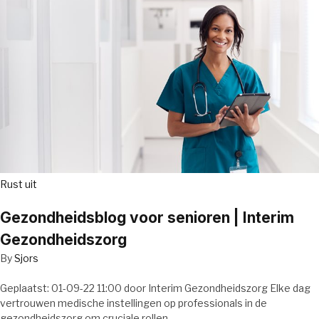
Rust uit
Gezondheidsblog voor senioren | Interim
Gezondheidszorg
By
Sjors
Geplaatst: 01-09-22 11:00 door Interim Gezondheidszorg Elke dag
vertrouwen medische instellingen op professionals in de
gezondheidszorg om cruciale rollen…