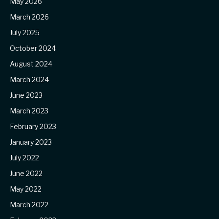
May 2026
March 2026
July 2025
October 2024
August 2024
March 2024
June 2023
March 2023
February 2023
January 2023
July 2022
June 2022
May 2022
March 2022