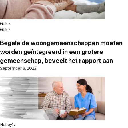
Geluk
Geluk
Begeleide woongemeenschappen moeten
worden geïntegreerd in een grotere
gemeenschap, beveelt het rapport aan
September 8, 2022
Hobby's