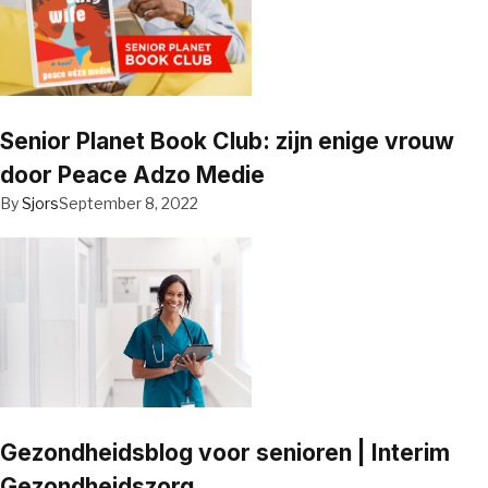
Senior Planet Book Club: zijn enige vrouw
door Peace Adzo Medie
By
Sjors
September 8, 2022
Gezondheidsblog voor senioren | Interim
Gezondheidszorg