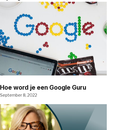
Hoe word je een Google Guru
September 8, 2022