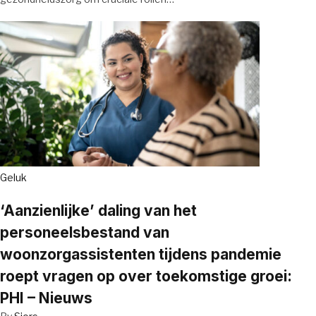
Geluk
‘Aanzienlijke’ daling van het
personeelsbestand van
woonzorgassistenten tijdens pandemie
roept vragen op over toekomstige groei:
PHI – Nieuws