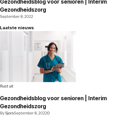
Gezondheidsblog voor senioren | Interim
Gezondheidszorg
September 8, 2022
Laatste nieuws
Rust uit
Gezondheidsblog voor senioren | Interim
Gezondheidszorg
By
Sjors
September 8, 2022
0