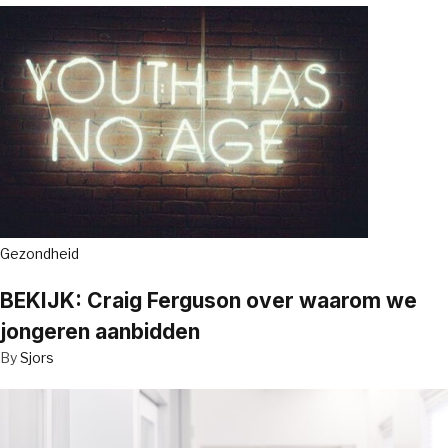
Gezondheid
BEKIJK: Craig Ferguson over waarom we
jongeren aanbidden
By
Sjors