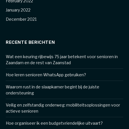
February 2022
January 2022
December 2021
RECENTE BERICHTEN
Wat een keuring rijbewijs 75 jaar betekent voor senioren in
Zaandam en de rest van Zaanstad
Hoe leren senioren WhatsApp gebruiken?
Waarom rust in de slaapkamer begint bij de juiste
ondersteuning
Veilig en zelfstandig onderweg: mobiliteitsoplossingen voor
actieve senioren
Hoe organiseer ik een budgetvriendelijke uitvaart?