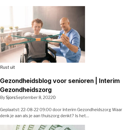
Rust uit
Gezondheidsblog voor senioren | Interim
Gezondheidszorg
By
Sjors
September 8, 2022
0
Geplaatst: 22-08-22 09:00 door Interim Gezondheidszorg Waar
denk je aan als je aan thuiszorg denkt? Is het…