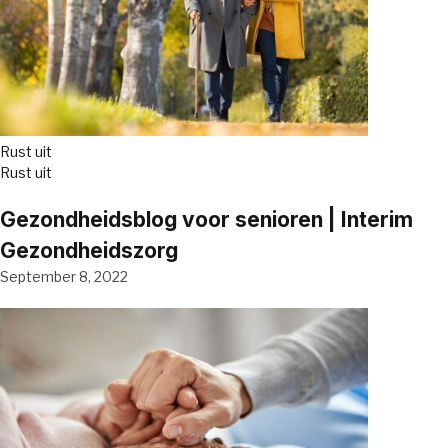
Rust uit
Rust uit
Gezondheidsblog voor senioren | Interim
Gezondheidszorg
September 8, 2022