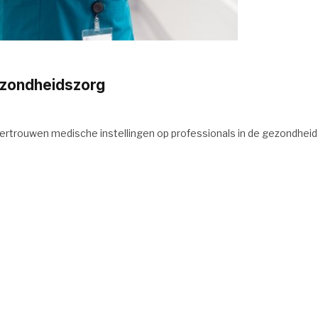
ezondheidszorg
ertrouwen medische instellingen op professionals in de gezondheid