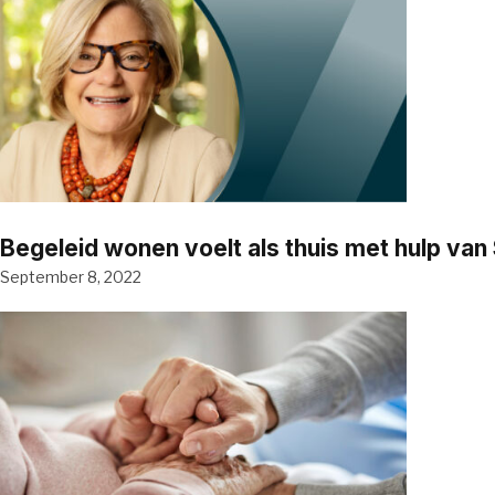
Begeleid wonen voelt als thuis met hulp va
September 8, 2022