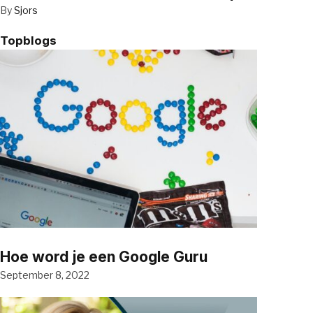
By
Sjors
Topblogs
Hoe word je een Google Guru
September 8, 2022