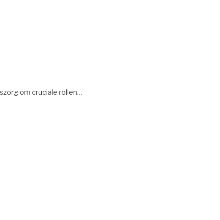
szorg om cruciale rollen…