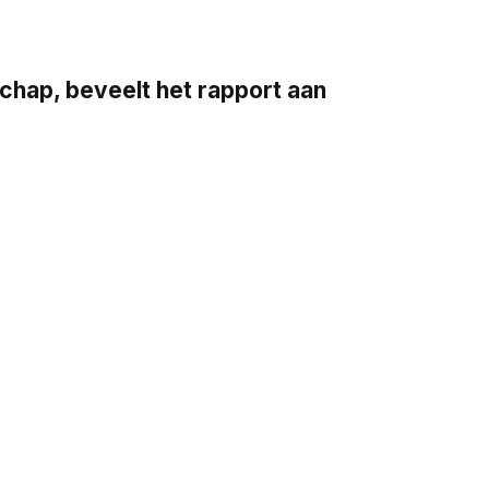
ap, beveelt het rapport aan