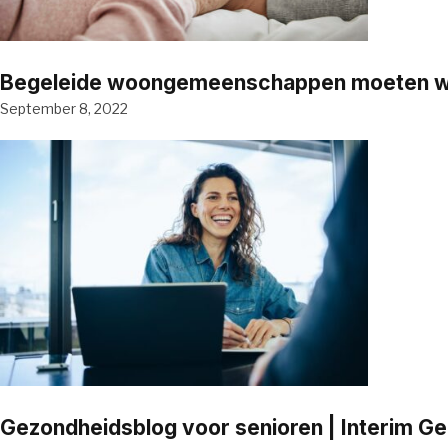
Begeleide woongemeenschappen moeten word
September 8, 2022
Gezondheidsblog voor senioren | Interim G