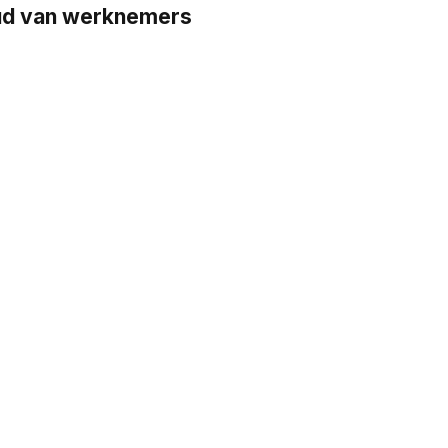
oud van werknemers