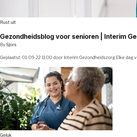
Rust uit
Gezondheidsblog voor senioren | Interim G
By
Sjors
Geplaatst: 01-09-22 11:00 door Interim Gezondheidszorg Elke dag v
Geluk