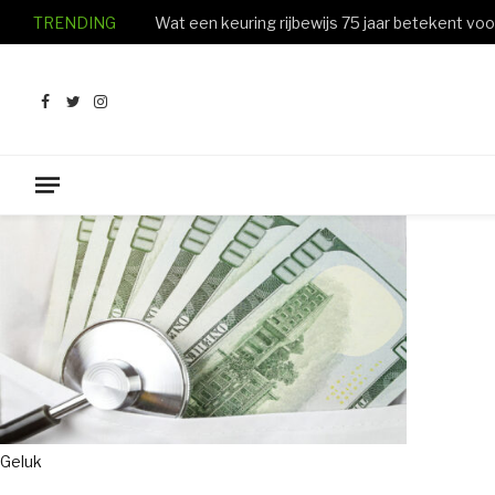
TRENDING
Facebook
Twitter
Instagram
Geluk