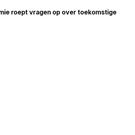
emie roept vragen op over toekomstige