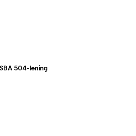
n SBA 504-lening