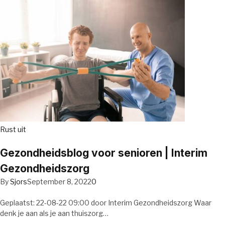
Rust uit
Gezondheidsblog voor senioren | Interim
Gezondheidszorg
By
Sjors
September 8, 2022
0
Geplaatst: 22-08-22 09:00 door Interim Gezondheidszorg Waar
denk je aan als je aan thuiszorg…