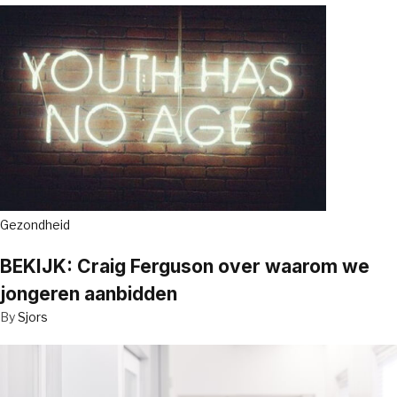
Gezondheid
BEKIJK: Craig Ferguson over waarom we
jongeren aanbidden
By
Sjors