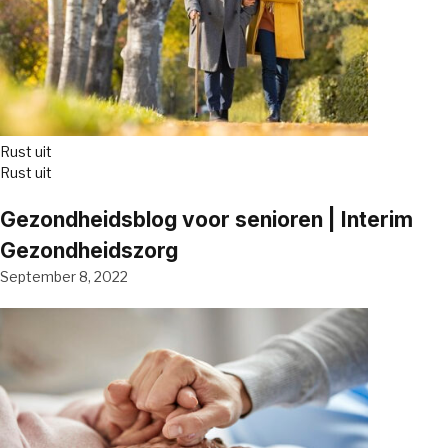
Rust uit
Rust uit
Gezondheidsblog voor senioren | Interim
Gezondheidszorg
September 8, 2022