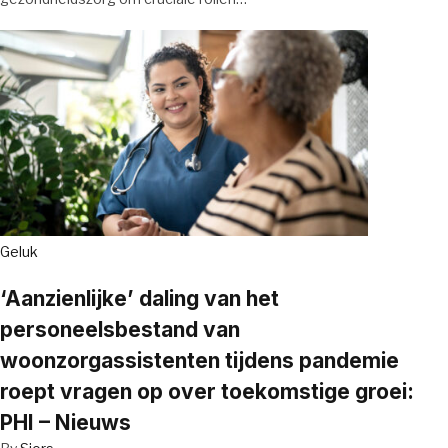
Geluk
‘Aanzienlijke’ daling van het
personeelsbestand van
woonzorgassistenten tijdens pandemie
roept vragen op over toekomstige groei:
PHI – Nieuws