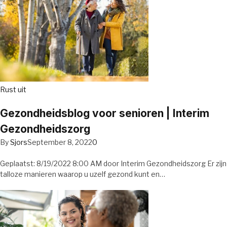
Rust uit
Gezondheidsblog voor senioren | Interim
Gezondheidszorg
By
Sjors
September 8, 2022
0
Geplaatst: 8/19/2022 8:00 AM door Interim Gezondheidszorg Er zijn
talloze manieren waarop u uzelf gezond kunt en…