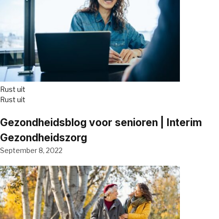
Rust uit
Rust uit
Gezondheidsblog voor senioren | Interim
Gezondheidszorg
September 8, 2022