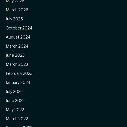
May 2026
March 2026
July 2025
October 2024
August 2024
March 2024
June 2023
March 2023
February 2023
January 2023
July 2022
June 2022
May 2022
March 2022