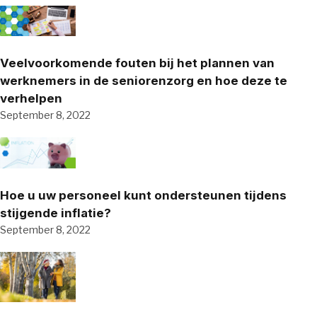
Veelvoorkomende fouten bij het plannen van
werknemers in de seniorenzorg en hoe deze te
verhelpen
September 8, 2022
Hoe u uw personeel kunt ondersteunen tijdens
stijgende inflatie?
September 8, 2022