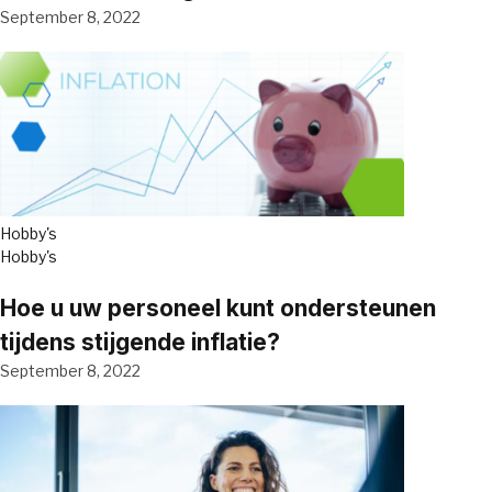
September 8, 2022
Hobby's
Hobby's
Hoe u uw personeel kunt ondersteunen
tijdens stijgende inflatie?
September 8, 2022