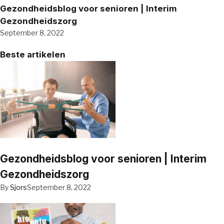
Gezondheidsblog voor senioren | Interim
Gezondheidszorg
September 8, 2022
Beste artikelen
Gezondheidsblog voor senioren | Interim
Gezondheidszorg
By
Sjors
September 8, 2022