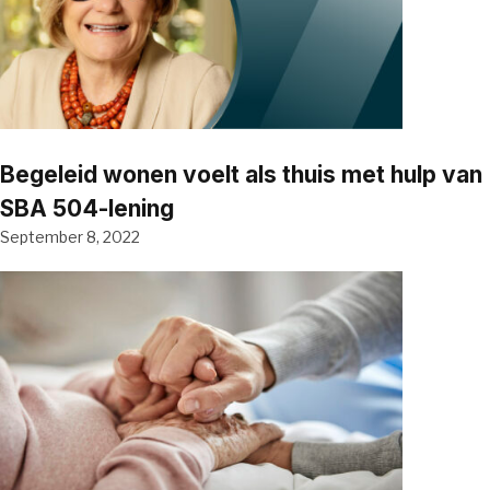
Begeleid wonen voelt als thuis met hulp van
SBA 504-lening
September 8, 2022