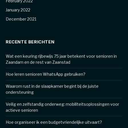
February 2022
January 2022
December 2021
RECENTE BERICHTEN
Wat een keuring rijbewijs 75 jaar betekent voor senioren in
Zaandam en de rest van Zaanstad
Hoe leren senioren WhatsApp gebruiken?
Waarom rust in de slaapkamer begint bij de juiste
ondersteuning
Veilig en zelfstandig onderweg: mobiliteitsoplossingen voor
actieve senioren
Hoe organiseer ik een budgetvriendelijke uitvaart?