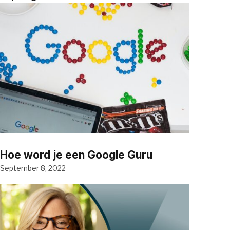
Hoe word je een Google Guru
September 8, 2022