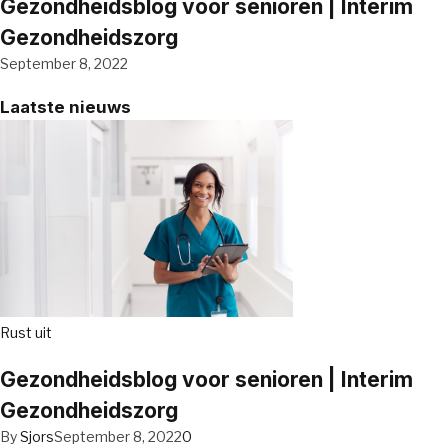
Gezondheidsblog voor senioren | Interim
Gezondheidszorg
September 8, 2022
Laatste nieuws
Rust uit
Gezondheidsblog voor senioren | Interim
Gezondheidszorg
By
Sjors
September 8, 2022
0