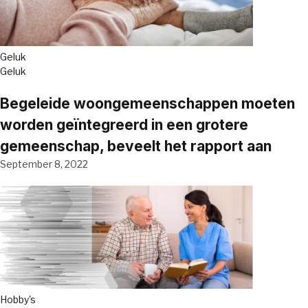
Geluk
Geluk
Begeleide woongemeenschappen moeten
worden geïntegreerd in een grotere
gemeenschap, beveelt het rapport aan
September 8, 2022
Hobby's