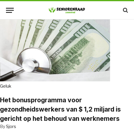
Geluk
Het bonusprogramma voor
gezondheidswerkers van $ 1,2 miljard is
gericht op het behoud van werknemers
By
Sjors