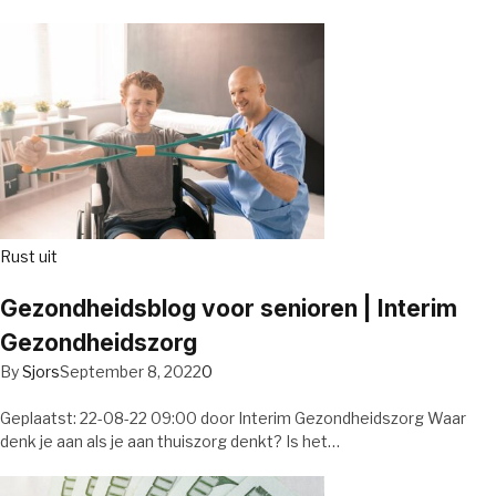
Rust uit
Gezondheidsblog voor senioren | Interim
Gezondheidszorg
By
Sjors
September 8, 2022
0
Geplaatst: 22-08-22 09:00 door Interim Gezondheidszorg Waar
denk je aan als je aan thuiszorg denkt? Is het…