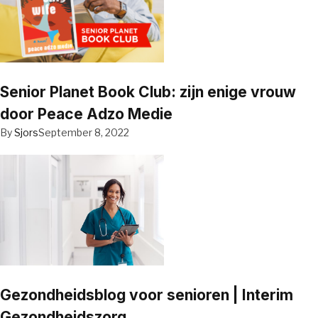
Senior Planet Book Club: zijn enige vrouw
door Peace Adzo Medie
By
Sjors
September 8, 2022
Gezondheidsblog voor senioren | Interim
Gezondheidszorg