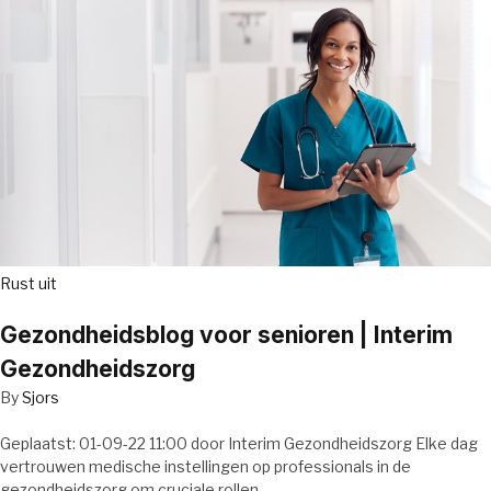
Rust uit
Gezondheidsblog voor senioren | Interim
Gezondheidszorg
By
Sjors
Geplaatst: 01-09-22 11:00 door Interim Gezondheidszorg Elke dag
vertrouwen medische instellingen op professionals in de
gezondheidszorg om cruciale rollen…