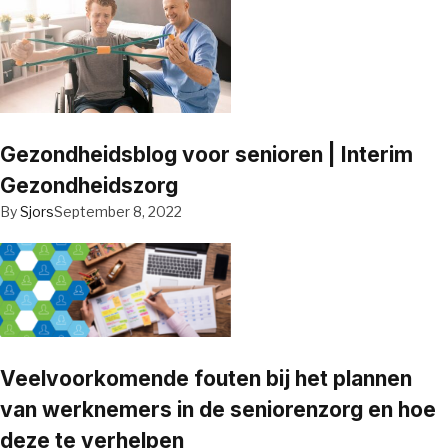
Gezondheidsblog voor senioren | Interim
Gezondheidszorg
By
Sjors
September 8, 2022
Veelvoorkomende fouten bij het plannen
van werknemers in de seniorenzorg en hoe
deze te verhelpen