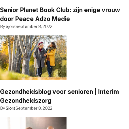
Senior Planet Book Club: zijn enige vrouw
door Peace Adzo Medie
By
Sjors
September 8, 2022
Gezondheidsblog voor senioren | Interim
Gezondheidszorg
By
Sjors
September 8, 2022