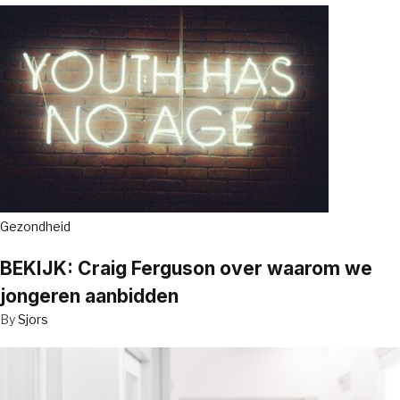
Gezondheid
BEKIJK: Craig Ferguson over waarom we
jongeren aanbidden
By
Sjors