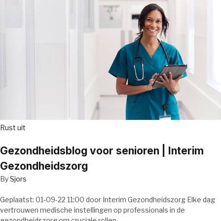
Rust uit
Gezondheidsblog voor senioren | Interim
Gezondheidszorg
By
Sjors
Geplaatst: 01-09-22 11:00 door Interim Gezondheidszorg Elke dag
vertrouwen medische instellingen op professionals in de
gezondheidszorg om cruciale rollen…