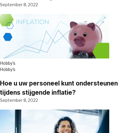
September 8, 2022
Hobby's
Hobby's
Hoe u uw personeel kunt ondersteunen
tijdens stijgende inflatie?
September 8, 2022