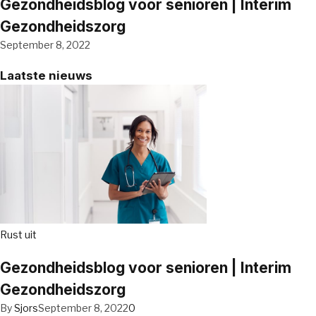
Gezondheidsblog voor senioren | Interim
Gezondheidszorg
September 8, 2022
Laatste nieuws
Rust uit
Gezondheidsblog voor senioren | Interim
Gezondheidszorg
By
Sjors
September 8, 2022
0