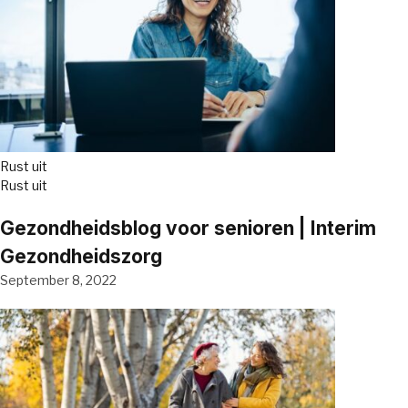
Rust uit
Rust uit
Gezondheidsblog voor senioren | Interim
Gezondheidszorg
September 8, 2022