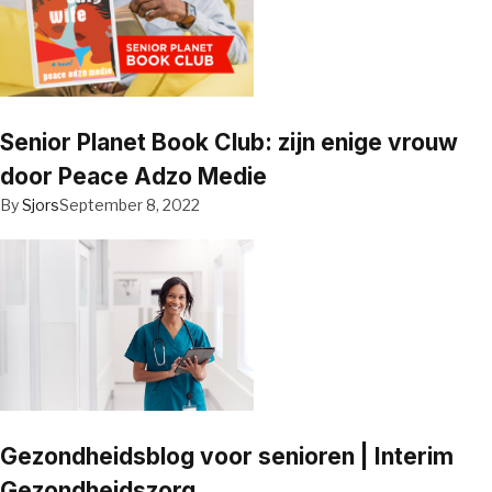
Senior Planet Book Club: zijn enige vrouw
door Peace Adzo Medie
By
Sjors
September 8, 2022
Gezondheidsblog voor senioren | Interim
Gezondheidszorg