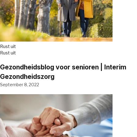
Rust uit
Rust uit
Gezondheidsblog voor senioren | Interim
Gezondheidszorg
September 8, 2022