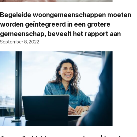
Begeleide woongemeenschappen moeten
worden geïntegreerd in een grotere
gemeenschap, beveelt het rapport aan
September 8, 2022