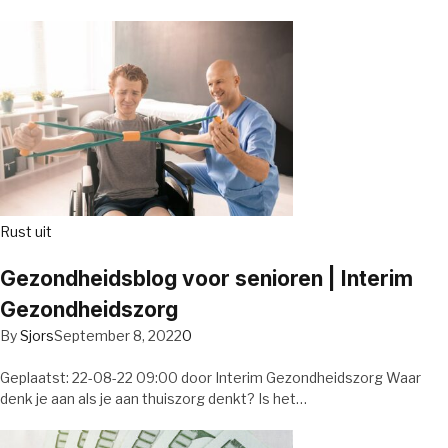
Rust uit
Gezondheidsblog voor senioren | Interim
Gezondheidszorg
By
Sjors
September 8, 2022
0
Geplaatst: 22-08-22 09:00 door Interim Gezondheidszorg Waar
denk je aan als je aan thuiszorg denkt? Is het…