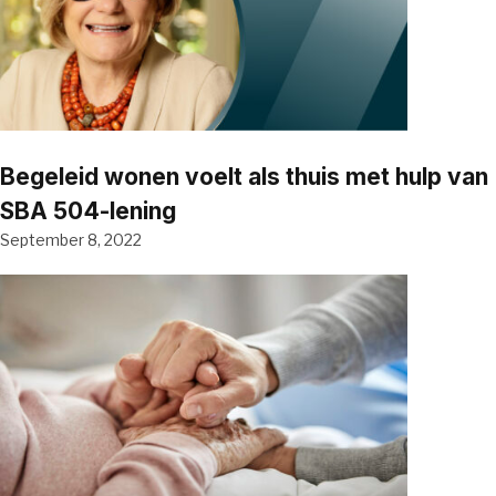
Begeleid wonen voelt als thuis met hulp van
SBA 504-lening
September 8, 2022