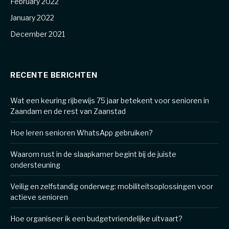
February 2022
January 2022
December 2021
RECENTE BERICHTEN
Wat een keuring rijbewijs 75 jaar betekent voor senioren in
Zaandam en de rest van Zaanstad
Hoe leren senioren WhatsApp gebruiken?
Waarom rust in de slaapkamer begint bij de juiste
ondersteuning
Veilig en zelfstandig onderweg: mobiliteitsoplossingen voor
actieve senioren
Hoe organiseer ik een budgetvriendelijke uitvaart?