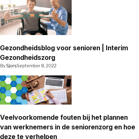
Gezondheidsblog voor senioren | Interim
Gezondheidszorg
By
Sjors
September 8, 2022
Veelvoorkomende fouten bij het plannen
van werknemers in de seniorenzorg en hoe
deze te verhelpen