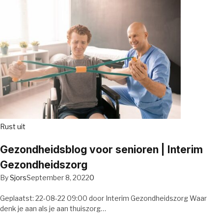
Rust uit
Gezondheidsblog voor senioren | Interim
Gezondheidszorg
By
Sjors
September 8, 2022
0
Geplaatst: 22-08-22 09:00 door Interim Gezondheidszorg Waar
denk je aan als je aan thuiszorg…