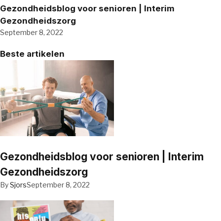
Gezondheidsblog voor senioren | Interim
Gezondheidszorg
September 8, 2022
Beste artikelen
Gezondheidsblog voor senioren | Interim
Gezondheidszorg
By
Sjors
September 8, 2022