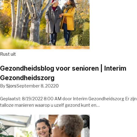
Rust uit
Gezondheidsblog voor senioren | Interim
Gezondheidszorg
By
Sjors
September 8, 2022
0
Geplaatst: 8/19/2022 8:00 AM door Interim Gezondheidszorg Er zijn
talloze manieren waarop u uzelf gezond kunt en…