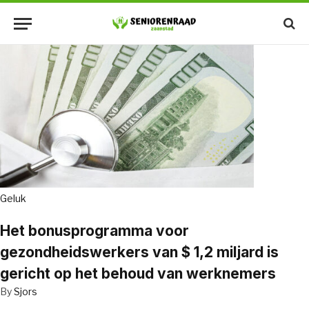
Geluk
Het bonusprogramma voor
gezondheidswerkers van $ 1,2 miljard is
gericht op het behoud van werknemers
By
Sjors