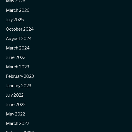
May 2026
March 2026
July 2025
October 2024
August 2024
March 2024
June 2023
March 2023
February 2023
January 2023
July 2022
June 2022
May 2022
March 2022