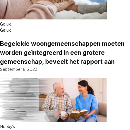
Geluk
Geluk
Begeleide woongemeenschappen moeten
worden geïntegreerd in een grotere
gemeenschap, beveelt het rapport aan
September 8, 2022
Hobby's