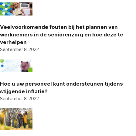
Veelvoorkomende fouten bij het plannen van
werknemers in de seniorenzorg en hoe deze te
verhelpen
September 8, 2022
Hoe u uw personeel kunt ondersteunen tijdens
stijgende inflatie?
September 8, 2022