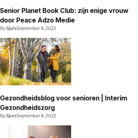
Senior Planet Book Club: zijn enige vrouw
door Peace Adzo Medie
By
Sjors
September 8, 2022
Gezondheidsblog voor senioren | Interim
Gezondheidszorg
By
Sjors
September 8, 2022