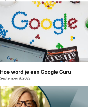
Hoe word je een Google Guru
September 8, 2022