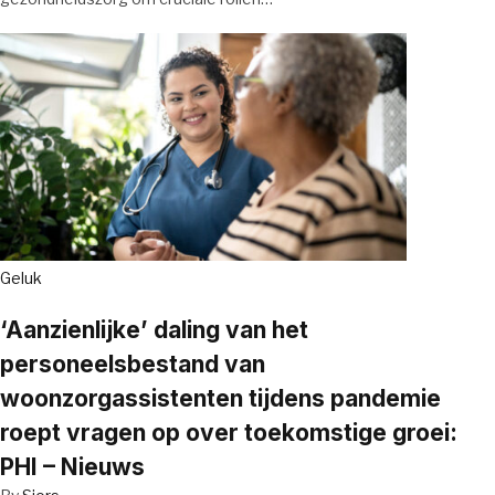
Geluk
‘Aanzienlijke’ daling van het
personeelsbestand van
woonzorgassistenten tijdens pandemie
roept vragen op over toekomstige groei:
PHI – Nieuws