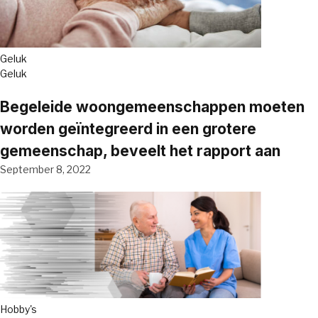
Geluk
Geluk
Begeleide woongemeenschappen moeten
worden geïntegreerd in een grotere
gemeenschap, beveelt het rapport aan
September 8, 2022
Hobby's