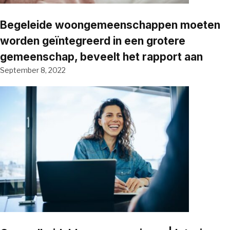
Begeleide woongemeenschappen moeten
worden geïntegreerd in een grotere
gemeenschap, beveelt het rapport aan
September 8, 2022