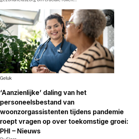
Geluk
‘Aanzienlijke’ daling van het
personeelsbestand van
woonzorgassistenten tijdens pandemie
roept vragen op over toekomstige groei:
PHI – Nieuws