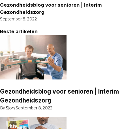
Gezondheidsblog voor senioren | Interim
Gezondheidszorg
September 8, 2022
Beste artikelen
Gezondheidsblog voor senioren | Interim
Gezondheidszorg
By
Sjors
September 8, 2022