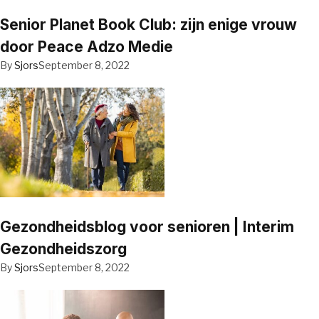
Senior Planet Book Club: zijn enige vrouw
door Peace Adzo Medie
By
Sjors
September 8, 2022
Gezondheidsblog voor senioren | Interim
Gezondheidszorg
By
Sjors
September 8, 2022