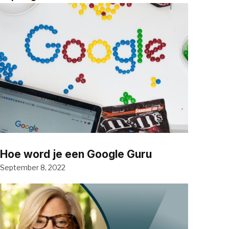
Hoe word je een Google Guru
September 8, 2022