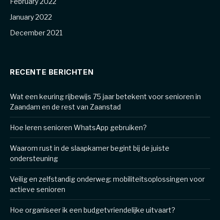
February 2022
January 2022
December 2021
RECENTE BERICHTEN
Wat een keuring rijbewijs 75 jaar betekent voor senioren in
Zaandam en de rest van Zaanstad
Hoe leren senioren WhatsApp gebruiken?
Waarom rust in de slaapkamer begint bij de juiste
ondersteuning
Veilig en zelfstandig onderweg: mobiliteitsoplossingen voor
actieve senioren
Hoe organiseer ik een budgetvriendelijke uitvaart?