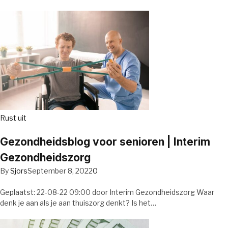
Rust uit
Gezondheidsblog voor senioren | Interim
Gezondheidszorg
By
Sjors
September 8, 2022
0
Geplaatst: 22-08-22 09:00 door Interim Gezondheidszorg Waar
denk je aan als je aan thuiszorg denkt? Is het…