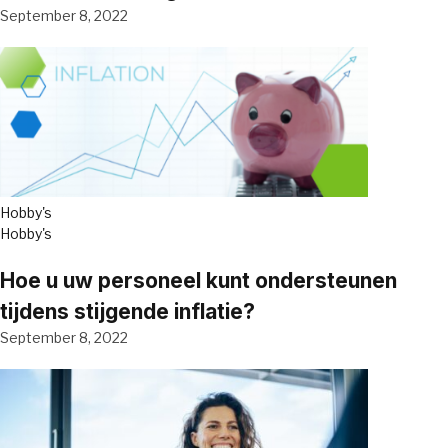
September 8, 2022
Hobby's
Hobby's
Hoe u uw personeel kunt ondersteunen
tijdens stijgende inflatie?
September 8, 2022