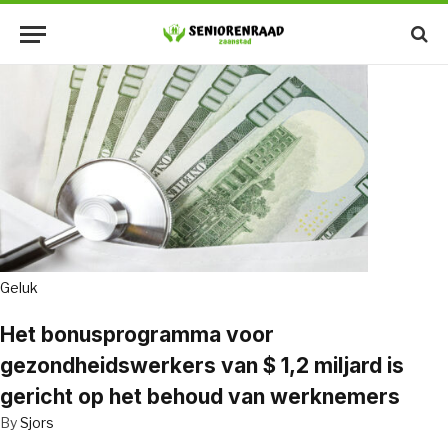
Geluk
Het bonusprogramma voor
gezondheidswerkers van $ 1,2 miljard is
gericht op het behoud van werknemers
By
Sjors