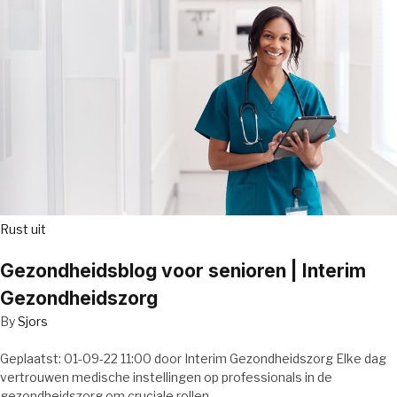
Rust uit
Gezondheidsblog voor senioren | Interim
Gezondheidszorg
By
Sjors
Geplaatst: 01-09-22 11:00 door Interim Gezondheidszorg Elke dag
vertrouwen medische instellingen op professionals in de
gezondheidszorg om cruciale rollen…