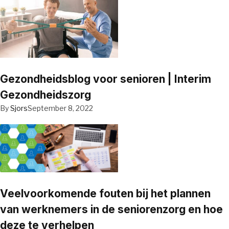
Gezondheidsblog voor senioren | Interim
Gezondheidszorg
By
Sjors
September 8, 2022
Veelvoorkomende fouten bij het plannen
van werknemers in de seniorenzorg en hoe
deze te verhelpen