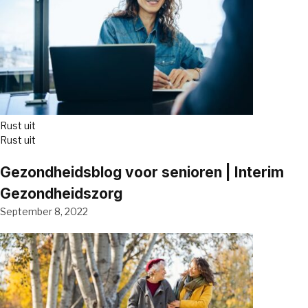
Rust uit
Rust uit
Gezondheidsblog voor senioren | Interim
Gezondheidszorg
September 8, 2022