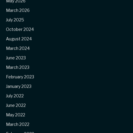
May 2026
March 2026
July 2025
October 2024
August 2024
March 2024
June 2023
March 2023
February 2023
January 2023
July 2022
June 2022
May 2022
March 2022