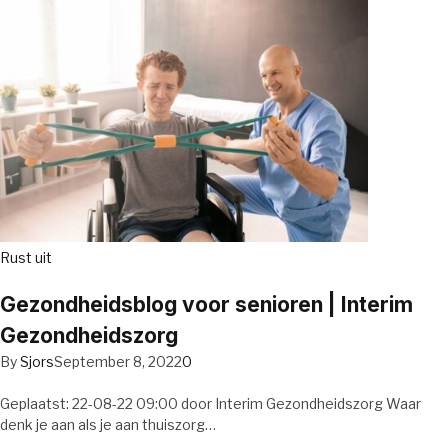
Rust uit
Gezondheidsblog voor senioren | Interim
Gezondheidszorg
By
Sjors
September 8, 2022
0
Geplaatst: 22-08-22 09:00 door Interim Gezondheidszorg Waar
denk je aan als je aan thuiszorg…