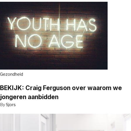
Gezondheid
BEKIJK: Craig Ferguson over waarom we
jongeren aanbidden
By
Sjors