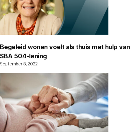
Begeleid wonen voelt als thuis met hulp van
SBA 504-lening
September 8, 2022