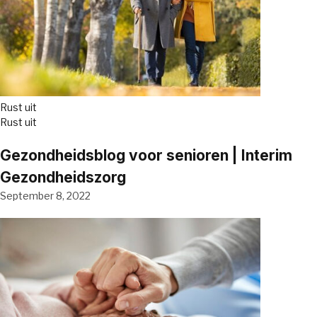
Rust uit
Rust uit
Gezondheidsblog voor senioren | Interim
Gezondheidszorg
September 8, 2022