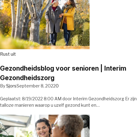
Rust uit
Gezondheidsblog voor senioren | Interim
Gezondheidszorg
By
Sjors
September 8, 2022
0
Geplaatst: 8/19/2022 8:00 AM door Interim Gezondheidszorg Er zijn
talloze manieren waarop u uzelf gezond kunt en…