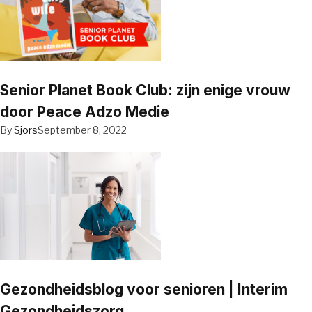
Senior Planet Book Club: zijn enige vrouw
door Peace Adzo Medie
By
Sjors
September 8, 2022
Gezondheidsblog voor senioren | Interim
Gezondheidszorg