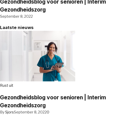
Gezondheidsblog voor senioren | Interim
Gezondheidszorg
September 8, 2022
Laatste nieuws
Rust uit
Gezondheidsblog voor senioren | Interim
Gezondheidszorg
By
Sjors
September 8, 2022
0