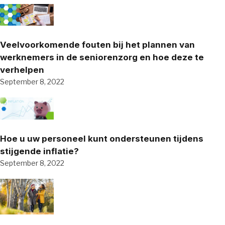
Veelvoorkomende fouten bij het plannen van
werknemers in de seniorenzorg en hoe deze te
verhelpen
September 8, 2022
Hoe u uw personeel kunt ondersteunen tijdens
stijgende inflatie?
September 8, 2022