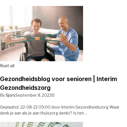
Rust uit
Gezondheidsblog voor senioren | Interim
Gezondheidszorg
By
Sjors
September 8, 2022
0
Geplaatst: 22-08-22 09:00 door Interim Gezondheidszorg Waar
denk je aan als je aan thuiszorg denkt? Is het…