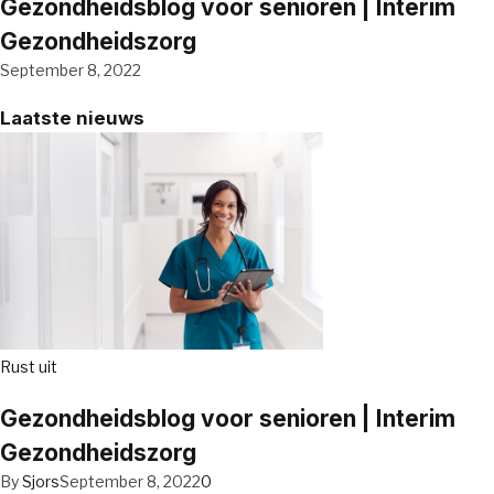
Gezondheidsblog voor senioren | Interim
Gezondheidszorg
September 8, 2022
Laatste nieuws
Rust uit
Gezondheidsblog voor senioren | Interim
Gezondheidszorg
By
Sjors
September 8, 2022
0