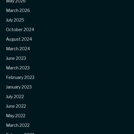
May 2026
March 2026
July 2025
October 2024
August 2024
March 2024
June 2023
March 2023
February 2023
January 2023
July 2022
June 2022
May 2022
March 2022