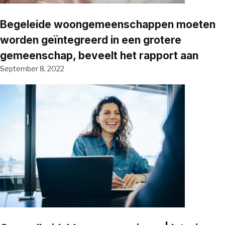
Begeleide woongemeenschappen moeten
worden geïntegreerd in een grotere
gemeenschap, beveelt het rapport aan
September 8, 2022