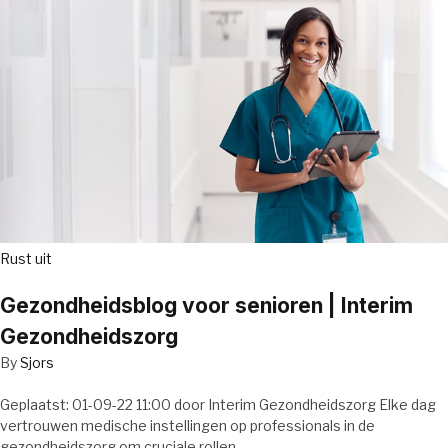
Rust uit
Gezondheidsblog voor senioren | Interim
Gezondheidszorg
By
Sjors
Geplaatst: 01-09-22 11:00 door Interim Gezondheidszorg Elke dag
vertrouwen medische instellingen op professionals in de
gezondheidszorg om cruciale rollen…