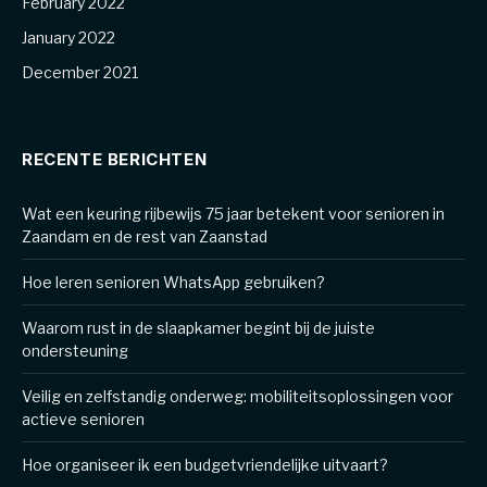
February 2022
January 2022
December 2021
RECENTE BERICHTEN
Wat een keuring rijbewijs 75 jaar betekent voor senioren in
Zaandam en de rest van Zaanstad
Hoe leren senioren WhatsApp gebruiken?
Waarom rust in de slaapkamer begint bij de juiste
ondersteuning
Veilig en zelfstandig onderweg: mobiliteitsoplossingen voor
actieve senioren
Hoe organiseer ik een budgetvriendelijke uitvaart?