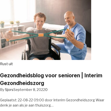
Rust uit
Gezondheidsblog voor senioren | Interim
Gezondheidszorg
By
Sjors
September 8, 2022
0
Geplaatst: 22-08-22 09:00 door Interim Gezondheidszorg Waar
denk je aan als je aan thuiszorg…