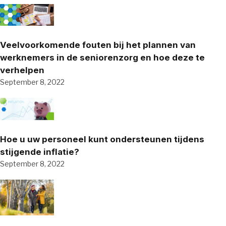
Veelvoorkomende fouten bij het plannen van
werknemers in de seniorenzorg en hoe deze te
verhelpen
September 8, 2022
Hoe u uw personeel kunt ondersteunen tijdens
stijgende inflatie?
September 8, 2022