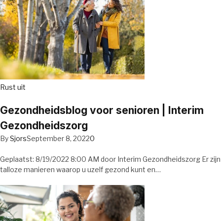
Rust uit
Gezondheidsblog voor senioren | Interim
Gezondheidszorg
By
Sjors
September 8, 2022
0
Geplaatst: 8/19/2022 8:00 AM door Interim Gezondheidszorg Er zijn
talloze manieren waarop u uzelf gezond kunt en…