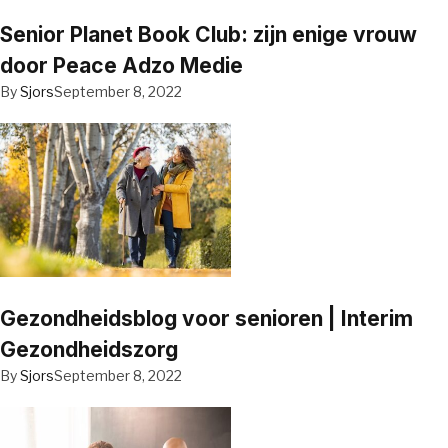
Senior Planet Book Club: zijn enige vrouw
door Peace Adzo Medie
By
Sjors
September 8, 2022
Gezondheidsblog voor senioren | Interim
Gezondheidszorg
By
Sjors
September 8, 2022