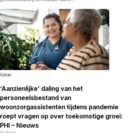
Geluk
‘Aanzienlijke’ daling van het
personeelsbestand van
woonzorgassistenten tijdens pandemie
roept vragen op over toekomstige groei:
PHI – Nieuws