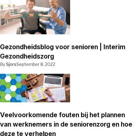
Gezondheidsblog voor senioren | Interim
Gezondheidszorg
By
Sjors
September 8, 2022
Veelvoorkomende fouten bij het plannen
van werknemers in de seniorenzorg en hoe
deze te verhelpen