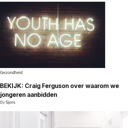
Gezondheid
BEKIJK: Craig Ferguson over waarom we
jongeren aanbidden
By
Sjors