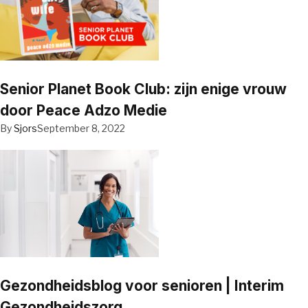
Senior Planet Book Club: zijn enige vrouw
door Peace Adzo Medie
By
Sjors
September 8, 2022
Gezondheidsblog voor senioren | Interim
Gezondheidszorg