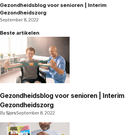
Gezondheidsblog voor senioren | Interim
Gezondheidszorg
September 8, 2022
Beste artikelen
Gezondheidsblog voor senioren | Interim
Gezondheidszorg
By
Sjors
September 8, 2022