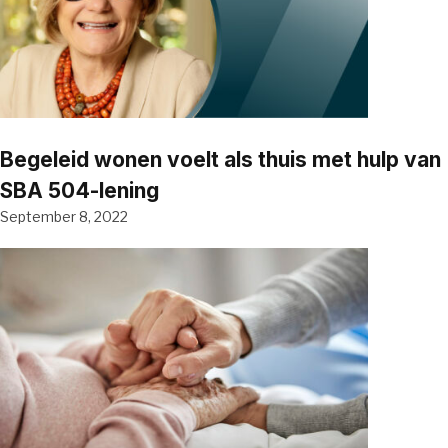
Begeleid wonen voelt als thuis met hulp van
SBA 504-lening
September 8, 2022