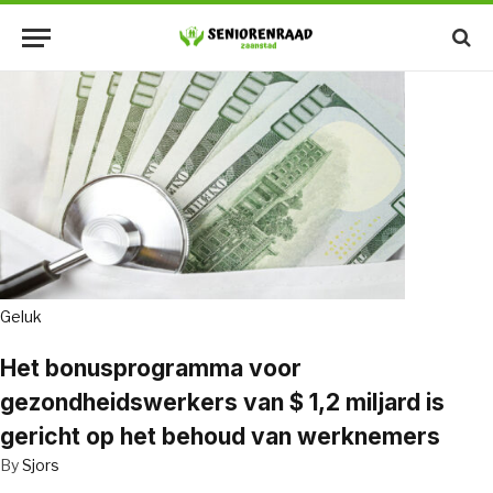
Geluk
Het bonusprogramma voor
gezondheidswerkers van $ 1,2 miljard is
gericht op het behoud van werknemers
By
Sjors