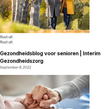
Rust uit
Rust uit
Gezondheidsblog voor senioren | Interim
Gezondheidszorg
September 8, 2022