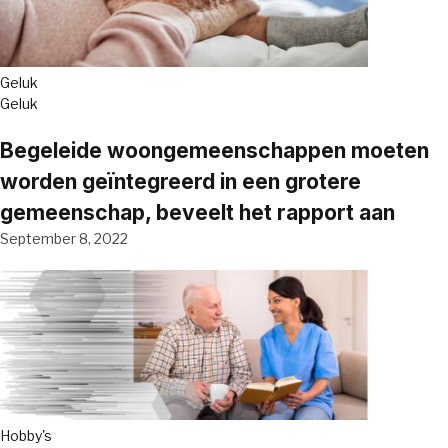
Geluk
Geluk
Begeleide woongemeenschappen moeten
worden geïntegreerd in een grotere
gemeenschap, beveelt het rapport aan
September 8, 2022
Hobby's