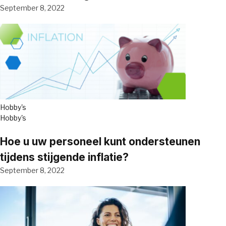
September 8, 2022
Hobby's
Hobby's
Hoe u uw personeel kunt ondersteunen
tijdens stijgende inflatie?
September 8, 2022