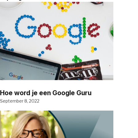
Hoe word je een Google Guru
September 8, 2022