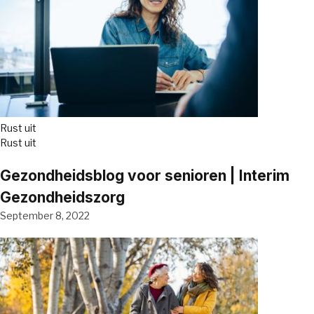
Rust uit
Rust uit
Gezondheidsblog voor senioren | Interim
Gezondheidszorg
September 8, 2022