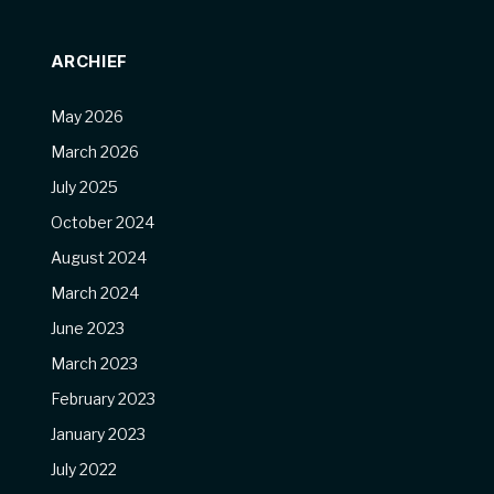
ARCHIEF
May 2026
March 2026
July 2025
October 2024
August 2024
March 2024
June 2023
March 2023
February 2023
January 2023
July 2022