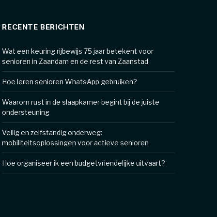
RECENTE BERICHTEN
Wat een keuring rijbewijs 75 jaar betekent voor
senioren in Zaandam en de rest van Zaanstad
Hoe leren senioren WhatsApp gebruiken?
Waarom rust in de slaapkamer begint bij de juiste
ondersteuning
Veilig en zelfstandig onderweg:
mobiliteitsoplossingen voor actieve senioren
Hoe organiseer ik een budgetvriendelijke uitvaart?