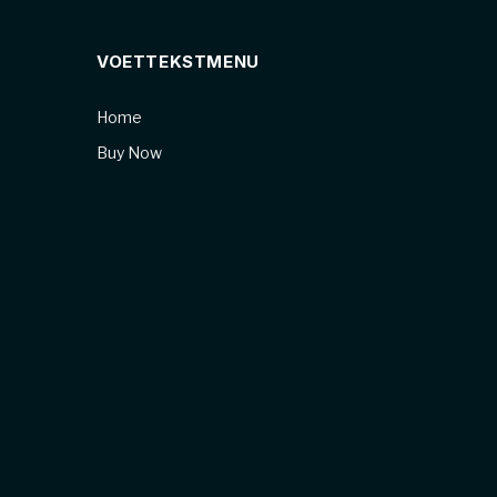
VOETTEKSTMENU
Home
Buy Now