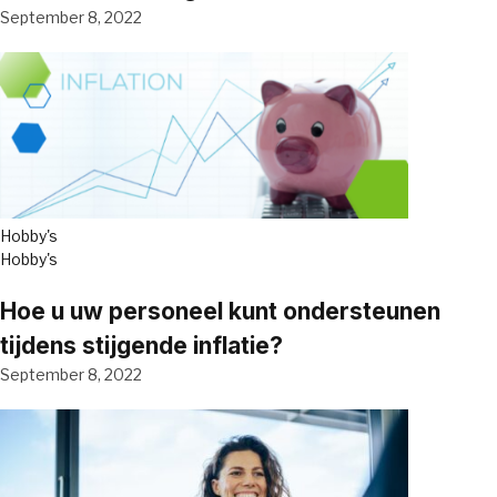
September 8, 2022
Hobby's
Hobby's
Hoe u uw personeel kunt ondersteunen
tijdens stijgende inflatie?
September 8, 2022