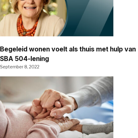
Begeleid wonen voelt als thuis met hulp van
SBA 504-lening
September 8, 2022