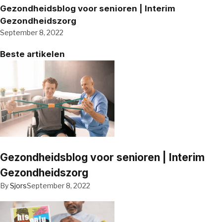
Gezondheidsblog voor senioren | Interim
Gezondheidszorg
September 8, 2022
Beste artikelen
Gezondheidsblog voor senioren | Interim
Gezondheidszorg
By
Sjors
September 8, 2022