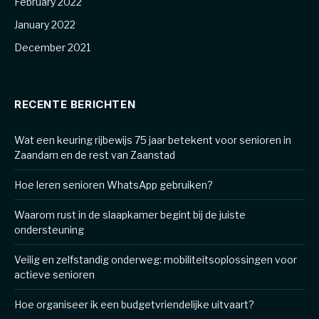
February 2022
January 2022
December 2021
RECENTE BERICHTEN
Wat een keuring rijbewijs 75 jaar betekent voor senioren in
Zaandam en de rest van Zaanstad
Hoe leren senioren WhatsApp gebruiken?
Waarom rust in de slaapkamer begint bij de juiste
ondersteuning
Veilig en zelfstandig onderweg: mobiliteitsoplossingen voor
actieve senioren
Hoe organiseer ik een budgetvriendelijke uitvaart?