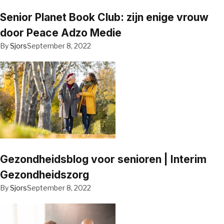
Senior Planet Book Club: zijn enige vrouw
door Peace Adzo Medie
By
Sjors
September 8, 2022
Gezondheidsblog voor senioren | Interim
Gezondheidszorg
By
Sjors
September 8, 2022