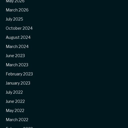
May 2026
March 2026
July 2025
October 2024
August 2024
March 2024
June 2023
March 2023
February 2023
January 2023
July 2022
June 2022
May 2022
March 2022