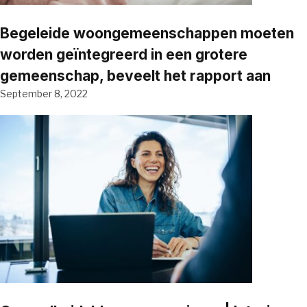
Begeleide woongemeenschappen moeten
worden geïntegreerd in een grotere
gemeenschap, beveelt het rapport aan
September 8, 2022