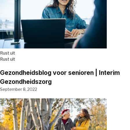
Rust uit
Rust uit
Gezondheidsblog voor senioren | Interim
Gezondheidszorg
September 8, 2022