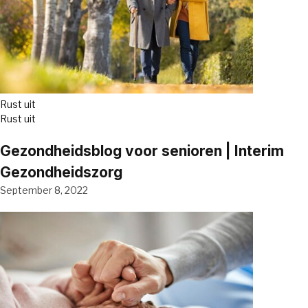
Rust uit
Rust uit
Gezondheidsblog voor senioren | Interim
Gezondheidszorg
September 8, 2022