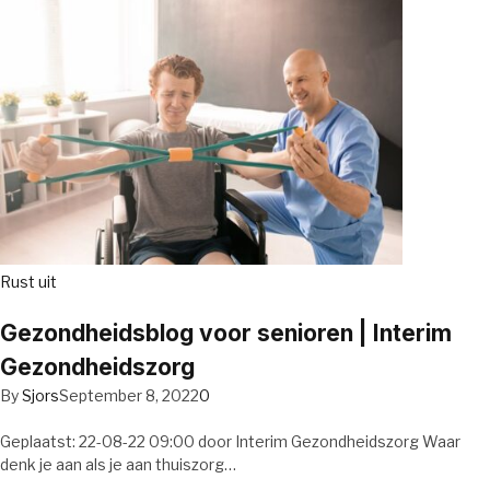
Rust uit
Gezondheidsblog voor senioren | Interim
Gezondheidszorg
By
Sjors
September 8, 2022
0
Geplaatst: 22-08-22 09:00 door Interim Gezondheidszorg Waar
denk je aan als je aan thuiszorg…