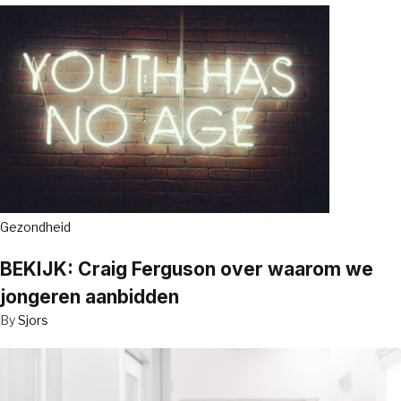
Gezondheid
BEKIJK: Craig Ferguson over waarom we
jongeren aanbidden
By
Sjors