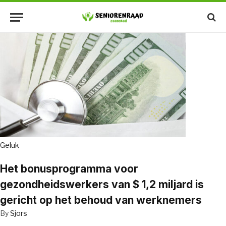
Geluk
Het bonusprogramma voor
gezondheidswerkers van $ 1,2 miljard is
gericht op het behoud van werknemers
By
Sjors