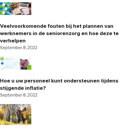
Veelvoorkomende fouten bij het plannen van
werknemers in de seniorenzorg en hoe deze te
verhelpen
September 8, 2022
Hoe u uw personeel kunt ondersteunen tijdens
stijgende inflatie?
September 8, 2022