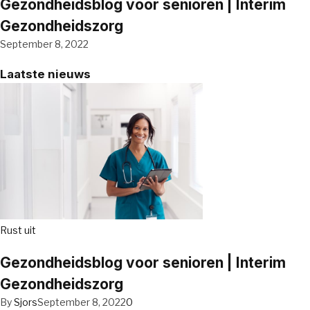
Gezondheidsblog voor senioren | Interim
Gezondheidszorg
September 8, 2022
Laatste nieuws
Rust uit
Gezondheidsblog voor senioren | Interim
Gezondheidszorg
By
Sjors
September 8, 2022
0