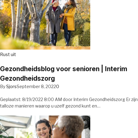
Rust uit
Gezondheidsblog voor senioren | Interim
Gezondheidszorg
By
Sjors
September 8, 2022
0
Geplaatst: 8/19/2022 8:00 AM door Interim Gezondheidszorg Er zijn
talloze manieren waarop u uzelf gezond kunt en…