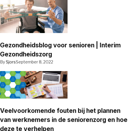
Gezondheidsblog voor senioren | Interim
Gezondheidszorg
By
Sjors
September 8, 2022
Veelvoorkomende fouten bij het plannen
van werknemers in de seniorenzorg en hoe
deze te verhelpen