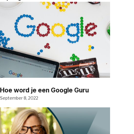
Hoe word je een Google Guru
September 8, 2022