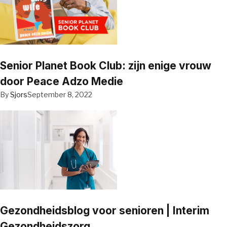
Senior Planet Book Club: zijn enige vrouw
door Peace Adzo Medie
By
Sjors
September 8, 2022
Gezondheidsblog voor senioren | Interim
Gezondheidszorg