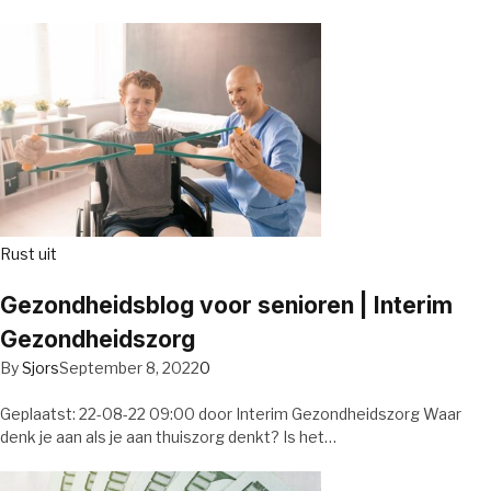
Rust uit
Gezondheidsblog voor senioren | Interim
Gezondheidszorg
By
Sjors
September 8, 2022
0
Geplaatst: 22-08-22 09:00 door Interim Gezondheidszorg Waar
denk je aan als je aan thuiszorg denkt? Is het…