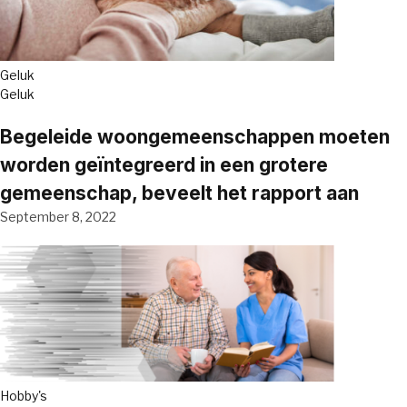
Geluk
Geluk
Begeleide woongemeenschappen moeten
worden geïntegreerd in een grotere
gemeenschap, beveelt het rapport aan
September 8, 2022
Hobby's