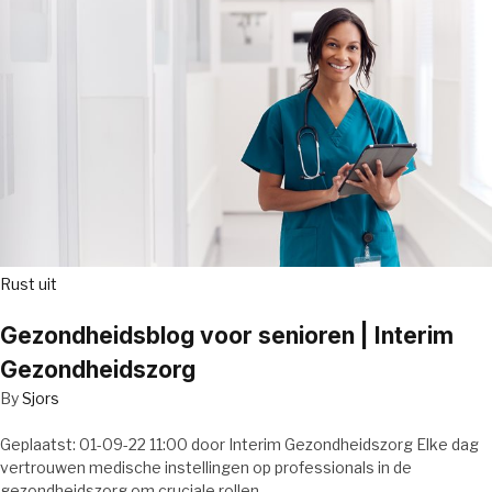
Rust uit
Gezondheidsblog voor senioren | Interim
Gezondheidszorg
By
Sjors
Geplaatst: 01-09-22 11:00 door Interim Gezondheidszorg Elke dag
vertrouwen medische instellingen op professionals in de
gezondheidszorg om cruciale rollen…