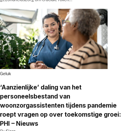
Geluk
‘Aanzienlijke’ daling van het
personeelsbestand van
woonzorgassistenten tijdens pandemie
roept vragen op over toekomstige groei:
PHI – Nieuws