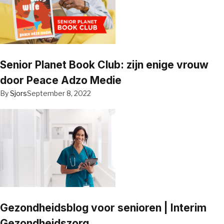
Senior Planet Book Club: zijn enige vrouw
door Peace Adzo Medie
By
Sjors
September 8, 2022
Gezondheidsblog voor senioren | Interim
Gezondheidszorg