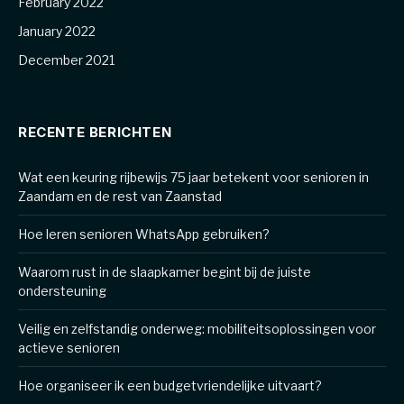
February 2022
January 2022
December 2021
RECENTE BERICHTEN
Wat een keuring rijbewijs 75 jaar betekent voor senioren in
Zaandam en de rest van Zaanstad
Hoe leren senioren WhatsApp gebruiken?
Waarom rust in de slaapkamer begint bij de juiste
ondersteuning
Veilig en zelfstandig onderweg: mobiliteitsoplossingen voor
actieve senioren
Hoe organiseer ik een budgetvriendelijke uitvaart?