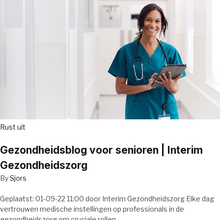
Rust uit
Gezondheidsblog voor senioren | Interim
Gezondheidszorg
By
Sjors
Geplaatst: 01-09-22 11:00 door Interim Gezondheidszorg Elke dag
vertrouwen medische instellingen op professionals in de
gezondheidszorg om cruciale rollen…