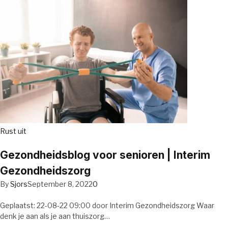
Rust uit
Gezondheidsblog voor senioren | Interim
Gezondheidszorg
By
Sjors
September 8, 2022
0
Geplaatst: 22-08-22 09:00 door Interim Gezondheidszorg Waar
denk je aan als je aan thuiszorg…