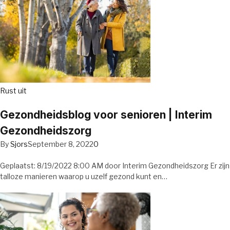
Rust uit
Gezondheidsblog voor senioren | Interim
Gezondheidszorg
By
Sjors
September 8, 2022
0
Geplaatst: 8/19/2022 8:00 AM door Interim Gezondheidszorg Er zijn
talloze manieren waarop u uzelf gezond kunt en…