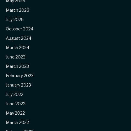
May 2026
March 2026
July 2025
October 2024
August 2024
March 2024
June 2023
March 2023
February 2023
January 2023
July 2022
June 2022
May 2022
March 2022