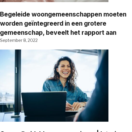
Begeleide woongemeenschappen moeten
worden geïntegreerd in een grotere
gemeenschap, beveelt het rapport aan
September 8, 2022