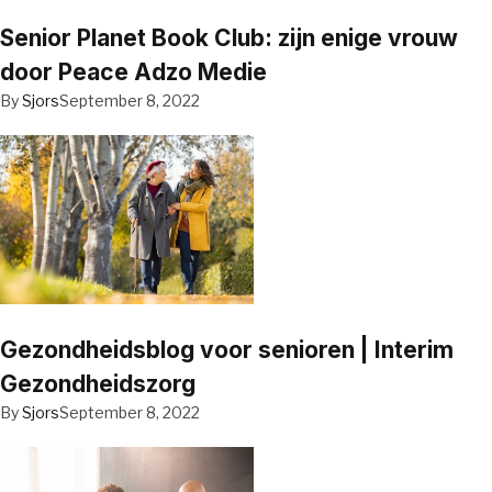
Senior Planet Book Club: zijn enige vrouw
door Peace Adzo Medie
By
Sjors
September 8, 2022
Gezondheidsblog voor senioren | Interim
Gezondheidszorg
By
Sjors
September 8, 2022