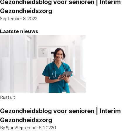
Gezondheidsblog voor senioren | Interim
Gezondheidszorg
September 8, 2022
Laatste nieuws
Rust uit
Gezondheidsblog voor senioren | Interim
Gezondheidszorg
By
Sjors
September 8, 2022
0