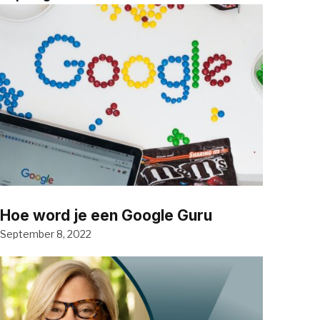
Hoe word je een Google Guru
September 8, 2022