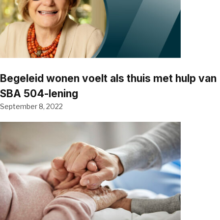
Begeleid wonen voelt als thuis met hulp van
SBA 504-lening
September 8, 2022