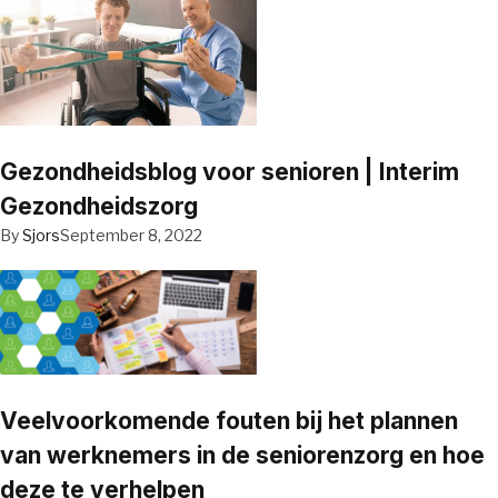
Gezondheidsblog voor senioren | Interim
Gezondheidszorg
By
Sjors
September 8, 2022
Veelvoorkomende fouten bij het plannen
van werknemers in de seniorenzorg en hoe
deze te verhelpen