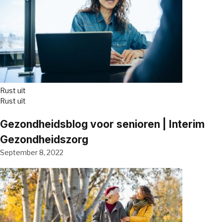
Rust uit
Rust uit
Gezondheidsblog voor senioren | Interim
Gezondheidszorg
September 8, 2022