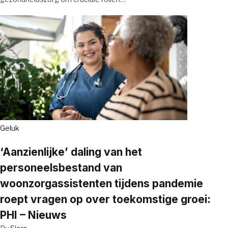
Geluk
‘Aanzienlijke’ daling van het
personeelsbestand van
woonzorgassistenten tijdens pandemie
roept vragen op over toekomstige groei:
PHI – Nieuws