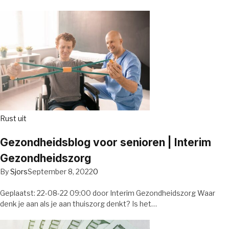
Rust uit
Gezondheidsblog voor senioren | Interim
Gezondheidszorg
By
Sjors
September 8, 2022
0
Geplaatst: 22-08-22 09:00 door Interim Gezondheidszorg Waar
denk je aan als je aan thuiszorg denkt? Is het…