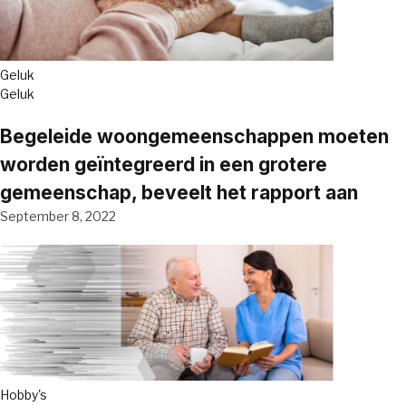
Geluk
Geluk
Begeleide woongemeenschappen moeten
worden geïntegreerd in een grotere
gemeenschap, beveelt het rapport aan
September 8, 2022
Hobby's