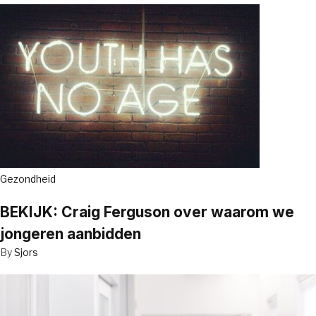
Gezondheid
BEKIJK: Craig Ferguson over waarom we
jongeren aanbidden
By
Sjors