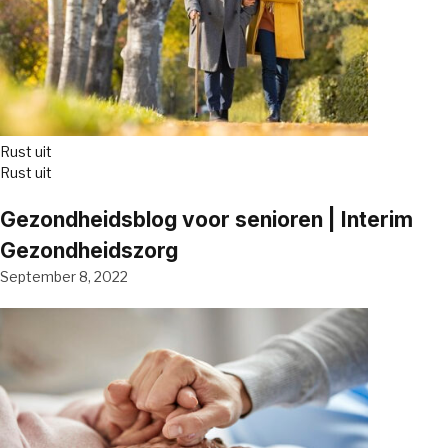
Rust uit
Rust uit
Gezondheidsblog voor senioren | Interim
Gezondheidszorg
September 8, 2022