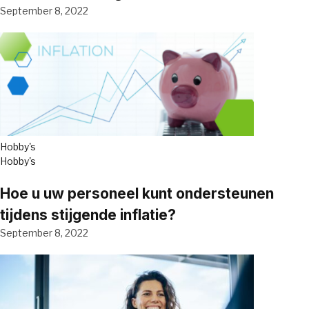
September 8, 2022
Hobby's
Hobby's
Hoe u uw personeel kunt ondersteunen
tijdens stijgende inflatie?
September 8, 2022