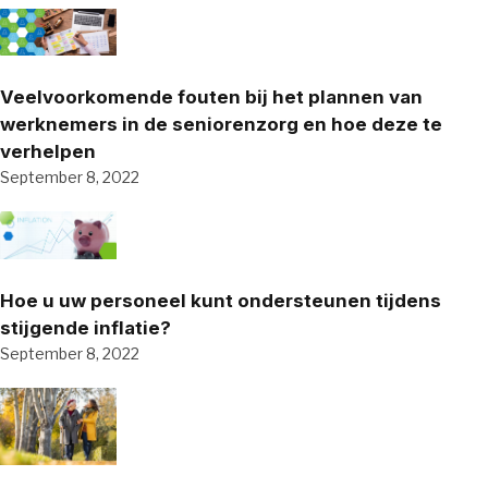
Veelvoorkomende fouten bij het plannen van
werknemers in de seniorenzorg en hoe deze te
verhelpen
September 8, 2022
Hoe u uw personeel kunt ondersteunen tijdens
stijgende inflatie?
September 8, 2022