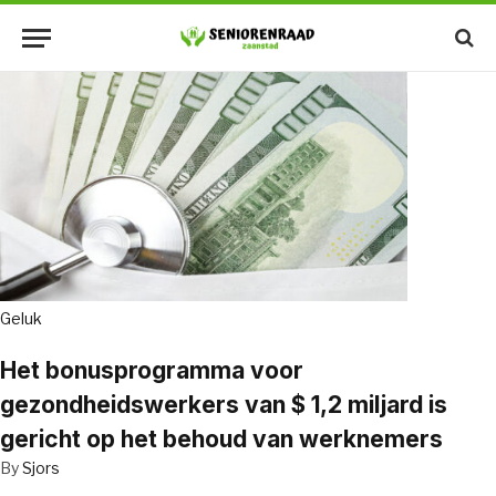
Geluk
Het bonusprogramma voor
gezondheidswerkers van $ 1,2 miljard is
gericht op het behoud van werknemers
By
Sjors