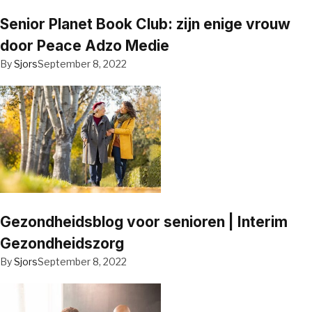
Senior Planet Book Club: zijn enige vrouw
door Peace Adzo Medie
By
Sjors
September 8, 2022
Gezondheidsblog voor senioren | Interim
Gezondheidszorg
By
Sjors
September 8, 2022