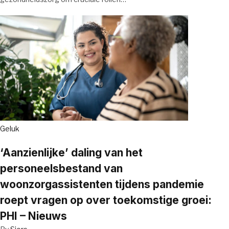
Geluk
‘Aanzienlijke’ daling van het
personeelsbestand van
woonzorgassistenten tijdens pandemie
roept vragen op over toekomstige groei:
PHI – Nieuws