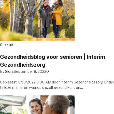
Rust uit
Gezondheidsblog voor senioren | Interim
Gezondheidszorg
By
Sjors
September 8, 2022
0
Geplaatst: 8/19/2022 8:00 AM door Interim Gezondheidszorg Er zijn
talloze manieren waarop u uzelf gezond kunt en…