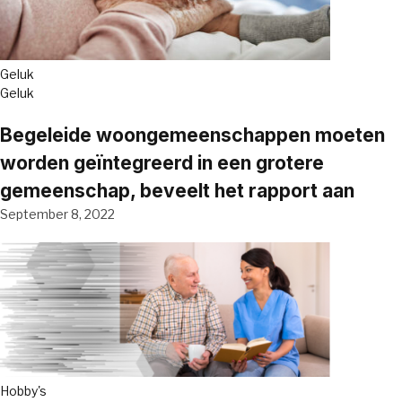
Geluk
Geluk
Begeleide woongemeenschappen moeten
worden geïntegreerd in een grotere
gemeenschap, beveelt het rapport aan
September 8, 2022
Hobby's