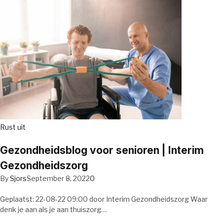
Rust uit
Gezondheidsblog voor senioren | Interim
Gezondheidszorg
By
Sjors
September 8, 2022
0
Geplaatst: 22-08-22 09:00 door Interim Gezondheidszorg Waar
denk je aan als je aan thuiszorg…