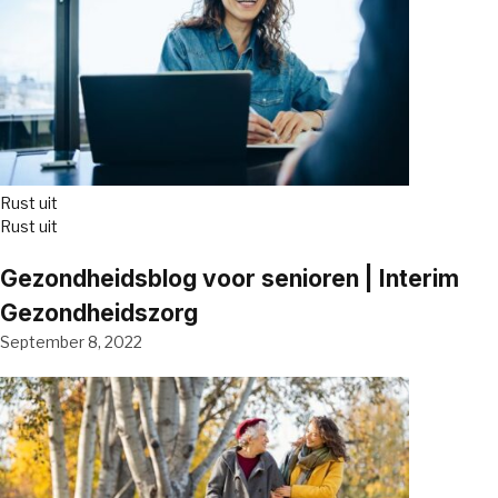
Rust uit
Rust uit
Gezondheidsblog voor senioren | Interim
Gezondheidszorg
September 8, 2022