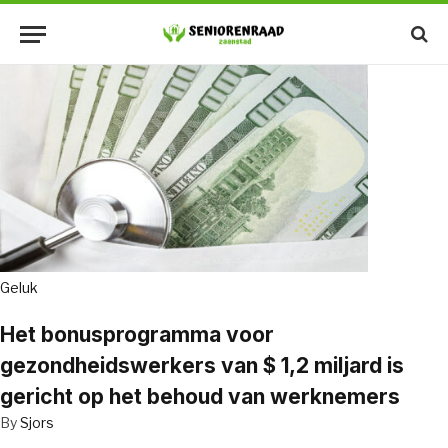
Geluk
Het bonusprogramma voor
gezondheidswerkers van $ 1,2 miljard is
gericht op het behoud van werknemers
By
Sjors