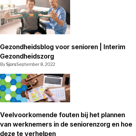
Gezondheidsblog voor senioren | Interim
Gezondheidszorg
By
Sjors
September 8, 2022
Veelvoorkomende fouten bij het plannen
van werknemers in de seniorenzorg en hoe
deze te verhelpen