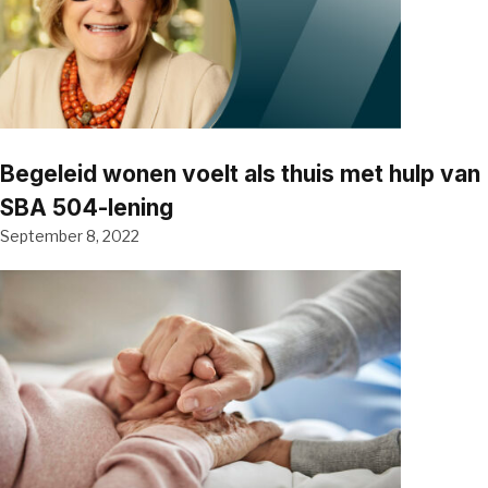
Begeleid wonen voelt als thuis met hulp van
SBA 504-lening
September 8, 2022