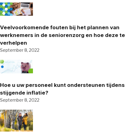
Veelvoorkomende fouten bij het plannen van
werknemers in de seniorenzorg en hoe deze te
verhelpen
September 8, 2022
Hoe u uw personeel kunt ondersteunen tijdens
stijgende inflatie?
September 8, 2022