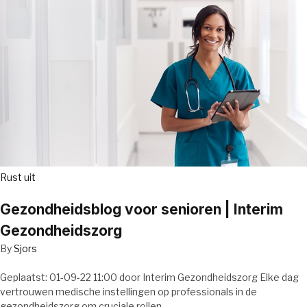
Rust uit
Gezondheidsblog voor senioren | Interim
Gezondheidszorg
By
Sjors
Geplaatst: 01-09-22 11:00 door Interim Gezondheidszorg Elke dag
vertrouwen medische instellingen op professionals in de
gezondheidszorg om cruciale rollen…