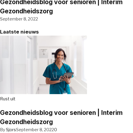
Gezondheidsblog voor senioren | Interim
Gezondheidszorg
September 8, 2022
Laatste nieuws
Rust uit
Gezondheidsblog voor senioren | Interim
Gezondheidszorg
By
Sjors
September 8, 2022
0