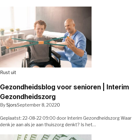
Rust uit
Gezondheidsblog voor senioren | Interim
Gezondheidszorg
By
Sjors
September 8, 2022
0
Geplaatst: 22-08-22 09:00 door Interim Gezondheidszorg Waar
denk je aan als je aan thuiszorg denkt? Is het…