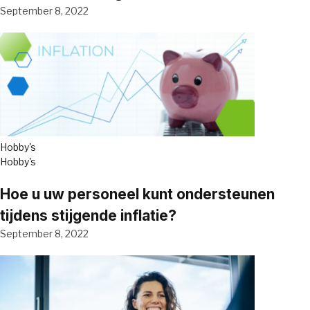
September 8, 2022
Hobby's
Hobby's
Hoe u uw personeel kunt ondersteunen
tijdens stijgende inflatie?
September 8, 2022