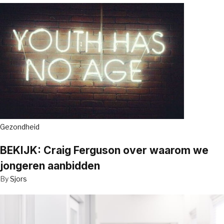
Gezondheid
BEKIJK: Craig Ferguson over waarom we
jongeren aanbidden
By
Sjors