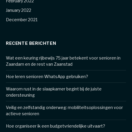
February 2022
January 2022
December 2021
RECENTE BERICHTEN
Wat een keuring rijbewijs 75 jaar betekent voor senioren in
Zaandam en de rest van Zaanstad
Hoe leren senioren WhatsApp gebruiken?
Waarom rust in de slaapkamer begint bij de juiste
ondersteuning
Veilig en zelfstandig onderweg: mobiliteitsoplossingen voor
actieve senioren
Hoe organiseer ik een budgetvriendelijke uitvaart?