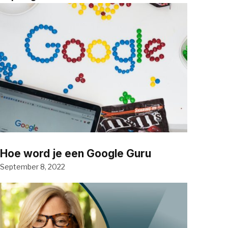
Hoe word je een Google Guru
September 8, 2022