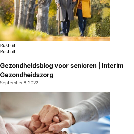
Rust uit
Rust uit
Gezondheidsblog voor senioren | Interim
Gezondheidszorg
September 8, 2022