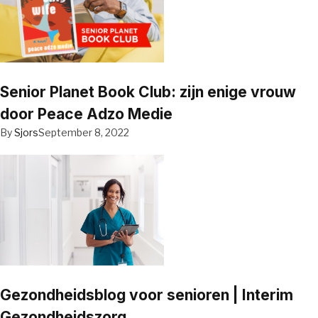
Senior Planet Book Club: zijn enige vrouw
door Peace Adzo Medie
By
Sjors
September 8, 2022
Gezondheidsblog voor senioren | Interim
Gezondheidszorg