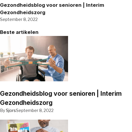
Gezondheidsblog voor senioren | Interim
Gezondheidszorg
September 8, 2022
Beste artikelen
Gezondheidsblog voor senioren | Interim
Gezondheidszorg
By
Sjors
September 8, 2022