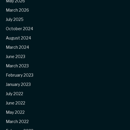
May 2026
March 2026
July 2025
October 2024
August 2024
March 2024
June 2023
March 2023
February 2023
January 2023
July 2022
June 2022
May 2022
March 2022