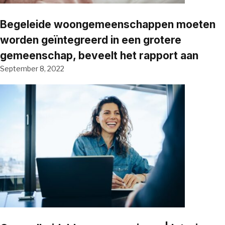
Begeleide woongemeenschappen moeten
worden geïntegreerd in een grotere
gemeenschap, beveelt het rapport aan
September 8, 2022