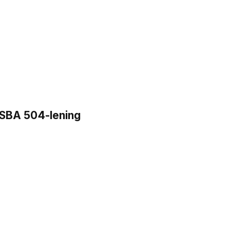
n SBA 504-lening