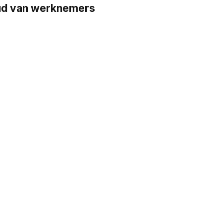
oud van werknemers