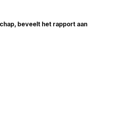
ap, beveelt het rapport aan