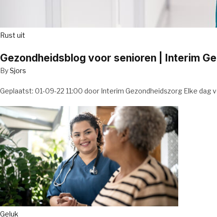
Rust uit
Gezondheidsblog voor senioren | Interim G
By
Sjors
Geplaatst: 01-09-22 11:00 door Interim Gezondheidszorg Elke dag v
Geluk