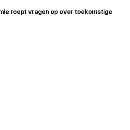
emie roept vragen op over toekomstige