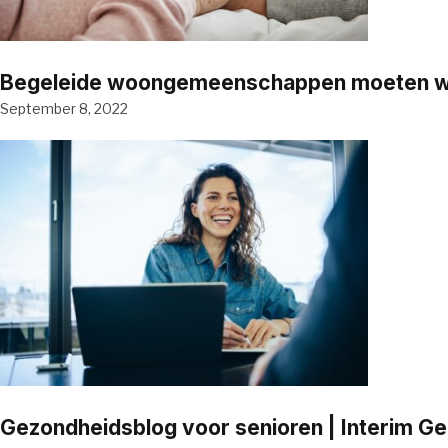
Begeleide woongemeenschappen moeten word
September 8, 2022
Gezondheidsblog voor senioren | Interim G