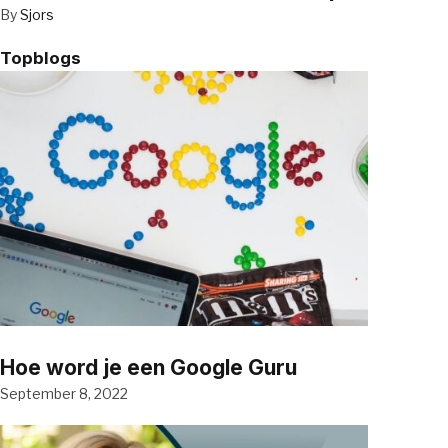
By
Sjors
Topblogs
Hoe word je een Google Guru
September 8, 2022