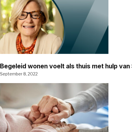
Begeleid wonen voelt als thuis met hulp va
September 8, 2022