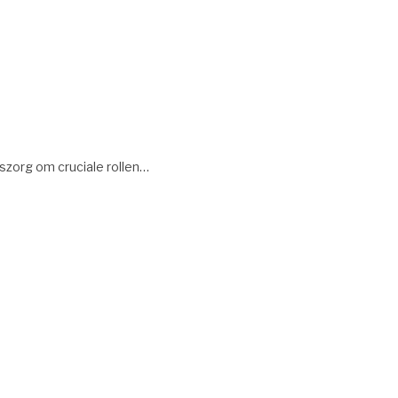
szorg om cruciale rollen…