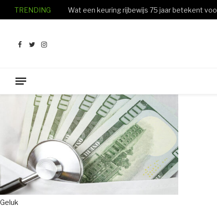
TRENDING
Facebook
Twitter
Instagram
Geluk