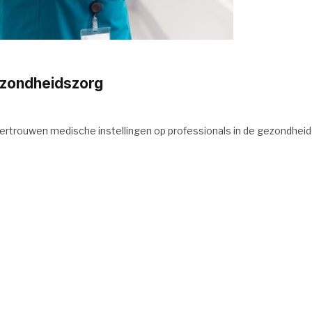
ezondheidszorg
ertrouwen medische instellingen op professionals in de gezondheid