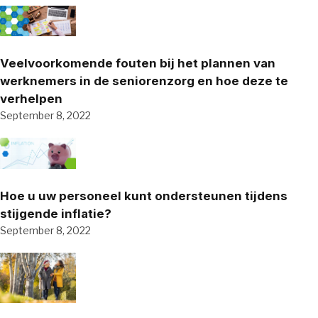
Veelvoorkomende fouten bij het plannen van
werknemers in de seniorenzorg en hoe deze te
verhelpen
September 8, 2022
Hoe u uw personeel kunt ondersteunen tijdens
stijgende inflatie?
September 8, 2022