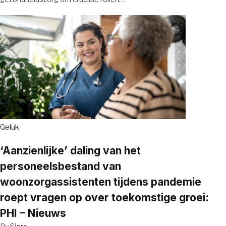
Geluk
‘Aanzienlijke’ daling van het
personeelsbestand van
woonzorgassistenten tijdens pandemie
roept vragen op over toekomstige groei:
PHI – Nieuws