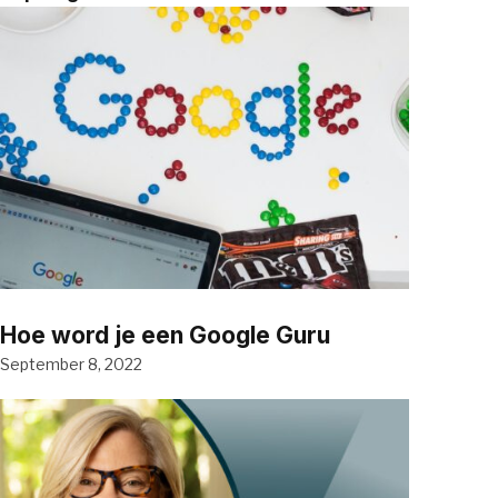
Hoe word je een Google Guru
September 8, 2022