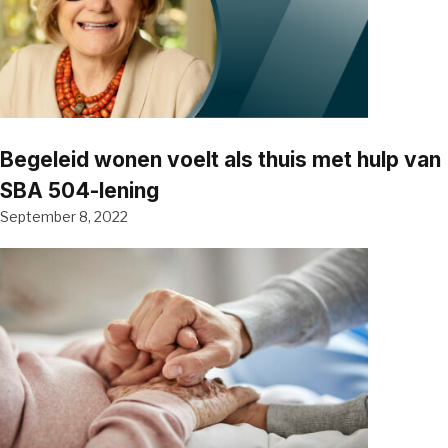
Begeleid wonen voelt als thuis met hulp van
SBA 504-lening
September 8, 2022