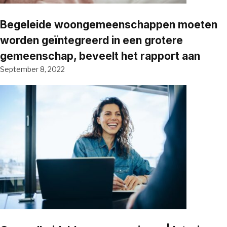
Begeleide woongemeenschappen moeten
worden geïntegreerd in een grotere
gemeenschap, beveelt het rapport aan
September 8, 2022