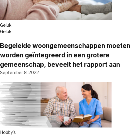
Geluk
Geluk
Begeleide woongemeenschappen moeten
worden geïntegreerd in een grotere
gemeenschap, beveelt het rapport aan
September 8, 2022
Hobby's