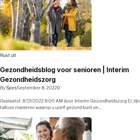
Rust uit
Gezondheidsblog voor senioren | Interim
Gezondheidszorg
By
Sjors
September 8, 2022
0
Geplaatst: 8/19/2022 8:00 AM door Interim Gezondheidszorg Er zijn
talloze manieren waarop u uzelf gezond kunt en…