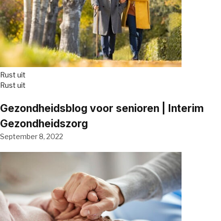
Rust uit
Rust uit
Gezondheidsblog voor senioren | Interim
Gezondheidszorg
September 8, 2022