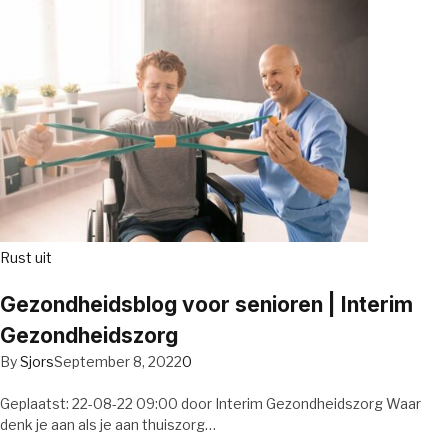
Rust uit
Gezondheidsblog voor senioren | Interim
Gezondheidszorg
By
Sjors
September 8, 2022
0
Geplaatst: 22-08-22 09:00 door Interim Gezondheidszorg Waar
denk je aan als je aan thuiszorg…