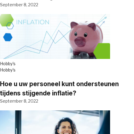
September 8, 2022
Hobby's
Hobby's
Hoe u uw personeel kunt ondersteunen
tijdens stijgende inflatie?
September 8, 2022