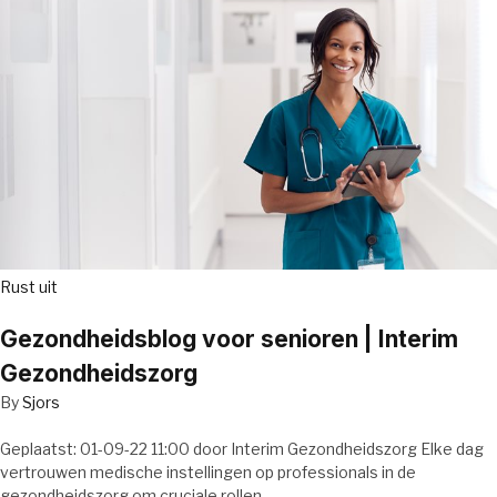
Rust uit
Gezondheidsblog voor senioren | Interim
Gezondheidszorg
By
Sjors
Geplaatst: 01-09-22 11:00 door Interim Gezondheidszorg Elke dag
vertrouwen medische instellingen op professionals in de
gezondheidszorg om cruciale rollen…