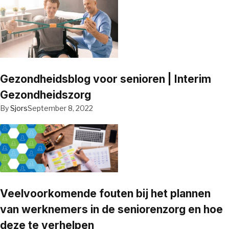
Gezondheidsblog voor senioren | Interim
Gezondheidszorg
By
Sjors
September 8, 2022
Veelvoorkomende fouten bij het plannen
van werknemers in de seniorenzorg en hoe
deze te verhelpen