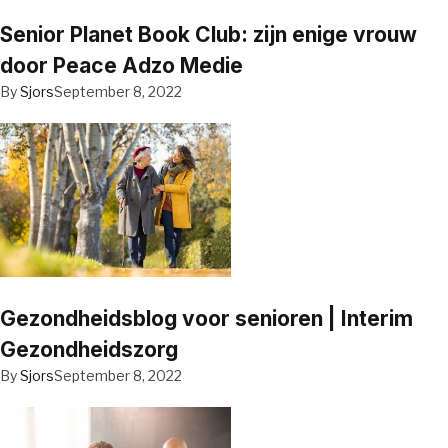
Senior Planet Book Club: zijn enige vrouw
door Peace Adzo Medie
By
Sjors
September 8, 2022
Gezondheidsblog voor senioren | Interim
Gezondheidszorg
By
Sjors
September 8, 2022