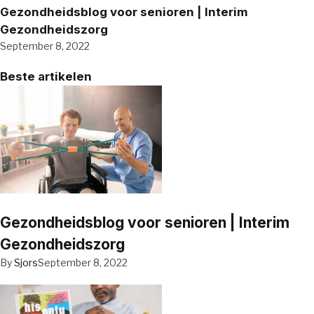
Gezondheidsblog voor senioren | Interim
Gezondheidszorg
September 8, 2022
Beste artikelen
Gezondheidsblog voor senioren | Interim
Gezondheidszorg
By
Sjors
September 8, 2022