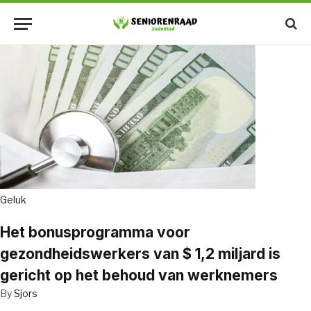
Geluk
Het bonusprogramma voor
gezondheidswerkers van $ 1,2 miljard is
gericht op het behoud van werknemers
By
Sjors