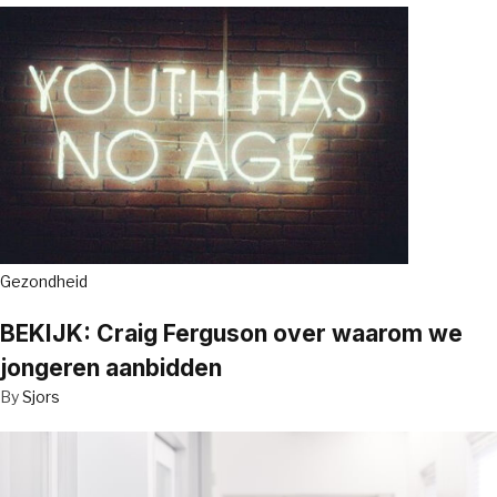
Gezondheid
BEKIJK: Craig Ferguson over waarom we
jongeren aanbidden
By
Sjors