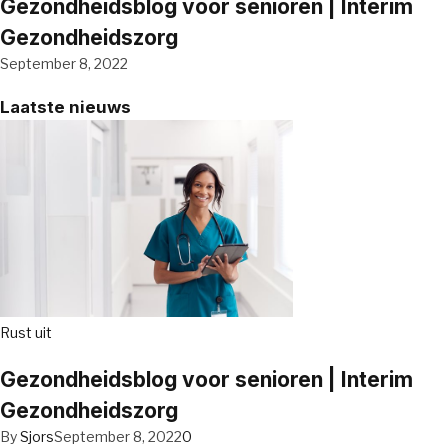
Gezondheidsblog voor senioren | Interim
Gezondheidszorg
September 8, 2022
Laatste nieuws
Rust uit
Gezondheidsblog voor senioren | Interim
Gezondheidszorg
By
Sjors
September 8, 2022
0