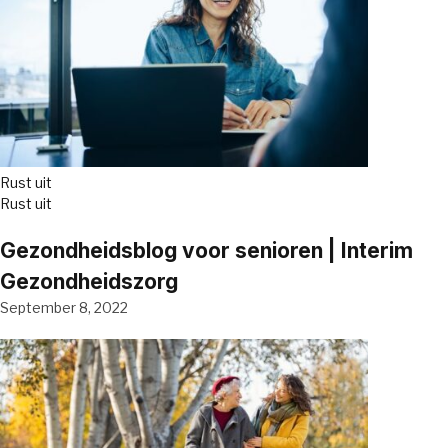
Rust uit
Rust uit
Gezondheidsblog voor senioren | Interim
Gezondheidszorg
September 8, 2022