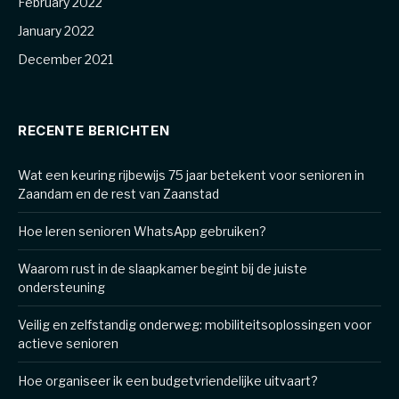
February 2022
January 2022
December 2021
RECENTE BERICHTEN
Wat een keuring rijbewijs 75 jaar betekent voor senioren in
Zaandam en de rest van Zaanstad
Hoe leren senioren WhatsApp gebruiken?
Waarom rust in de slaapkamer begint bij de juiste
ondersteuning
Veilig en zelfstandig onderweg: mobiliteitsoplossingen voor
actieve senioren
Hoe organiseer ik een budgetvriendelijke uitvaart?