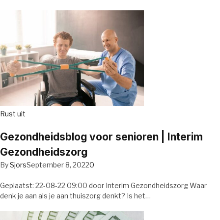
Rust uit
Gezondheidsblog voor senioren | Interim
Gezondheidszorg
By
Sjors
September 8, 2022
0
Geplaatst: 22-08-22 09:00 door Interim Gezondheidszorg Waar
denk je aan als je aan thuiszorg denkt? Is het…