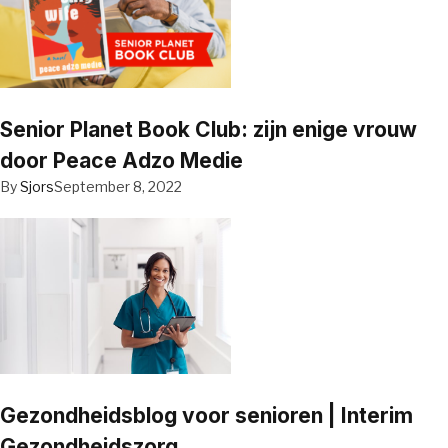
Senior Planet Book Club: zijn enige vrouw
door Peace Adzo Medie
By
Sjors
September 8, 2022
Gezondheidsblog voor senioren | Interim
Gezondheidszorg