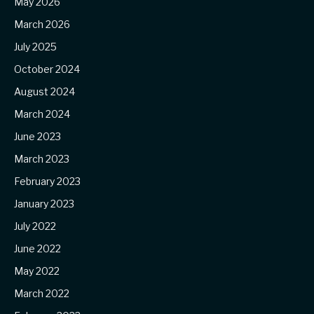
May 2026
March 2026
July 2025
October 2024
August 2024
March 2024
June 2023
March 2023
February 2023
January 2023
July 2022
June 2022
May 2022
March 2022