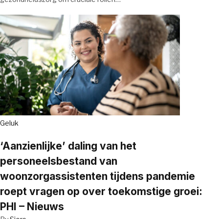
Geluk
‘Aanzienlijke’ daling van het
personeelsbestand van
woonzorgassistenten tijdens pandemie
roept vragen op over toekomstige groei:
PHI – Nieuws