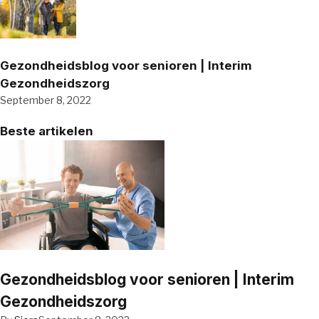
Gezondheidsblog voor senioren | Interim
Gezondheidszorg
September 8, 2022
Beste artikelen
Gezondheidsblog voor senioren | Interim
Gezondheidszorg