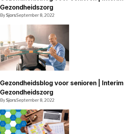
Gezondheidszorg
By
Sjors
September 8, 2022
Gezondheidsblog voor senioren | Interim
Gezondheidszorg
By
Sjors
September 8, 2022