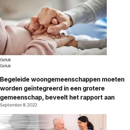
Geluk
Geluk
Begeleide woongemeenschappen moeten
worden geïntegreerd in een grotere
gemeenschap, beveelt het rapport aan
September 8, 2022