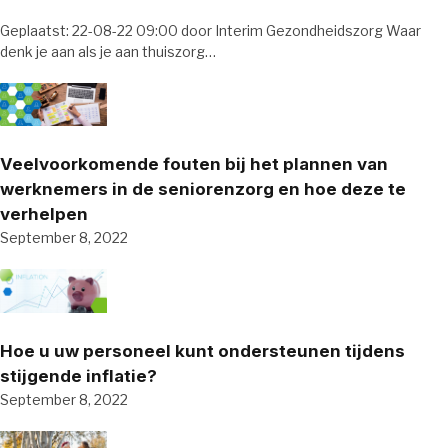
Geplaatst: 22-08-22 09:00 door Interim Gezondheidszorg Waar
denk je aan als je aan thuiszorg…
Veelvoorkomende fouten bij het plannen van
werknemers in de seniorenzorg en hoe deze te
verhelpen
September 8, 2022
Hoe u uw personeel kunt ondersteunen tijdens
stijgende inflatie?
September 8, 2022