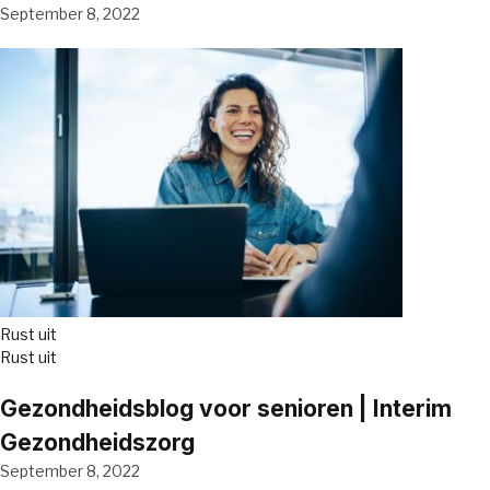
September 8, 2022
Rust uit
Rust uit
Gezondheidsblog voor senioren | Interim
Gezondheidszorg
September 8, 2022