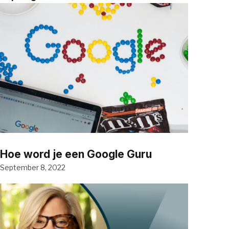
Hoe word je een Google Guru
September 8, 2022