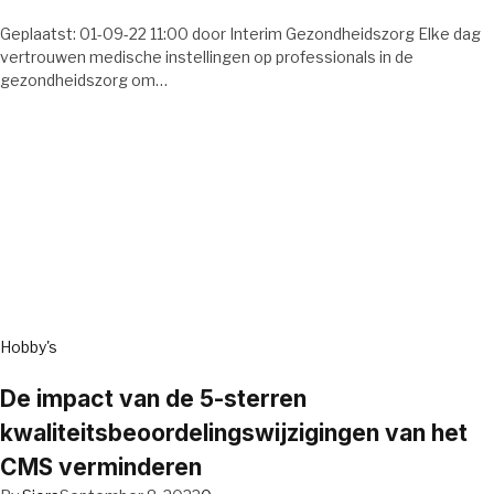
Geplaatst: 01-09-22 11:00 door Interim Gezondheidszorg Elke dag
vertrouwen medische instellingen op professionals in de
gezondheidszorg om…
Hobby's
De impact van de 5-sterren
kwaliteitsbeoordelingswijzigingen van het
CMS verminderen