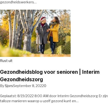
gezondheidswerkers…
Rust uit
Gezondheidsblog voor senioren | Interim
Gezondheidszorg
By
Sjors
September 8, 2022
0
Geplaatst: 8/19/2022 8:00 AM door Interim Gezondheidszorg Er zijn
talloze manieren waarop u uzelf gezond kunt en…