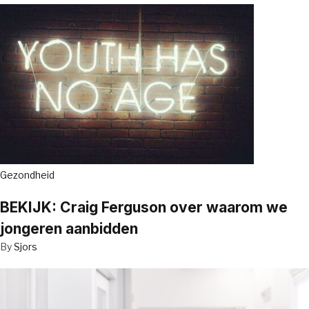
Gezondheid
BEKIJK: Craig Ferguson over waarom we
jongeren aanbidden
By
Sjors