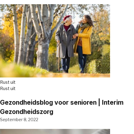
Rust uit
Rust uit
Gezondheidsblog voor senioren | Interim
Gezondheidszorg
September 8, 2022