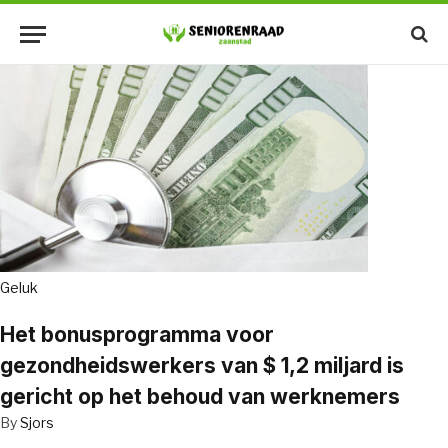
Geluk
Het bonusprogramma voor
gezondheidswerkers van $ 1,2 miljard is
gericht op het behoud van werknemers
By
Sjors