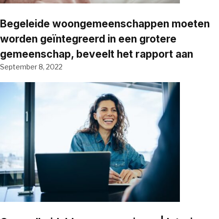
Begeleide woongemeenschappen moeten
worden geïntegreerd in een grotere
gemeenschap, beveelt het rapport aan
September 8, 2022