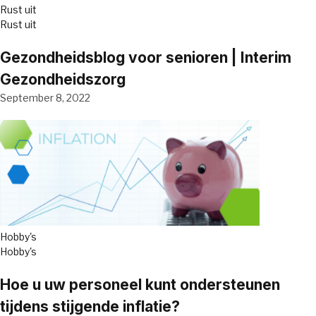
Rust uit
Rust uit
Gezondheidsblog voor senioren | Interim
Gezondheidszorg
September 8, 2022
Hobby's
Hobby's
Hoe u uw personeel kunt ondersteunen
tijdens stijgende inflatie?