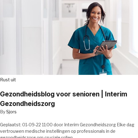
Rust uit
Gezondheidsblog voor senioren | Interim
Gezondheidszorg
By
Sjors
Geplaatst: 01-09-22 11:00 door Interim Gezondheidszorg Elke dag
vertrouwen medische instellingen op professionals in de
gezondheidszorg om cruciale rollen…