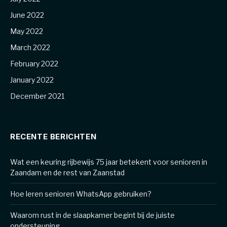
June 2022
May 2022
March 2022
February 2022
January 2022
December 2021
RECENTE BERICHTEN
Wat een keuring rijbewijs 75 jaar betekent voor senioren in
Zaandam en de rest van Zaanstad
Hoe leren senioren WhatsApp gebruiken?
Waarom rust in de slaapkamer begint bij de juiste
ondersteuning