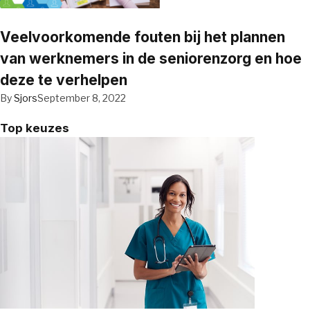
Veelvoorkomende fouten bij het plannen
van werknemers in de seniorenzorg en hoe
deze te verhelpen
By
Sjors
September 8, 2022
Top keuzes