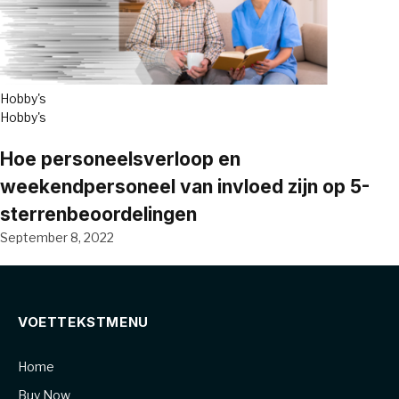
Hobby's
Hobby's
Hoe personeelsverloop en
weekendpersoneel van invloed zijn op 5-
sterrenbeoordelingen
September 8, 2022
VOETTEKSTMENU
Home
Buy Now