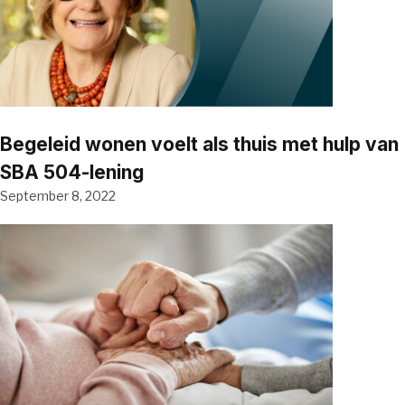
Begeleid wonen voelt als thuis met hulp van
SBA 504-lening
September 8, 2022