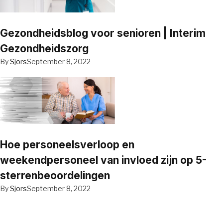
Gezondheidsblog voor senioren | Interim
Gezondheidszorg
By
Sjors
September 8, 2022
Hoe personeelsverloop en
weekendpersoneel van invloed zijn op 5-
sterrenbeoordelingen
By
Sjors
September 8, 2022