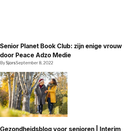
Senior Planet Book Club: zijn enige vrouw
door Peace Adzo Medie
By
Sjors
September 8, 2022
Gezondheidsblog voor senioren | Interim