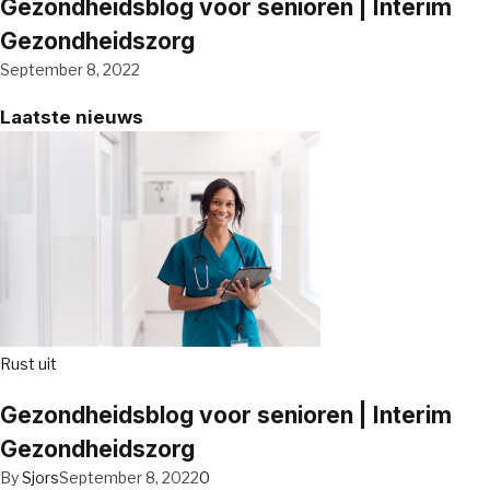
Gezondheidsblog voor senioren | Interim
Gezondheidszorg
September 8, 2022
Laatste nieuws
Rust uit
Gezondheidsblog voor senioren | Interim
Gezondheidszorg
By
Sjors
September 8, 2022
0