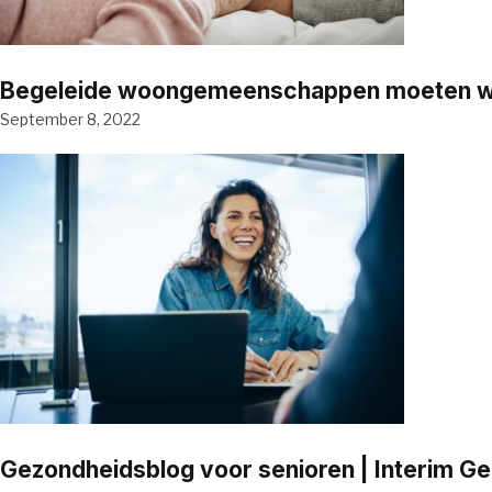
Begeleide woongemeenschappen moeten word
September 8, 2022
Gezondheidsblog voor senioren | Interim G