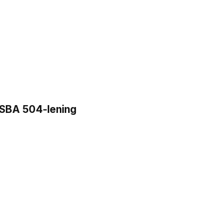
n SBA 504-lening