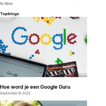
By
Sjors
Topblogs
Hoe word je een Google Guru
September 8, 2022