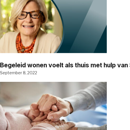
Begeleid wonen voelt als thuis met hulp va
September 8, 2022