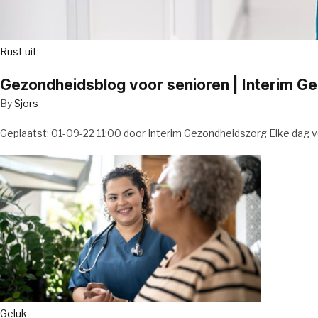
Rust uit
Gezondheidsblog voor senioren | Interim G
By
Sjors
Geplaatst: 01-09-22 11:00 door Interim Gezondheidszorg Elke dag v
Geluk