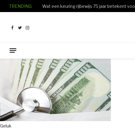
TRENDING
Facebook
Twitter
Instagram
Geluk