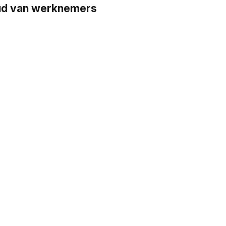
oud van werknemers