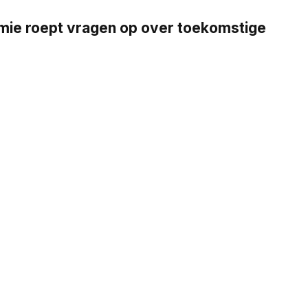
emie roept vragen op over toekomstige