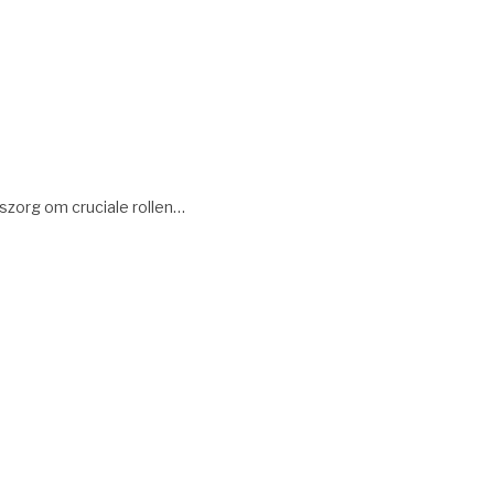
szorg om cruciale rollen…