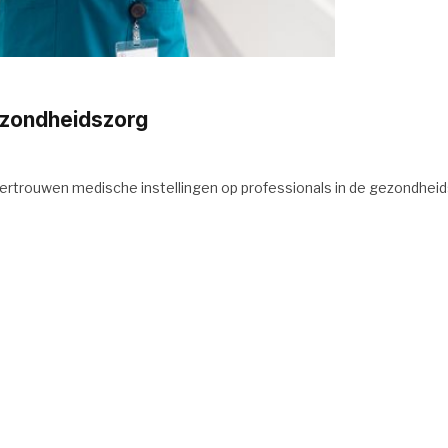
ezondheidszorg
ertrouwen medische instellingen op professionals in de gezondheid