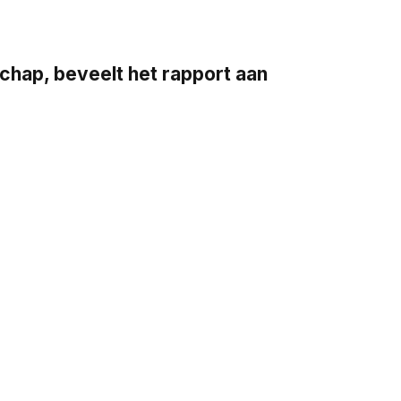
ap, beveelt het rapport aan