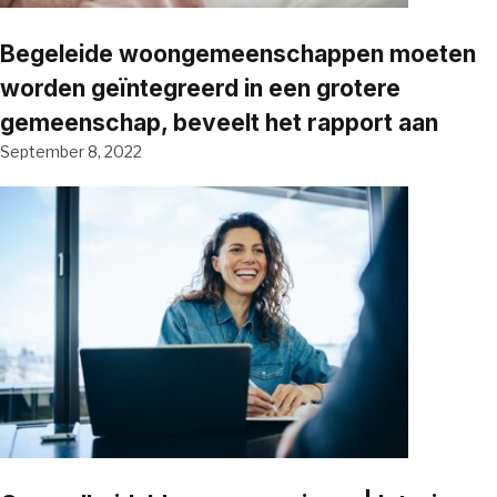
Begeleide woongemeenschappen moeten
worden geïntegreerd in een grotere
gemeenschap, beveelt het rapport aan
September 8, 2022