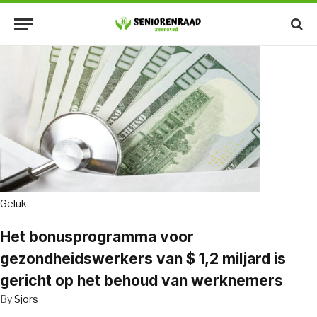
Geluk
Het bonusprogramma voor
gezondheidswerkers van $ 1,2 miljard is
gericht op het behoud van werknemers
By
Sjors