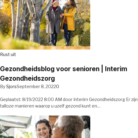
Rust uit
Gezondheidsblog voor senioren | Interim
Gezondheidszorg
By
Sjors
September 8, 2022
0
Geplaatst: 8/19/2022 8:00 AM door Interim Gezondheidszorg Er zijn
talloze manieren waarop u uzelf gezond kunt en…