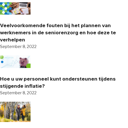
Veelvoorkomende fouten bij het plannen van
werknemers in de seniorenzorg en hoe deze te
verhelpen
September 8, 2022
Hoe u uw personeel kunt ondersteunen tijdens
stijgende inflatie?
September 8, 2022