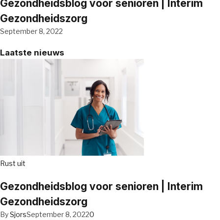
Gezondheidsblog voor senioren | Interim
Gezondheidszorg
September 8, 2022
Laatste nieuws
Rust uit
Gezondheidsblog voor senioren | Interim
Gezondheidszorg
By
Sjors
September 8, 2022
0