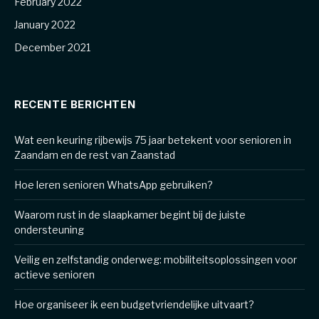
February 2022
January 2022
December 2021
RECENTE BERICHTEN
Wat een keuring rijbewijs 75 jaar betekent voor senioren in
Zaandam en de rest van Zaanstad
Hoe leren senioren WhatsApp gebruiken?
Waarom rust in de slaapkamer begint bij de juiste
ondersteuning
Veilig en zelfstandig onderweg: mobiliteitsoplossingen voor
actieve senioren
Hoe organiseer ik een budgetvriendelijke uitvaart?