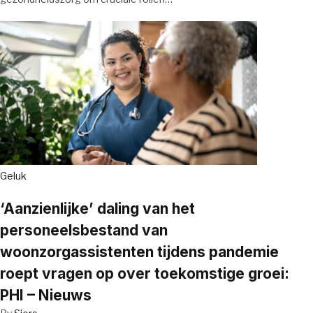
Geluk
‘Aanzienlijke’ daling van het
personeelsbestand van
woonzorgassistenten tijdens pandemie
roept vragen op over toekomstige groei:
PHI – Nieuws