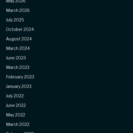
May 2026
March 2026
July 2025
October 2024
August 2024
March 2024
June 2023
March 2023
February 2023
January 2023
July 2022
June 2022
May 2022
March 2022