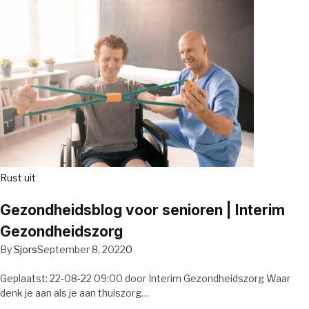
Rust uit
Gezondheidsblog voor senioren | Interim
Gezondheidszorg
By
Sjors
September 8, 2022
0
Geplaatst: 22-08-22 09:00 door Interim Gezondheidszorg Waar
denk je aan als je aan thuiszorg…