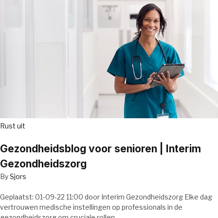
Rust uit
Gezondheidsblog voor senioren | Interim
Gezondheidszorg
By
Sjors
Geplaatst: 01-09-22 11:00 door Interim Gezondheidszorg Elke dag
vertrouwen medische instellingen op professionals in de
gezondheidszorg om cruciale rollen…