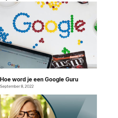
Hoe word je een Google Guru
September 8, 2022