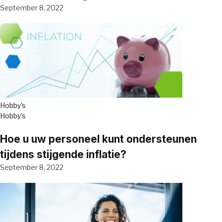
September 8, 2022
Hobby's
Hobby's
Hoe u uw personeel kunt ondersteunen
tijdens stijgende inflatie?
September 8, 2022