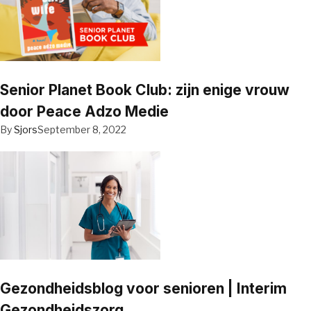
Senior Planet Book Club: zijn enige vrouw
door Peace Adzo Medie
By
Sjors
September 8, 2022
Gezondheidsblog voor senioren | Interim
Gezondheidszorg