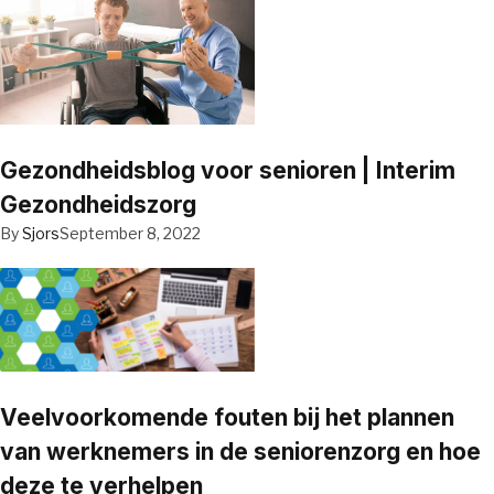
Gezondheidsblog voor senioren | Interim
Gezondheidszorg
By
Sjors
September 8, 2022
Veelvoorkomende fouten bij het plannen
van werknemers in de seniorenzorg en hoe
deze te verhelpen