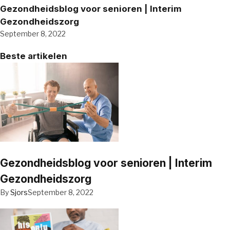
Gezondheidsblog voor senioren | Interim
Gezondheidszorg
September 8, 2022
Beste artikelen
Gezondheidsblog voor senioren | Interim
Gezondheidszorg
By
Sjors
September 8, 2022