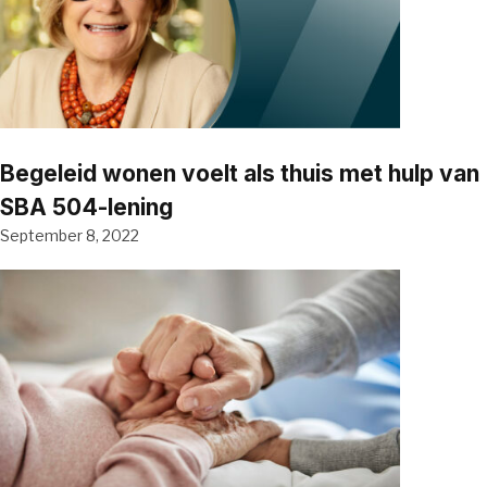
Begeleid wonen voelt als thuis met hulp van
SBA 504-lening
September 8, 2022