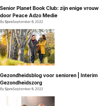
Senior Planet Book Club: zijn enige vrouw
door Peace Adzo Medie
By
Sjors
September 8, 2022
Gezondheidsblog voor senioren | Interim
Gezondheidszorg
By
Sjors
September 8, 2022