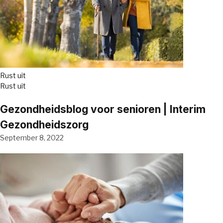
Rust uit
Rust uit
Gezondheidsblog voor senioren | Interim
Gezondheidszorg
September 8, 2022