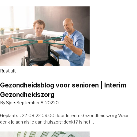
Rust uit
Gezondheidsblog voor senioren | Interim
Gezondheidszorg
By
Sjors
September 8, 2022
0
Geplaatst: 22-08-22 09:00 door Interim Gezondheidszorg Waar
denk je aan als je aan thuiszorg denkt? Is het…