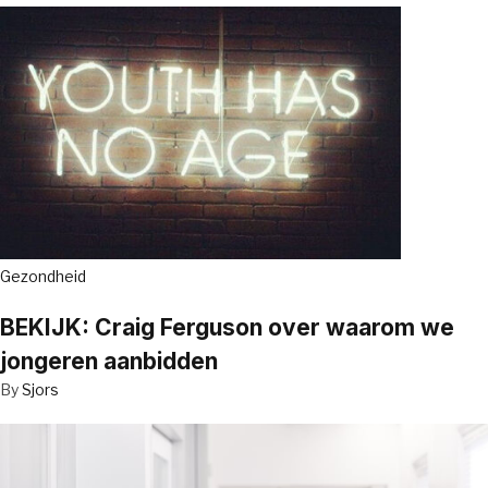
Gezondheid
BEKIJK: Craig Ferguson over waarom we
jongeren aanbidden
By
Sjors