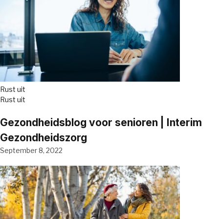
Rust uit
Rust uit
Gezondheidsblog voor senioren | Interim
Gezondheidszorg
September 8, 2022