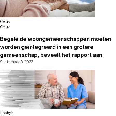
Geluk
Geluk
Begeleide woongemeenschappen moeten
worden geïntegreerd in een grotere
gemeenschap, beveelt het rapport aan
September 8, 2022
Hobby's