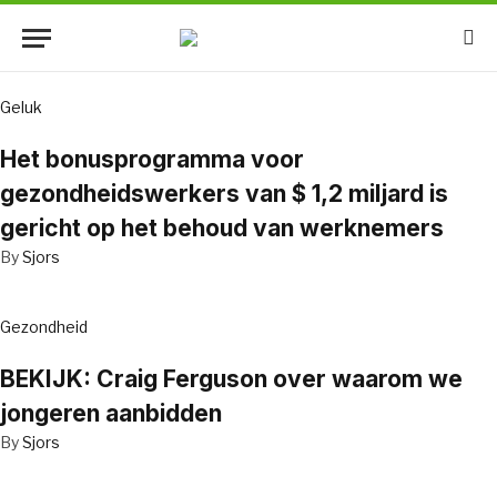
Geluk
Het bonusprogramma voor
gezondheidswerkers van $ 1,2 miljard is
gericht op het behoud van werknemers
By
Sjors
Gezondheid
BEKIJK: Craig Ferguson over waarom we
jongeren aanbidden
By
Sjors