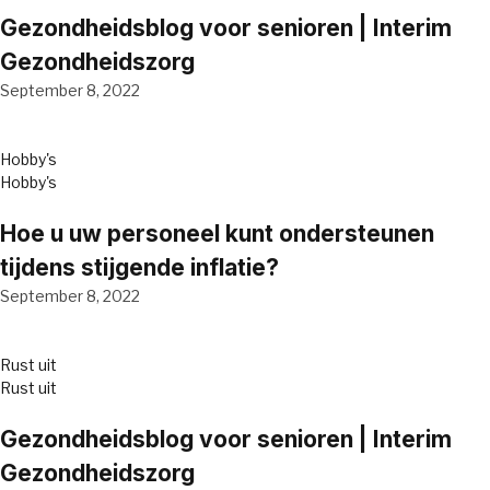
Gezondheidsblog voor senioren | Interim
Gezondheidszorg
September 8, 2022
Hobby's
Hobby's
Hoe u uw personeel kunt ondersteunen
tijdens stijgende inflatie?
September 8, 2022
Rust uit
Rust uit
Gezondheidsblog voor senioren | Interim
Gezondheidszorg