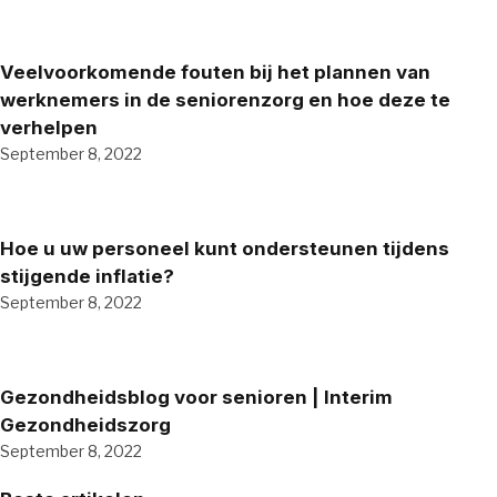
Veelvoorkomende fouten bij het plannen van
werknemers in de seniorenzorg en hoe deze te
verhelpen
September 8, 2022
Hoe u uw personeel kunt ondersteunen tijdens
stijgende inflatie?
September 8, 2022
Gezondheidsblog voor senioren | Interim
Gezondheidszorg
September 8, 2022