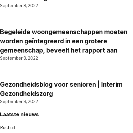
September 8, 2022
Begeleide woongemeenschappen moeten
worden geïntegreerd in een grotere
gemeenschap, beveelt het rapport aan
September 8, 2022
Gezondheidsblog voor senioren | Interim
Gezondheidszorg
September 8, 2022
Laatste nieuws
Rust uit