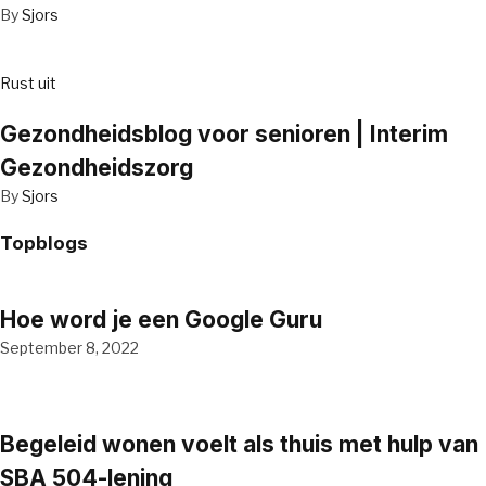
By
Sjors
Rust uit
Gezondheidsblog voor senioren | Interim
Gezondheidszorg
By
Sjors
Topblogs
Hoe word je een Google Guru
September 8, 2022
Begeleid wonen voelt als thuis met hulp van
SBA 504-lening