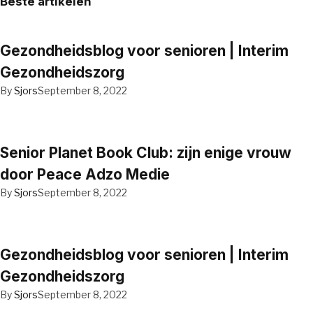
Beste artikelen
Gezondheidsblog voor senioren | Interim
Gezondheidszorg
By
Sjors
September 8, 2022
Senior Planet Book Club: zijn enige vrouw
door Peace Adzo Medie
By
Sjors
September 8, 2022
Gezondheidsblog voor senioren | Interim
Gezondheidszorg
By
Sjors
September 8, 2022