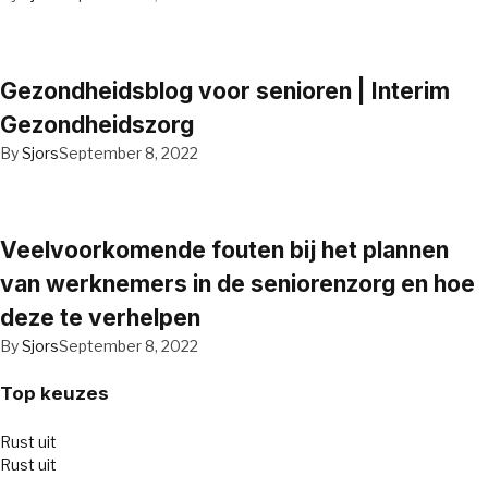
Gezondheidsblog voor senioren | Interim
Gezondheidszorg
By
Sjors
September 8, 2022
Veelvoorkomende fouten bij het plannen
van werknemers in de seniorenzorg en hoe
deze te verhelpen
By
Sjors
September 8, 2022
Top keuzes
Rust uit
Rust uit