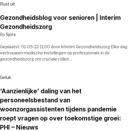
Rust uit
Gezondheidsblog voor senioren | Interim
Gezondheidszorg
By
Sjors
Geplaatst: 01-09-22 11:00 door Interim Gezondheidszorg Elke dag
vertrouwen medische instellingen op professionals in de
gezondheidszorg om cruciale rollen…
Geluk
‘Aanzienlijke’ daling van het
personeelsbestand van
woonzorgassistenten tijdens pandemie
roept vragen op over toekomstige groei:
PHI – Nieuws