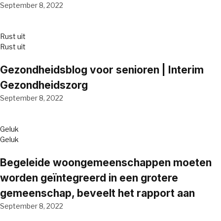
September 8, 2022
Rust uit
Rust uit
Gezondheidsblog voor senioren | Interim
Gezondheidszorg
September 8, 2022
Geluk
Geluk
Begeleide woongemeenschappen moeten
worden geïntegreerd in een grotere
gemeenschap, beveelt het rapport aan
September 8, 2022