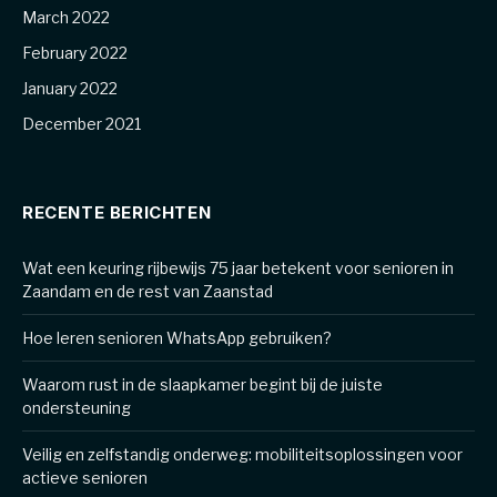
March 2022
February 2022
January 2022
December 2021
RECENTE BERICHTEN
Wat een keuring rijbewijs 75 jaar betekent voor senioren in
Zaandam en de rest van Zaanstad
Hoe leren senioren WhatsApp gebruiken?
Waarom rust in de slaapkamer begint bij de juiste
ondersteuning
Veilig en zelfstandig onderweg: mobiliteitsoplossingen voor
actieve senioren