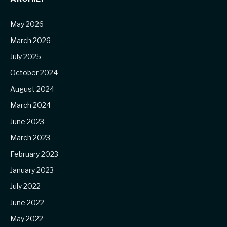
May 2026
March 2026
July 2025
October 2024
August 2024
March 2024
June 2023
March 2023
February 2023
January 2023
July 2022
June 2022
May 2022