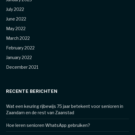
July 2022
June 2022
May 2022
March 2022
February 2022
January 2022
December 2021
RECENTE BERICHTEN
Wat een keuring rijbewijs 75 jaar betekent voor senioren in
Zaandam en de rest van Zaanstad
Hoe leren senioren WhatsApp gebruiken?