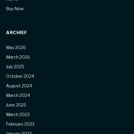
Buy Now
ARCHIEF
May 2026
March 2026
July 2025
October 2024
August 2024
March 2024
June 2023
March 2023
February 2023
January 2023