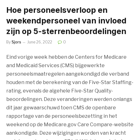
Hoe personeelsverloop en
weekendpersoneel van invloed
zijn op 5-sterrenbeoordelingen
By
Sjors
June 26, 2022
0
Eind vorige week hebben de Centers for Medicare
and Medicaid Services (CMS) bijgewerkte
personeelsmaatregelen aangekondigd die verband
houden met de berekening van de Five-Star Staffing-
rating, evenals de algehele Five-Star Quality-
beoordelingen. Deze veranderingen werden onlangs
dit jaar gewaarschuwd toen CMS de openbare
rapportage van de personeelsbezetting in het
weekend op de Medicare.gov Care Compare-website
aankondigde. Deze wijzigingen worden van kracht