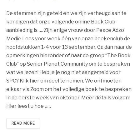
De stemmen zijn geteld en we zijn verheugd aan te
kondigen dat onze volgende online Book Club-
aanbieding is….. Zijn enige vrouw door Peace Adzo
Medie Lees voor week één van onze boekenclub de
hoofdstukken 1-4 voor 13 september. Ga dan naar de
opmerkingen hieronder of naar de groep “The Book
Club” op Senior Planet Community om te bespreken
wat we lezen! Heb je je nog niet aangemeld voor
SPC? Klik hier om deel te nemen. We ontmoeten
elkaar via Zoom om het volledige boek te bespreken
in de eerste week van oktober. Meer details volgen!
Hier leest u hoe u…
READ MORE