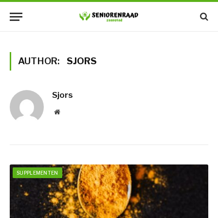
AUTHOR:
SJORS
Sjors
Website
SUPPLEMENTEN