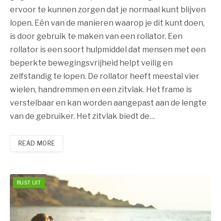
ervoor te kunnen zorgen dat je normaal kunt blijven
lopen. Eén van de manieren waarop je dit kunt doen,
is door gebruik te maken van een rollator. Een
rollator is een soort hulpmiddel dat mensen met een
beperkte bewegingsvrijheid helpt veilig en
zelfstandig te lopen. De rollator heeft meestal vier
wielen, handremmen en een zitvlak. Het frame is
verstelbaar en kan worden aangepast aan de lengte
van de gebruiker. Het zitvlak biedt de…
READ MORE
RUST UIT