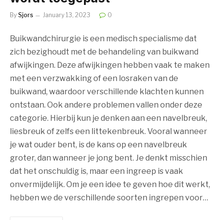
By
Sjors
January 13, 2023
0
Buikwandchirurgie is een medisch specialisme dat
zich bezighoudt met de behandeling van buikwand
afwijkingen. Deze afwijkingen hebben vaak te maken
met een verzwakking of een losraken van de
buikwand, waardoor verschillende klachten kunnen
ontstaan. Ook andere problemen vallen onder deze
categorie. Hierbij kun je denken aan een navelbreuk,
liesbreuk of zelfs een littekenbreuk. Vooral wanneer
je wat ouder bent, is de kans op een navelbreuk
groter, dan wanneer je jong bent. Je denkt misschien
dat het onschuldig is, maar een ingreep is vaak
onvermijdelijk. Om je een idee te geven hoe dit werkt,
hebben we de verschillende soorten ingrepen voor…