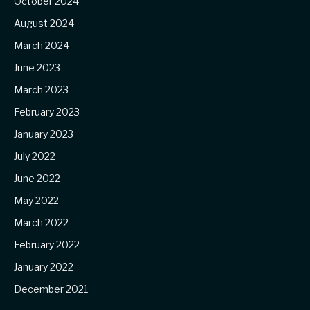
October 2024
August 2024
March 2024
June 2023
March 2023
February 2023
January 2023
July 2022
June 2022
May 2022
March 2022
February 2022
January 2022
December 2021