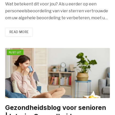
Wat betekent dit voor jou? Als u eerder op een
personeelsbeoordeling van vier sterren vertrouwde
om uw algehele beoordeling te verbeteren, moet u…
READ MORE
RUST UIT
Gezondheidsblog voor senioren