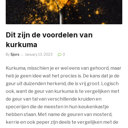
Dit zijn de voordelen van
kurkuma
By
Sjors
January 13, 2023
0
Kurkuma, misschien je er wel eens van gehoord, maar
heb je geen idee wat het precies is. De kans dat je de
geur uit duizenden herkend, die is vrij groot. Logisch
ook, want de geur van kurkuma is te vergelijken met
de geur van tal van verschillende kruiden en
specerijen die de meesten in hun keukenkastje
hebben staan. Met name de geuren van mosterd,
kerrie en ook peper zijn deels te vergelijken met de