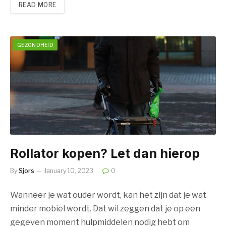
READ MORE
GEZONDHEID
Rollator kopen? Let dan hierop
By
Sjors
January 10, 2023
0
Wanneer je wat ouder wordt, kan het zijn dat je wat
minder mobiel wordt. Dat wil zeggen dat je op een
gegeven moment hulpmiddelen nodig hebt om