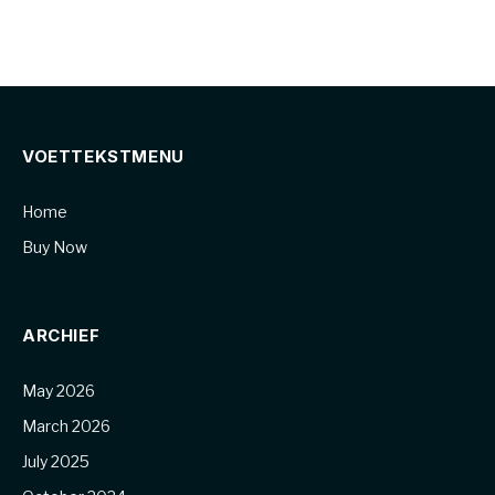
VOETTEKSTMENU
Home
Buy Now
ARCHIEF
May 2026
March 2026
July 2025