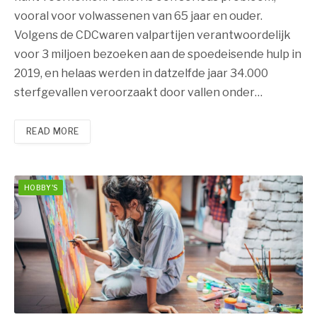
vooral voor volwassenen van 65 jaar en ouder.
Volgens de CDCwaren valpartijen verantwoordelijk
voor 3 miljoen bezoeken aan de spoedeisende hulp in
2019, en helaas werden in datzelfde jaar 34.000
sterfgevallen veroorzaakt door vallen onder…
READ MORE
HOBBY'S