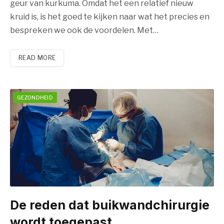
geur van kurkuma. Omdat het een relatief nieuw
kruid is, is het goed te kijken naar wat het precies en
bespreken we ook de voordelen. Met…
READ MORE
GEZONDHEID
De reden dat buikwandchirurgie
wordt toegepast