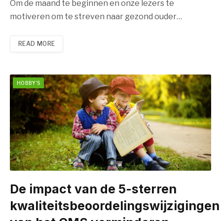
Om de maand te beginnen en onze lezers te
motiveren om te streven naar gezond ouder…
READ MORE
HOBBY'S
De impact van de 5-sterren
kwaliteitsbeoordelingswijzigingen