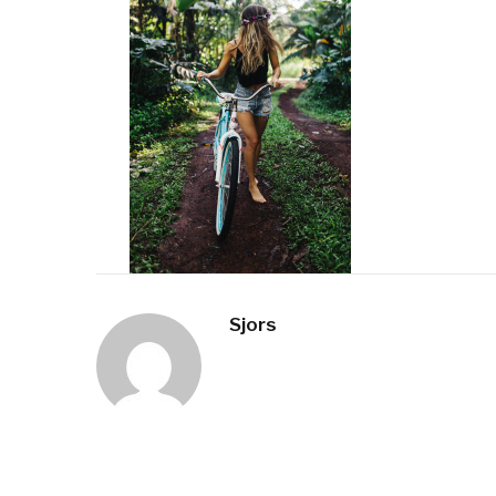
Sjors