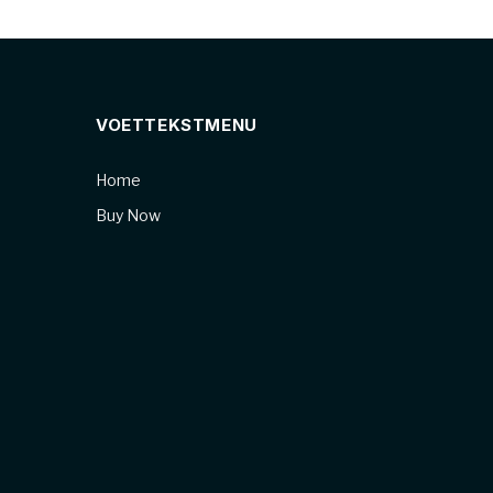
VOETTEKSTMENU
Home
Buy Now