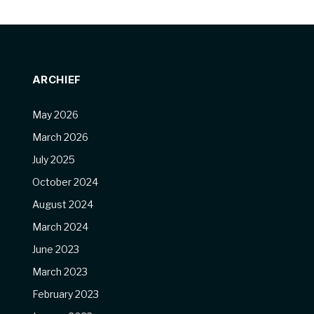
ARCHIEF
May 2026
March 2026
July 2025
October 2024
August 2024
March 2024
June 2023
March 2023
February 2023