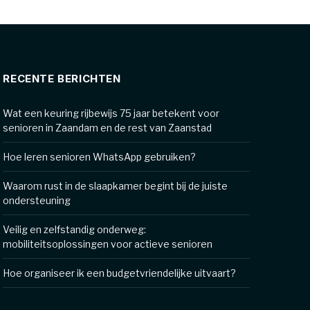
RECENTE BERICHTEN
Wat een keuring rijbewijs 75 jaar betekent voor
senioren in Zaandam en de rest van Zaanstad
Hoe leren senioren WhatsApp gebruiken?
Waarom rust in de slaapkamer begint bij de juiste
ondersteuning
Veilig en zelfstandig onderweg:
mobiliteitsoplossingen voor actieve senioren
Hoe organiseer ik een budgetvriendelijke uitvaart?