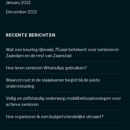
January 2022
December 2021
RECENTE BERICHTEN
Wat een keuring rijbewijs 75 jaar betekent voor senioren in
Zaandam en de rest van Zaanstad
Hoe leren senioren WhatsApp gebruiken?
Waarom rust in de slaapkamer begint bij de juiste
ondersteuning
Veilig en zelfstandig onderweg: mobiliteitsoplossingen voor
actieve senioren
Hoe organiseer ik een budgetvriendelijke uitvaart?