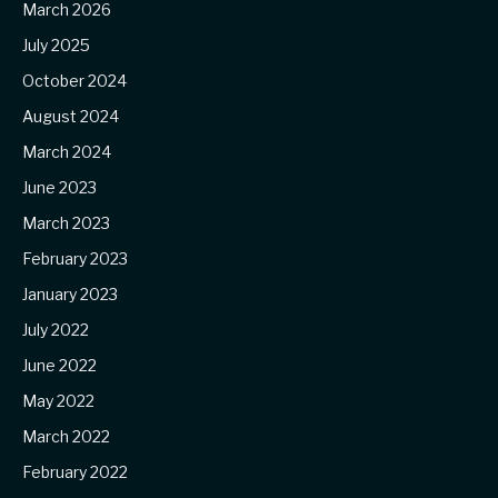
March 2026
July 2025
October 2024
August 2024
March 2024
June 2023
March 2023
February 2023
January 2023
July 2022
June 2022
May 2022
March 2022
February 2022