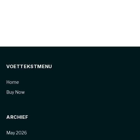
VOETTEKSTMENU
Home
Buy Now
ARCHIEF
May 2026