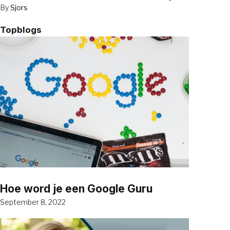
By
Sjors
Topblogs
Hoe word je een Google Guru
September 8, 2022