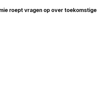
emie roept vragen op over toekomstige