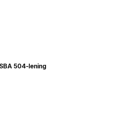
n SBA 504-lening