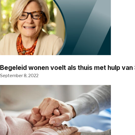
Begeleid wonen voelt als thuis met hulp va
September 8, 2022