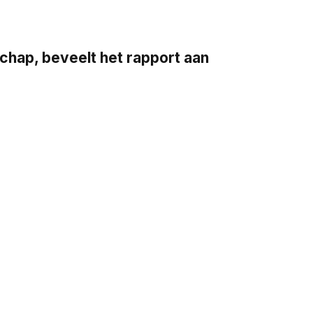
ap, beveelt het rapport aan