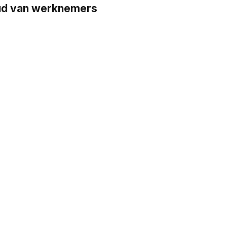
oud van werknemers