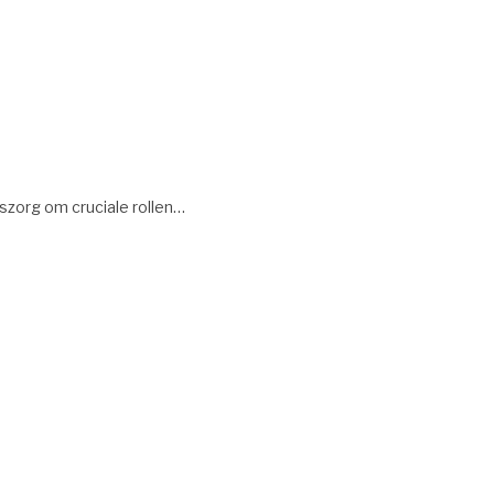
szorg om cruciale rollen…