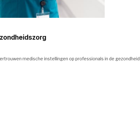
ezondheidszorg
ertrouwen medische instellingen op professionals in de gezondheid