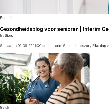
Rust uit
Gezondheidsblog voor senioren | Interim G
By
Sjors
Geplaatst: 01-09-22 11:00 door Interim Gezondheidszorg Elke dag v
Geluk