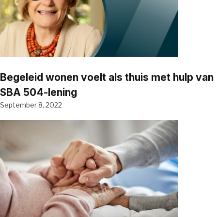
Begeleid wonen voelt als thuis met hulp van
SBA 504-lening
September 8, 2022