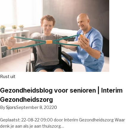
Rust uit
Gezondheidsblog voor senioren | Interim
Gezondheidszorg
By
Sjors
September 8, 2022
0
Geplaatst: 22-08-22 09:00 door Interim Gezondheidszorg Waar
denk je aan als je aan thuiszorg…