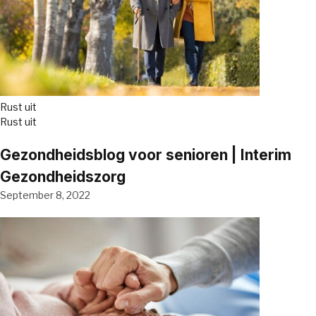
Rust uit
Rust uit
Gezondheidsblog voor senioren | Interim
Gezondheidszorg
September 8, 2022