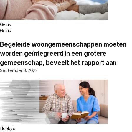
Geluk
Geluk
Begeleide woongemeenschappen moeten
worden geïntegreerd in een grotere
gemeenschap, beveelt het rapport aan
September 8, 2022
Hobby's