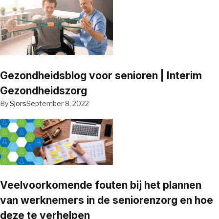
Gezondheidsblog voor senioren | Interim
Gezondheidszorg
By
Sjors
September 8, 2022
Veelvoorkomende fouten bij het plannen
van werknemers in de seniorenzorg en hoe
deze te verhelpen