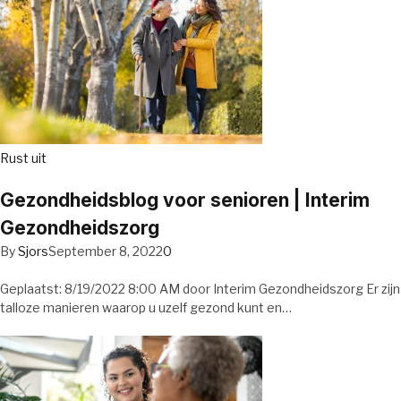
Rust uit
Gezondheidsblog voor senioren | Interim
Gezondheidszorg
By
Sjors
September 8, 2022
0
Geplaatst: 8/19/2022 8:00 AM door Interim Gezondheidszorg Er zijn
talloze manieren waarop u uzelf gezond kunt en…