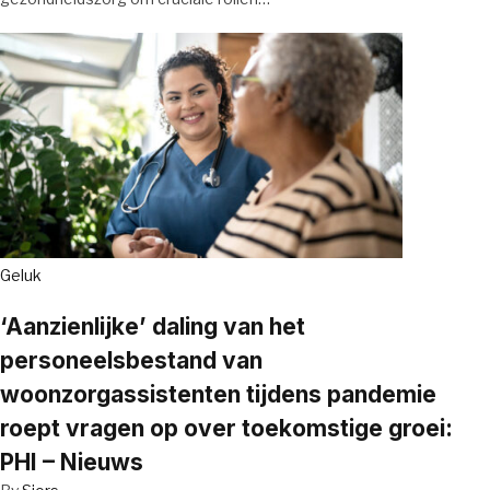
Geluk
‘Aanzienlijke’ daling van het
personeelsbestand van
woonzorgassistenten tijdens pandemie
roept vragen op over toekomstige groei:
PHI – Nieuws