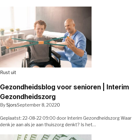
Rust uit
Gezondheidsblog voor senioren | Interim
Gezondheidszorg
By
Sjors
September 8, 2022
0
Geplaatst: 22-08-22 09:00 door Interim Gezondheidszorg Waar
denk je aan als je aan thuiszorg denkt? Is het…