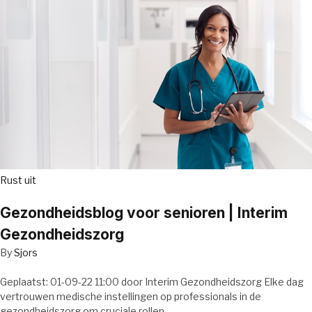
Rust uit
Gezondheidsblog voor senioren | Interim
Gezondheidszorg
By
Sjors
Geplaatst: 01-09-22 11:00 door Interim Gezondheidszorg Elke dag
vertrouwen medische instellingen op professionals in de
gezondheidszorg om cruciale rollen…