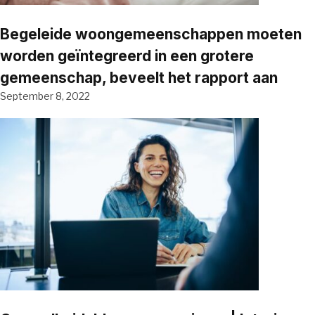
Begeleide woongemeenschappen moeten
worden geïntegreerd in een grotere
gemeenschap, beveelt het rapport aan
September 8, 2022