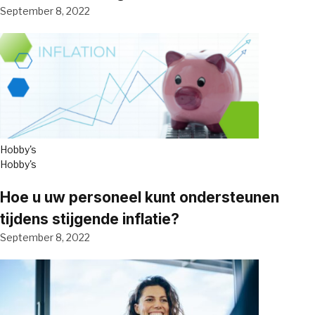
September 8, 2022
Hobby's
Hobby's
Hoe u uw personeel kunt ondersteunen
tijdens stijgende inflatie?
September 8, 2022