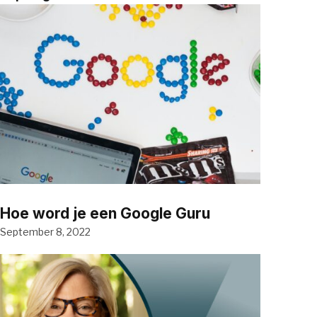
Hoe word je een Google Guru
September 8, 2022