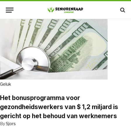
Geluk
Het bonusprogramma voor
gezondheidswerkers van $ 1,2 miljard is
gericht op het behoud van werknemers
By
Sjors