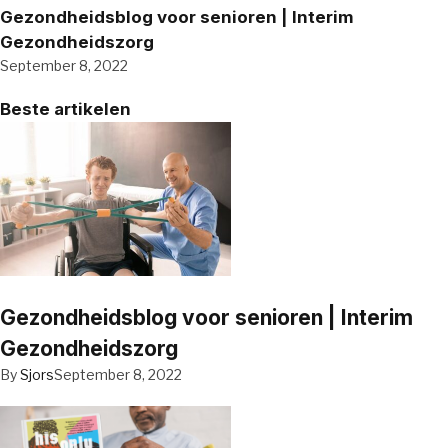
Gezondheidsblog voor senioren | Interim
Gezondheidszorg
September 8, 2022
Beste artikelen
Gezondheidsblog voor senioren | Interim
Gezondheidszorg
By
Sjors
September 8, 2022