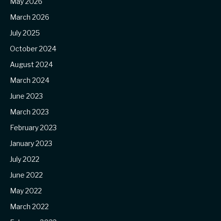
May 2026
March 2026
July 2025
October 2024
August 2024
March 2024
June 2023
March 2023
February 2023
January 2023
July 2022
June 2022
May 2022
March 2022