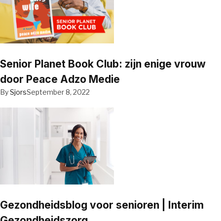
Senior Planet Book Club: zijn enige vrouw
door Peace Adzo Medie
By
Sjors
September 8, 2022
Gezondheidsblog voor senioren | Interim
Gezondheidszorg