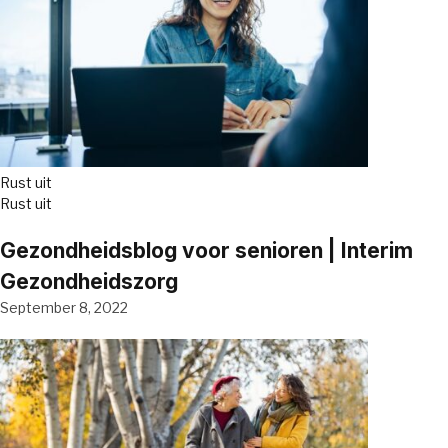
Rust uit
Rust uit
Gezondheidsblog voor senioren | Interim
Gezondheidszorg
September 8, 2022