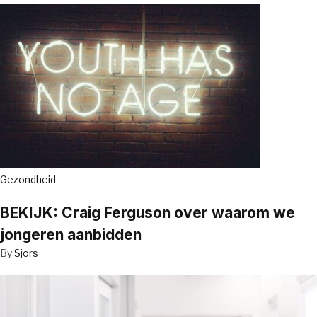
Gezondheid
BEKIJK: Craig Ferguson over waarom we
jongeren aanbidden
By
Sjors