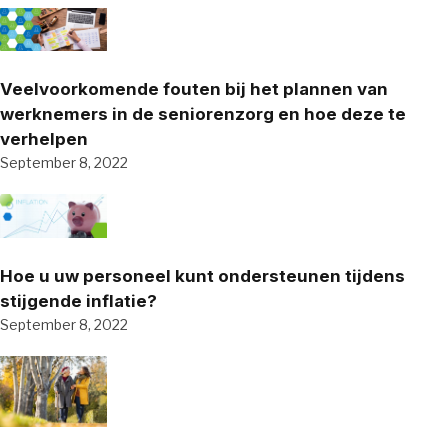
Veelvoorkomende fouten bij het plannen van
werknemers in de seniorenzorg en hoe deze te
verhelpen
September 8, 2022
Hoe u uw personeel kunt ondersteunen tijdens
stijgende inflatie?
September 8, 2022