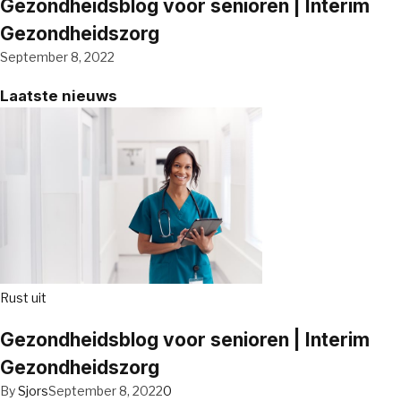
Gezondheidsblog voor senioren | Interim
Gezondheidszorg
September 8, 2022
Laatste nieuws
Rust uit
Gezondheidsblog voor senioren | Interim
Gezondheidszorg
By
Sjors
September 8, 2022
0