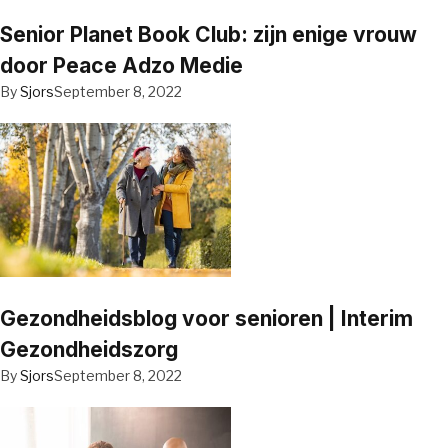
Senior Planet Book Club: zijn enige vrouw
door Peace Adzo Medie
By
Sjors
September 8, 2022
Gezondheidsblog voor senioren | Interim
Gezondheidszorg
By
Sjors
September 8, 2022