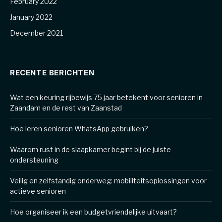
February 2022
January 2022
December 2021
RECENTE BERICHTEN
Wat een keuring rijbewijs 75 jaar betekent voor senioren in
Zaandam en de rest van Zaanstad
Hoe leren senioren WhatsApp gebruiken?
Waarom rust in de slaapkamer begint bij de juiste
ondersteuning
Veilig en zelfstandig onderweg: mobiliteitsoplossingen voor
actieve senioren
Hoe organiseer ik een budgetvriendelijke uitvaart?