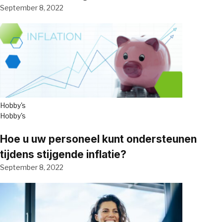
September 8, 2022
Hobby's
Hobby's
Hoe u uw personeel kunt ondersteunen
tijdens stijgende inflatie?
September 8, 2022