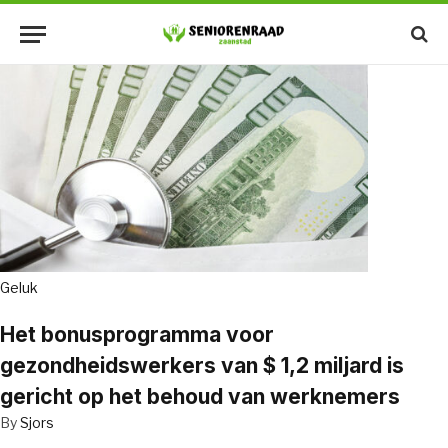
Geluk
Het bonusprogramma voor
gezondheidswerkers van $ 1,2 miljard is
gericht op het behoud van werknemers
By
Sjors