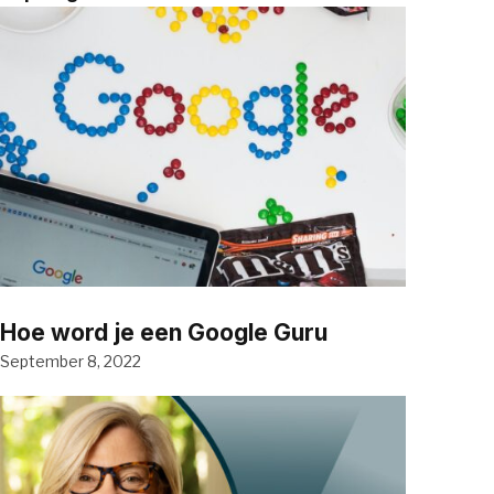
Hoe word je een Google Guru
September 8, 2022