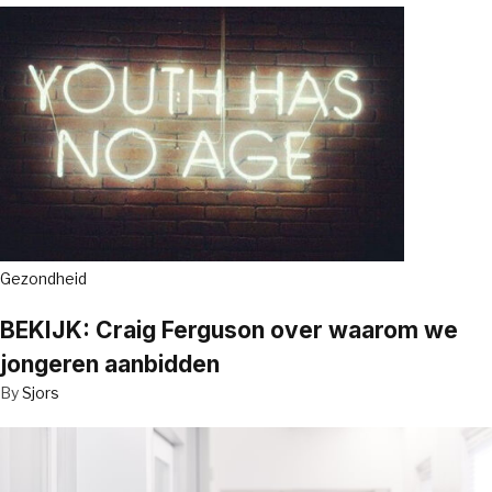
Gezondheid
BEKIJK: Craig Ferguson over waarom we
jongeren aanbidden
By
Sjors