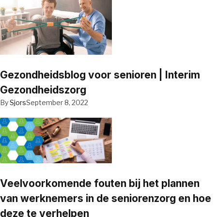
Gezondheidsblog voor senioren | Interim
Gezondheidszorg
By
Sjors
September 8, 2022
Veelvoorkomende fouten bij het plannen
van werknemers in de seniorenzorg en hoe
deze te verhelpen