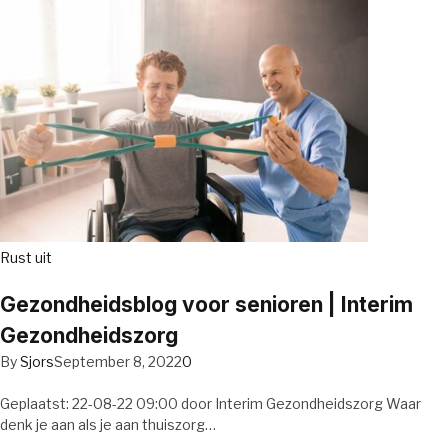
Rust uit
Gezondheidsblog voor senioren | Interim
Gezondheidszorg
By
Sjors
September 8, 2022
0
Geplaatst: 22-08-22 09:00 door Interim Gezondheidszorg Waar
denk je aan als je aan thuiszorg…