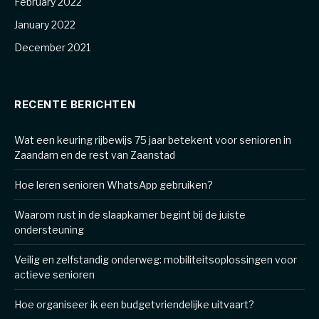
February 2022
January 2022
December 2021
RECENTE BERICHTEN
Wat een keuring rijbewijs 75 jaar betekent voor senioren in
Zaandam en de rest van Zaanstad
Hoe leren senioren WhatsApp gebruiken?
Waarom rust in de slaapkamer begint bij de juiste
ondersteuning
Veilig en zelfstandig onderweg: mobiliteitsoplossingen voor
actieve senioren
Hoe organiseer ik een budgetvriendelijke uitvaart?