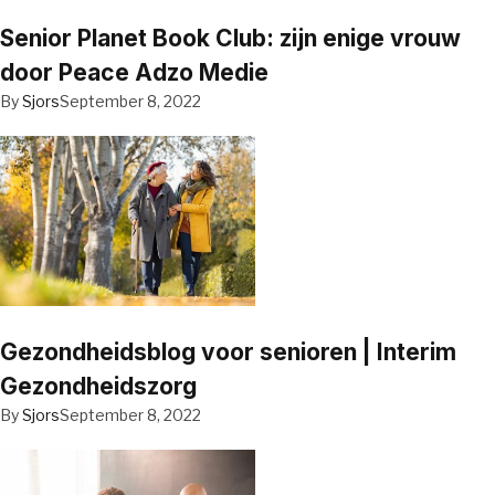
Senior Planet Book Club: zijn enige vrouw
door Peace Adzo Medie
By
Sjors
September 8, 2022
Gezondheidsblog voor senioren | Interim
Gezondheidszorg
By
Sjors
September 8, 2022