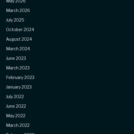
May 2026
March 2026
July 2025
October 2024
August 2024
March 2024
June 2023
March 2023
February 2023
January 2023
July 2022
June 2022
May 2022
March 2022