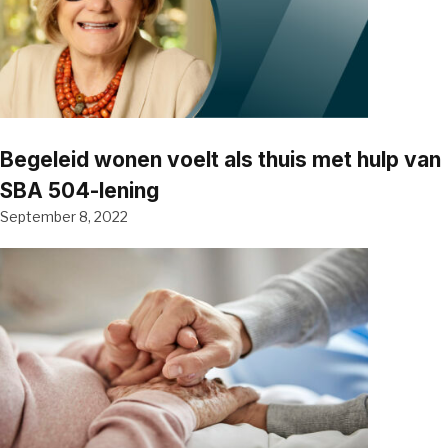
Begeleid wonen voelt als thuis met hulp van
SBA 504-lening
September 8, 2022