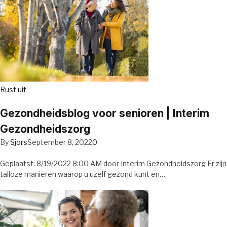
Rust uit
Gezondheidsblog voor senioren | Interim
Gezondheidszorg
By
Sjors
September 8, 2022
0
Geplaatst: 8/19/2022 8:00 AM door Interim Gezondheidszorg Er zijn
talloze manieren waarop u uzelf gezond kunt en…