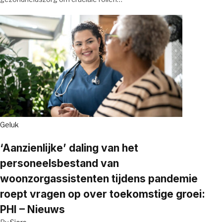
Geluk
‘Aanzienlijke’ daling van het
personeelsbestand van
woonzorgassistenten tijdens pandemie
roept vragen op over toekomstige groei:
PHI – Nieuws