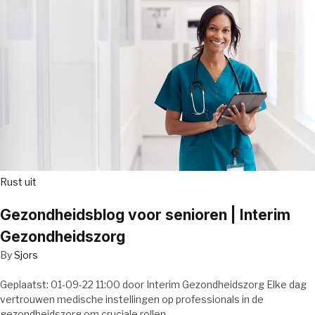
Rust uit
Gezondheidsblog voor senioren | Interim
Gezondheidszorg
By
Sjors
Geplaatst: 01-09-22 11:00 door Interim Gezondheidszorg Elke dag
vertrouwen medische instellingen op professionals in de
gezondheidszorg om cruciale rollen…