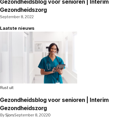
Gezondheidsblog voor senioren | Interim
Gezondheidszorg
September 8, 2022
Laatste nieuws
Rust uit
Gezondheidsblog voor senioren | Interim
Gezondheidszorg
By
Sjors
September 8, 2022
0