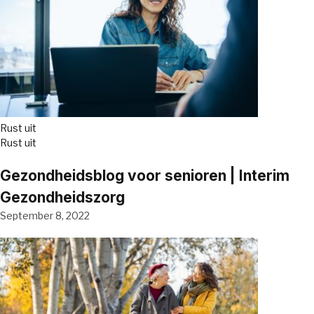
Rust uit
Rust uit
Gezondheidsblog voor senioren | Interim
Gezondheidszorg
September 8, 2022