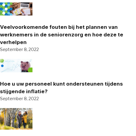
Veelvoorkomende fouten bij het plannen van
werknemers in de seniorenzorg en hoe deze te
verhelpen
September 8, 2022
Hoe u uw personeel kunt ondersteunen tijdens
stijgende inflatie?
September 8, 2022