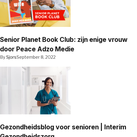
Senior Planet Book Club: zijn enige vrouw
door Peace Adzo Medie
By
Sjors
September 8, 2022
Gezondheidsblog voor senioren | Interim
Gezondheidszorg