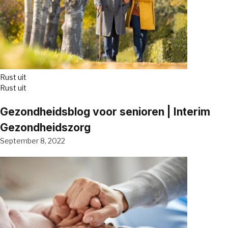
Rust uit
Rust uit
Gezondheidsblog voor senioren | Interim
Gezondheidszorg
September 8, 2022