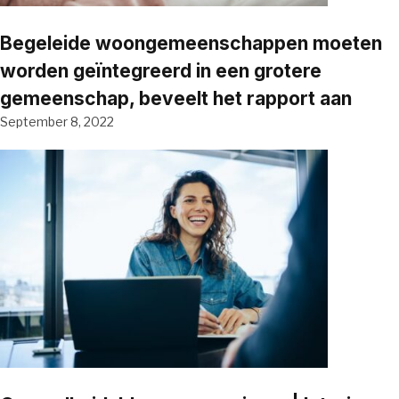
Begeleide woongemeenschappen moeten
worden geïntegreerd in een grotere
gemeenschap, beveelt het rapport aan
September 8, 2022