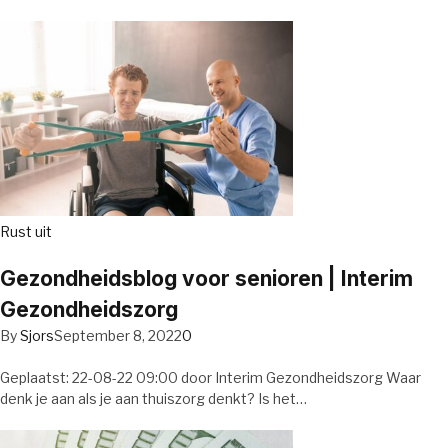
Rust uit
Gezondheidsblog voor senioren | Interim
Gezondheidszorg
By
Sjors
September 8, 2022
0
Geplaatst: 22-08-22 09:00 door Interim Gezondheidszorg Waar
denk je aan als je aan thuiszorg denkt? Is het…