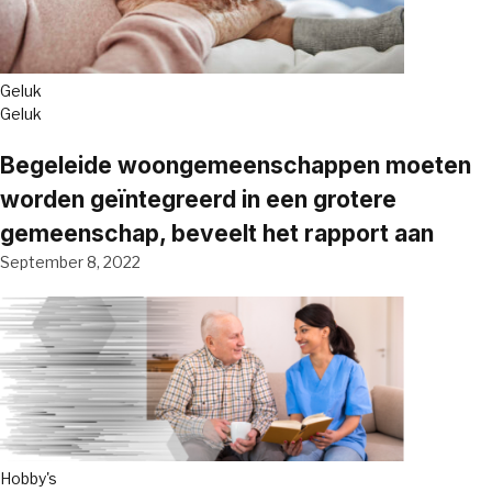
Geluk
Geluk
Begeleide woongemeenschappen moeten
worden geïntegreerd in een grotere
gemeenschap, beveelt het rapport aan
September 8, 2022
Hobby's