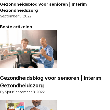
Gezondheidsblog voor senioren | Interim
Gezondheidszorg
September 8, 2022
Beste artikelen
Gezondheidsblog voor senioren | Interim
Gezondheidszorg
By
Sjors
September 8, 2022