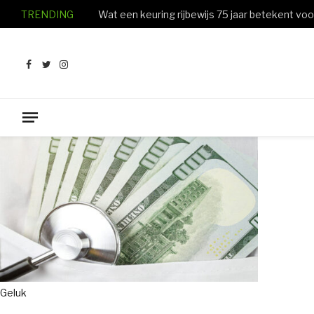
TRENDING
Facebook
Twitter
Instagram
Geluk