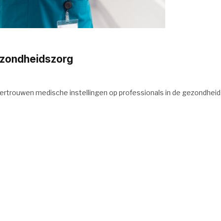
ezondheidszorg
ertrouwen medische instellingen op professionals in de gezondheid