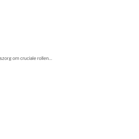
szorg om cruciale rollen…