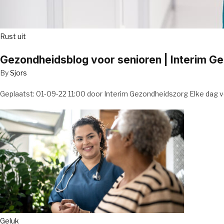
Rust uit
Gezondheidsblog voor senioren | Interim G
By
Sjors
Geplaatst: 01-09-22 11:00 door Interim Gezondheidszorg Elke dag v
Geluk