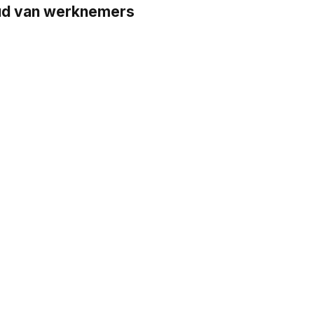
oud van werknemers