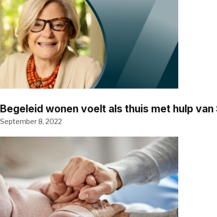
Begeleid wonen voelt als thuis met hulp va
September 8, 2022