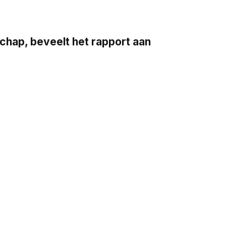
ap, beveelt het rapport aan