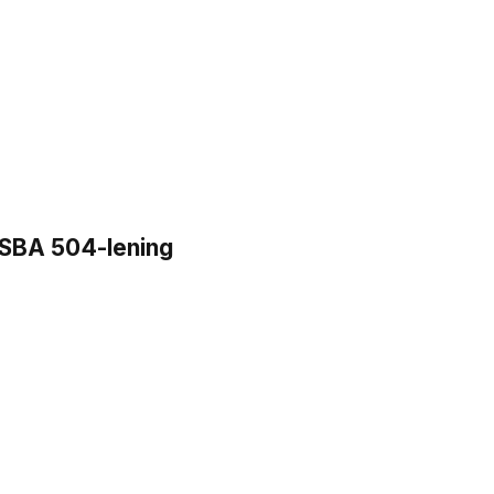
n SBA 504-lening