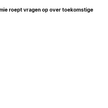
emie roept vragen op over toekomstige