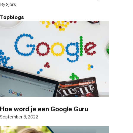
By
Sjors
Topblogs
Hoe word je een Google Guru
September 8, 2022