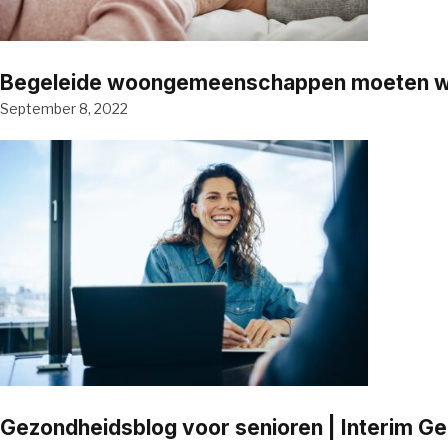
Begeleide woongemeenschappen moeten word
September 8, 2022
Gezondheidsblog voor senioren | Interim G