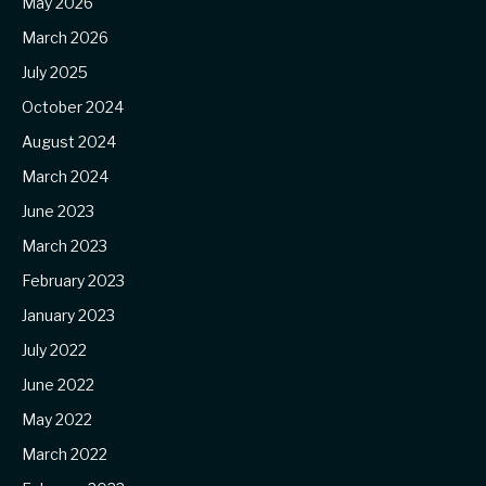
May 2026
March 2026
July 2025
October 2024
August 2024
March 2024
June 2023
March 2023
February 2023
January 2023
July 2022
June 2022
May 2022
March 2022