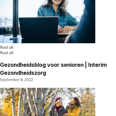
Rust uit
Rust uit
Gezondheidsblog voor senioren | Interim
Gezondheidszorg
September 8, 2022