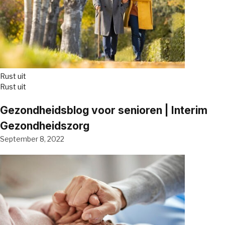
Rust uit
Rust uit
Gezondheidsblog voor senioren | Interim
Gezondheidszorg
September 8, 2022