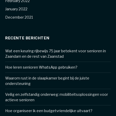
February 2022
January 2022
December 2021
RECENTE BERICHTEN
Wat een keuring rijbewijs 75 jaar betekent voor senioren in
Zaandam en de rest van Zaanstad
Hoe leren senioren WhatsApp gebruiken?
Waarom rust in de slaapkamer begint bij de juiste
ondersteuning
Veilig en zelfstandig onderweg: mobiliteitsoplossingen voor
actieve senioren
Hoe organiseer ik een budgetvriendelijke uitvaart?