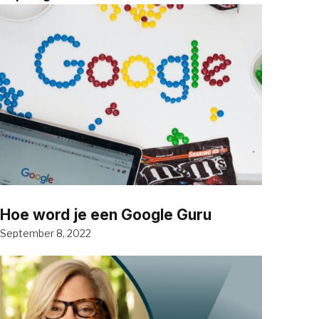
Hoe word je een Google Guru
September 8, 2022