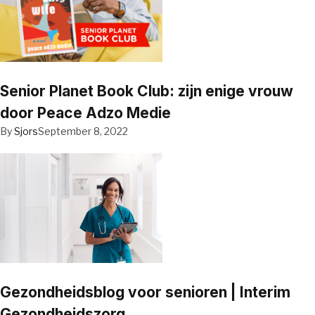
Senior Planet Book Club: zijn enige vrouw
door Peace Adzo Medie
By
Sjors
September 8, 2022
Gezondheidsblog voor senioren | Interim
Gezondheidszorg