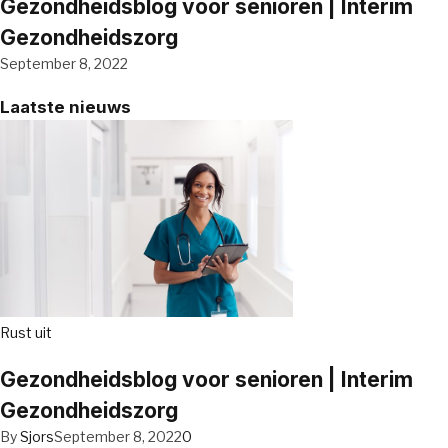
Gezondheidsblog voor senioren | Interim
Gezondheidszorg
September 8, 2022
Laatste nieuws
Rust uit
Gezondheidsblog voor senioren | Interim
Gezondheidszorg
By
Sjors
September 8, 2022
0