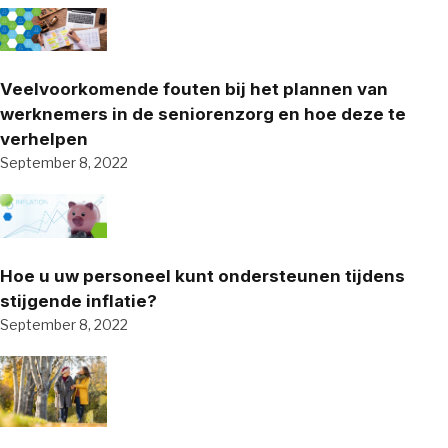
Veelvoorkomende fouten bij het plannen van
werknemers in de seniorenzorg en hoe deze te
verhelpen
September 8, 2022
Hoe u uw personeel kunt ondersteunen tijdens
stijgende inflatie?
September 8, 2022