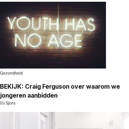
Gezondheid
BEKIJK: Craig Ferguson over waarom we
jongeren aanbidden
By
Sjors