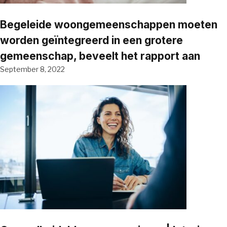
Begeleide woongemeenschappen moeten
worden geïntegreerd in een grotere
gemeenschap, beveelt het rapport aan
September 8, 2022