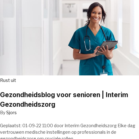
Rust uit
Gezondheidsblog voor senioren | Interim
Gezondheidszorg
By
Sjors
Geplaatst: 01-09-22 11:00 door Interim Gezondheidszorg Elke dag
vertrouwen medische instellingen op professionals in de
gezondheidszorg om cruciale rollen…