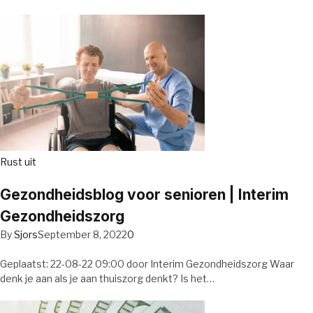
Rust uit
Gezondheidsblog voor senioren | Interim
Gezondheidszorg
By
Sjors
September 8, 2022
0
Geplaatst: 22-08-22 09:00 door Interim Gezondheidszorg Waar
denk je aan als je aan thuiszorg denkt? Is het…