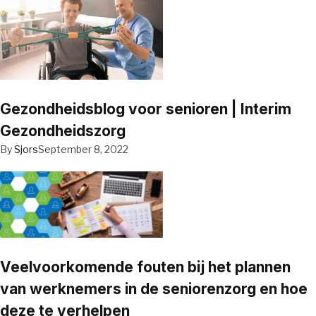
Gezondheidsblog voor senioren | Interim
Gezondheidszorg
By
Sjors
September 8, 2022
Veelvoorkomende fouten bij het plannen
van werknemers in de seniorenzorg en hoe
deze te verhelpen