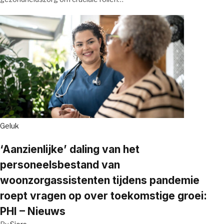
Geluk
‘Aanzienlijke’ daling van het
personeelsbestand van
woonzorgassistenten tijdens pandemie
roept vragen op over toekomstige groei:
PHI – Nieuws