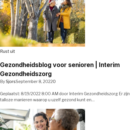
Rust uit
Gezondheidsblog voor senioren | Interim
Gezondheidszorg
By
Sjors
September 8, 2022
0
Geplaatst: 8/19/2022 8:00 AM door Interim Gezondheidszorg Er zijn
talloze manieren waarop u uzelf gezond kunt en…