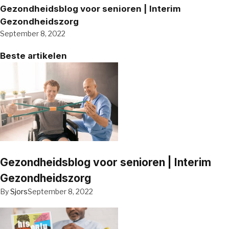
Gezondheidsblog voor senioren | Interim
Gezondheidszorg
September 8, 2022
Beste artikelen
Gezondheidsblog voor senioren | Interim
Gezondheidszorg
By
Sjors
September 8, 2022