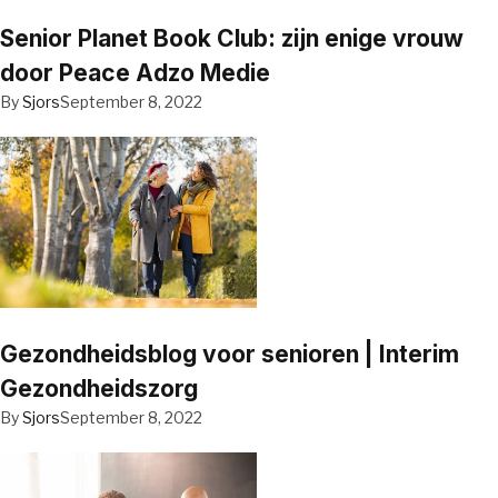
Senior Planet Book Club: zijn enige vrouw
door Peace Adzo Medie
By
Sjors
September 8, 2022
Gezondheidsblog voor senioren | Interim
Gezondheidszorg
By
Sjors
September 8, 2022