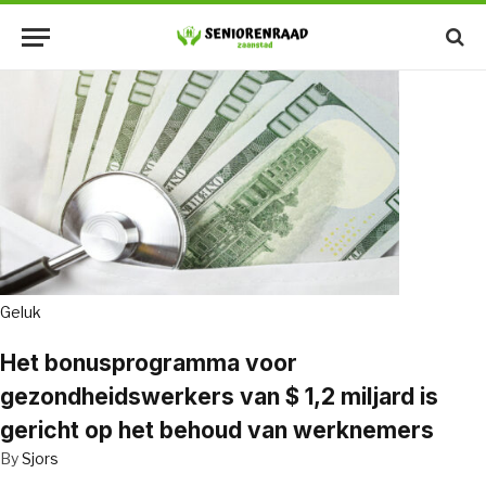
Geluk
Het bonusprogramma voor
gezondheidswerkers van $ 1,2 miljard is
gericht op het behoud van werknemers
By
Sjors