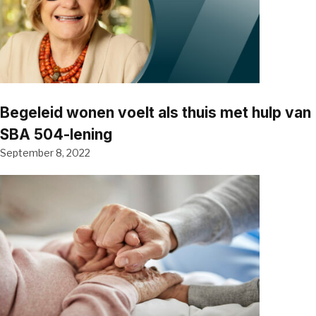
Begeleid wonen voelt als thuis met hulp van
SBA 504-lening
September 8, 2022