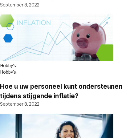
September 8, 2022
Hobby's
Hobby's
Hoe u uw personeel kunt ondersteunen
tijdens stijgende inflatie?
September 8, 2022