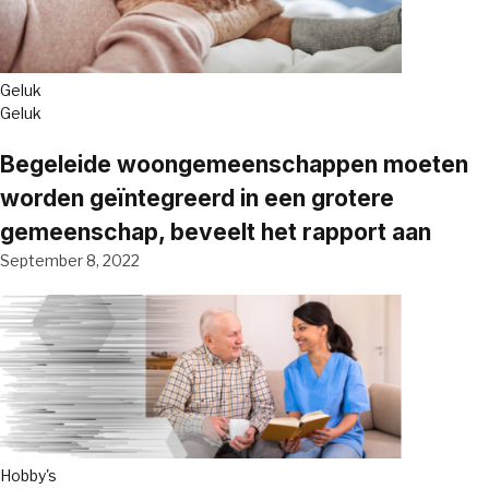
Geluk
Geluk
Begeleide woongemeenschappen moeten
worden geïntegreerd in een grotere
gemeenschap, beveelt het rapport aan
September 8, 2022
Hobby's