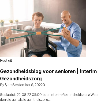
Rust uit
Gezondheidsblog voor senioren | Interim
Gezondheidszorg
By
Sjors
September 8, 2022
0
Geplaatst: 22-08-22 09:00 door Interim Gezondheidszorg Waar
denk je aan als je aan thuiszorg…